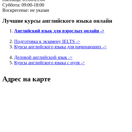
Суббота: 09:00-18:00
Воскресенье: не указан
Лучшие курсы английского языка онлайн
Английский язык для взрослых онлайн ->
Подготовка к экзамену IELTS ->
Курсы английского языка для начинающих ->
Деловой английский язык ->
Курсы английского языка с нуля ->
Адрес на карте