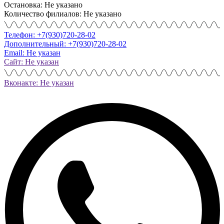
Остановка: Не указано
Количество филиалов: Не указано
Телефон: +7(930)720-28-02
Дополнительный: +7(930)720-28-02
Email: Не указан
Сайт: Не указан
Вконакте: Не указан