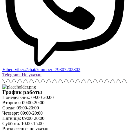
Viber: viber://chat/?number=79307202802
Telegram: Не указан
График работы
Понедельник: 09:00-20:00
Вторник: 09:00-20:00
Среда: 09:00-20:00
Четверг: 09:00-20:00
Пятница: 09:00-20:00
Суббота: 10:00-15:00
Воскресенье: не указан