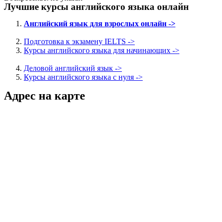
Лучшие курсы английского языка онлайн
Английский язык для взрослых онлайн ->
Подготовка к экзамену IELTS ->
Курсы английского языка для начинающих ->
Деловой английский язык ->
Курсы английского языка с нуля ->
Адрес на карте