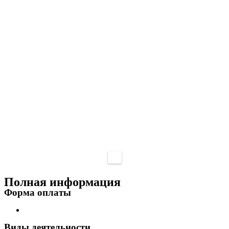
Полная информация
Форма оплаты
Виды деятельности