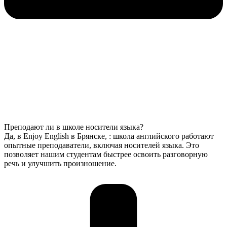
Преподают ли в школе носители языка?
Да, в Enjoy English в Брянске, : школа английского работают
опытные преподаватели, включая носителей языка. Это
позволяет нашим студентам быстрее освоить разговорную
речь и улучшить произношение.