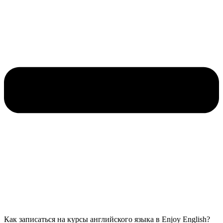
Как записаться на курсы английского языка в Enjoy English?