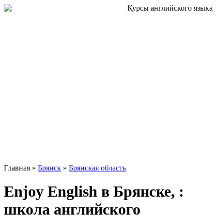
Главная »
Брянск
»
Брянская область
Enjoy English в Брянске, :
школа английского