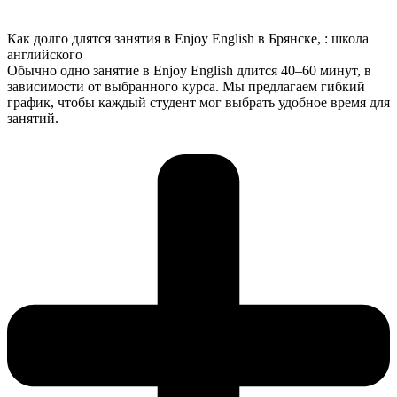
Как долго длятся занятия в Enjoy English в Брянске, : школа
английского
Обычно одно занятие в Enjoy English длится 40–60 минут, в
зависимости от выбранного курса. Мы предлагаем гибкий
график, чтобы каждый студент мог выбрать удобное время для
занятий.