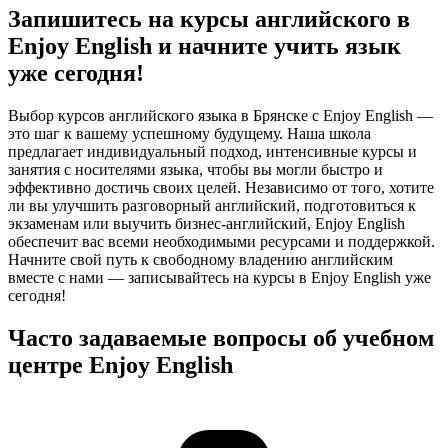
Запишитесь на курсы английского в
Enjoy English и начните учить язык
уже сегодня!
Выбор курсов английского языка в Брянске с Enjoy English —
это шаг к вашему успешному будущему. Наша школа
предлагает индивидуальный подход, интенсивные курсы и
занятия с носителями языка, чтобы вы могли быстро и
эффективно достичь своих целей. Независимо от того, хотите
ли вы улучшить разговорный английский, подготовиться к
экзаменам или выучить бизнес-английский, Enjoy English
обеспечит вас всеми необходимыми ресурсами и поддержкой.
Начните свой путь к свободному владению английским
вместе с нами — записывайтесь на курсы в Enjoy English уже
сегодня!
Часто задаваемые вопросы об учебном
центре Enjoy English