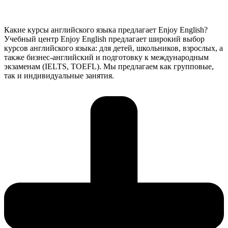
Какие курсы английского языка предлагает Enjoy English?
Учебный центр Enjoy English предлагает широкий выбор
курсов английского языка: для детей, школьников, взрослых, а
также бизнес-английский и подготовку к международным
экзаменам (IELTS, TOEFL). Мы предлагаем как групповые,
так и индивидуальные занятия.