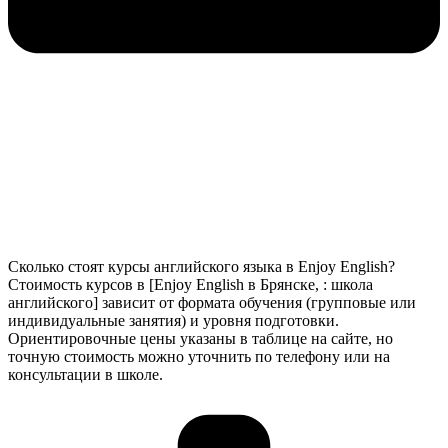
Сколько стоят курсы английского языка в Enjoy English?
Стоимость курсов в [Enjoy English в Брянске, : школа
английского] зависит от формата обучения (групповые или
индивидуальные занятия) и уровня подготовки.
Ориентировочные цены указаны в таблице на сайте, но
точную стоимость можно уточнить по телефону или на
консультации в школе.