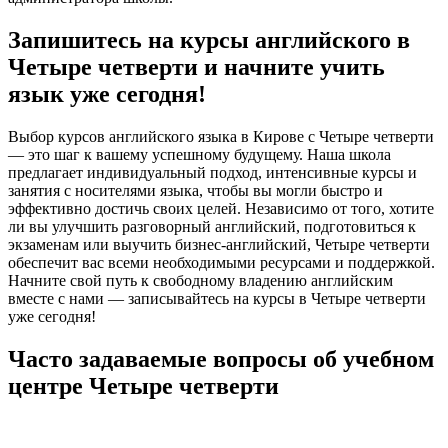
Запишитесь на курсы английского в
Четыре четверти и начните учить
язык уже сегодня!
Выбор курсов английского языка в Кирове с Четыре четверти
— это шаг к вашему успешному будущему. Наша школа
предлагает индивидуальный подход, интенсивные курсы и
занятия с носителями языка, чтобы вы могли быстро и
эффективно достичь своих целей. Независимо от того, хотите
ли вы улучшить разговорный английский, подготовиться к
экзаменам или выучить бизнес-английский, Четыре четверти
обеспечит вас всеми необходимыми ресурсами и поддержкой.
Начните свой путь к свободному владению английским
вместе с нами — записывайтесь на курсы в Четыре четверти
уже сегодня!
Часто задаваемые вопросы об учебном
центре Четыре четверти