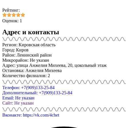
Рейтинг:
Оценок: 1
Адрес и контакты
Регион: Кировская область
Город: Киров
Район: Ленинский район
Микрорайон: Не указан
Адрес: улица Анжелия Михеева, 20, цокольный этаж
Остановка: Анжелия Михеева
Количество филиалов: 2
Телефон: +7(909)133-25-84
Дополнительный: +7(909)133-25-84
Email: Не указан
Сайт: Не указан
Вконакте: https://vk.com/4chet