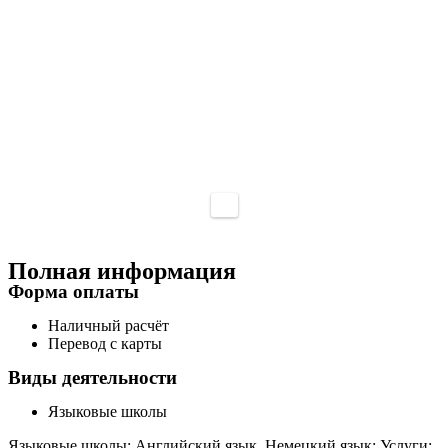
Полная информация
Форма оплаты
Наличный расчёт
Перевод с карты
Виды деятельности
Языковые школы
Языковые школы: Английский язык, Немецкий язык; Услуги: