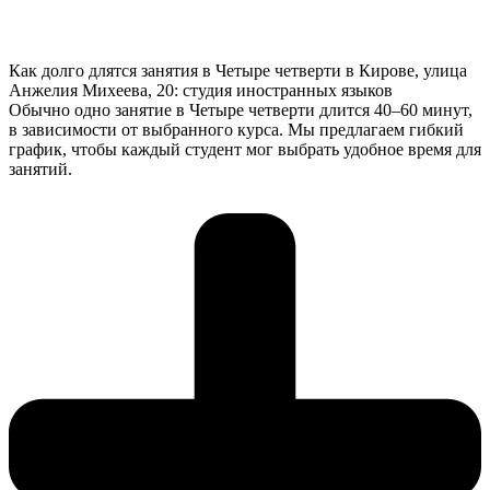
Как долго длятся занятия в Четыре четверти в Кирове, улица
Анжелия Михеева, 20: студия иностранных языков
Обычно одно занятие в Четыре четверти длится 40–60 минут,
в зависимости от выбранного курса. Мы предлагаем гибкий
график, чтобы каждый студент мог выбрать удобное время для
занятий.