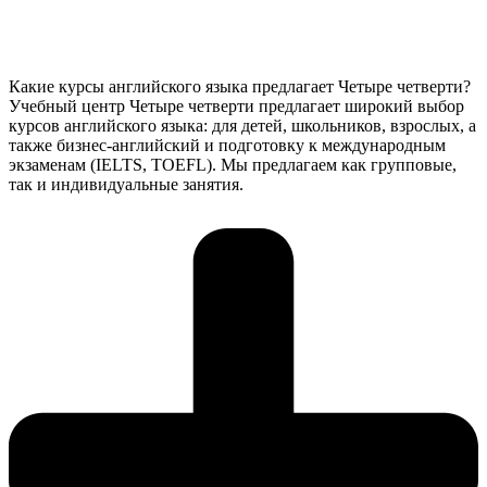
Какие курсы английского языка предлагает Четыре четверти?
Учебный центр Четыре четверти предлагает широкий выбор
курсов английского языка: для детей, школьников, взрослых, а
также бизнес-английский и подготовку к международным
экзаменам (IELTS, TOEFL). Мы предлагаем как групповые,
так и индивидуальные занятия.