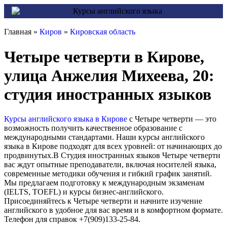
Главная »
Киров
»
Кировская область
Четыре четверти в Кирове,
улица Анжелия Михеева, 20:
студия иностранных языков
Курсы английского языка в Кирове
с Четыре четверти — это
возможность получить качественное образование с
международными стандартами. Наши курсы английского
языка в Кирове подходят для всех уровней: от начинающих до
продвинутых.В Студия иностранных языков Четыре четверти
вас ждут опытные преподаватели, включая носителей языка,
современные методики обучения и гибкий график занятий.
Мы предлагаем подготовку к международным экзаменам
(IELTS, TOEFL) и курсы бизнес-английского.
Присоединяйтесь к Четыре четверти и начните изучение
английского в удобное для вас время и в комфортном формате.
Телефон для справок +7(909)133-25-84.