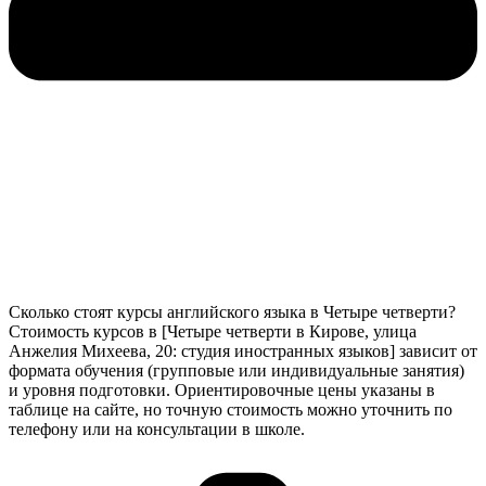
Сколько стоят курсы английского языка в Четыре четверти?
Стоимость курсов в [Четыре четверти в Кирове, улица
Анжелия Михеева, 20: студия иностранных языков] зависит от
формата обучения (групповые или индивидуальные занятия)
и уровня подготовки. Ориентировочные цены указаны в
таблице на сайте, но точную стоимость можно уточнить по
телефону или на консультации в школе.