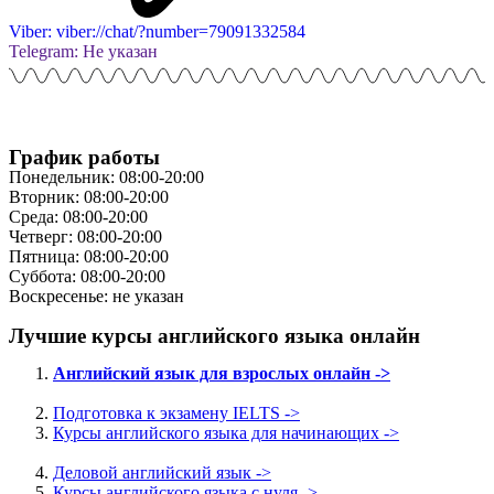
Viber: viber://chat/?number=79091332584
Telegram: Не указан
График работы
Понедельник: 08:00-20:00
Вторник: 08:00-20:00
Среда: 08:00-20:00
Четверг: 08:00-20:00
Пятница: 08:00-20:00
Суббота: 08:00-20:00
Воскресенье: не указан
Лучшие курсы английского языка онлайн
Английский язык для взрослых онлайн ->
Подготовка к экзамену IELTS ->
Курсы английского языка для начинающих ->
Деловой английский язык ->
Курсы английского языка с нуля ->