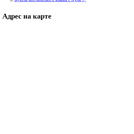
Адрес на карте