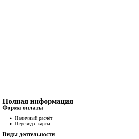
Полная информация
Форма оплаты
Наличный расчёт
Перевод с карты
Виды деятельности