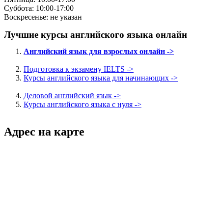
Суббота: 10:00-17:00
Воскресенье: не указан
Лучшие курсы английского языка онлайн
Английский язык для взрослых онлайн ->
Подготовка к экзамену IELTS ->
Курсы английского языка для начинающих ->
Деловой английский язык ->
Курсы английского языка с нуля ->
Адрес на карте