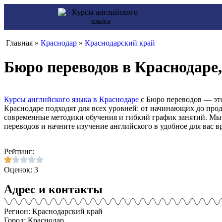
Главная »
Краснодар
»
Краснодарский край
Бюро переводов в Краснодаре,
Курсы английского языка в Краснодаре
с Бюро переводов — это
Краснодаре подходят для всех уровней: от начинающих до про
современные методики обучения и гибкий график занятий. Мы
переводов и начните изучение английского в удобное для вас в
Рейтинг:
Оценок: 3
Адрес и контакты
Регион: Краснодарский край
Город: Краснодар