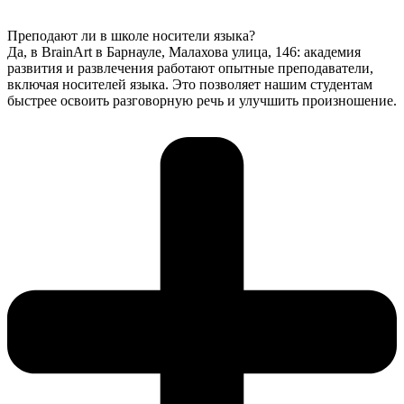
Преподают ли в школе носители языка?
Да, в BrainArt в Барнауле, Малахова улица, 146: академия
развития и развлечения работают опытные преподаватели,
включая носителей языка. Это позволяет нашим студентам
быстрее освоить разговорную речь и улучшить произношение.