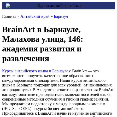
Главная »
Алтайский край
»
Барнаул
BrainArt в Барнауле,
Малахова улица, 146:
академия развития и
развлечения
Курсы английского языка в Барнауле
с BrainArt — это
возможность получить качественное образование с
международными стандартами. Наши курсы английского
языка в Барнауле подходят для всех уровней: от начинающих
до продвинутых.В Академия развития и развлечения BrainArt
вас ждут опытные преподаватели, включая носителей языка,
современные методики обучения и гибкий график занятий.
Мы предлагаем подготовку к международным экзаменам
(IELTS, TOEFL) и курсы бизнес-английского.
Присоединяйтесь к BrainArt и начните изучение английского