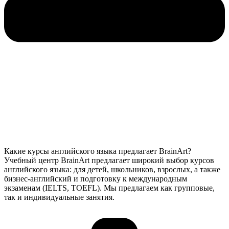
Какие курсы английского языка предлагает BrainArt?
Учебный центр BrainArt предлагает широкий выбор курсов
английского языка: для детей, школьников, взрослых, а также
бизнес-английский и подготовку к международным
экзаменам (IELTS, TOEFL). Мы предлагаем как групповые,
так и индивидуальные занятия.