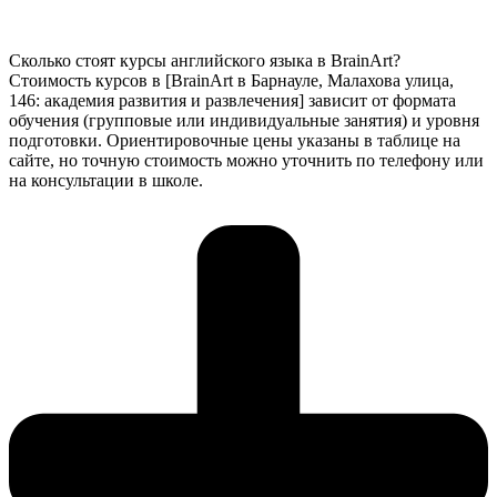
Сколько стоят курсы английского языка в BrainArt?
Стоимость курсов в [BrainArt в Барнауле, Малахова улица,
146: академия развития и развлечения] зависит от формата
обучения (групповые или индивидуальные занятия) и уровня
подготовки. Ориентировочные цены указаны в таблице на
сайте, но точную стоимость можно уточнить по телефону или
на консультации в школе.