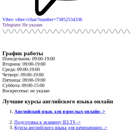
Viber: viber://chat/?number=73852534336
Telegram: Не указан
График работы
Понедельник: 09:00-19:00
Вторник: 09:00-19:00
Среда: 09:00-19:00
Четверг: 09:00-19:00
Пятница: 09:00-19:00
Суббота: 09:00-15:00
Воскресенье: не указан
Лучшие курсы английского языка онлайн
Английский язык для взрослых онлайн ->
Подготовка к экзамену IELTS ->
Курсы английского языка для начинающих ->