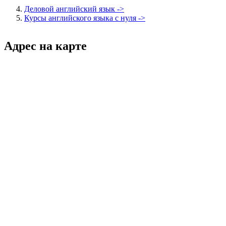
Деловой английский язык ->
Курсы английского языка с нуля ->
Адрес на карте