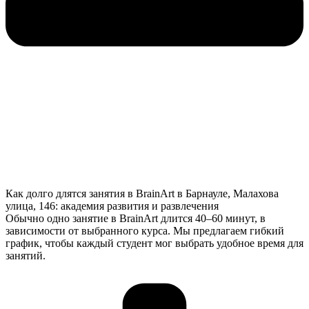
Как долго длятся занятия в BrainArt в Барнауле, Малахова
улица, 146: академия развития и развлечения
Обычно одно занятие в BrainArt длится 40–60 минут, в
зависимости от выбранного курса. Мы предлагаем гибкий
график, чтобы каждый студент мог выбрать удобное время для
занятий.