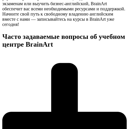
экзаменам или выучить бизнес-английский, BrainArt
обеспечит вас всеми необходимыми ресурсами и поддержкой.
Начните свой путь к свободному владению английским
вместе с нами — записывайтесь на курсы в BrainArt уже
сегодня!
Часто задаваемые вопросы об учебном
центре BrainArt