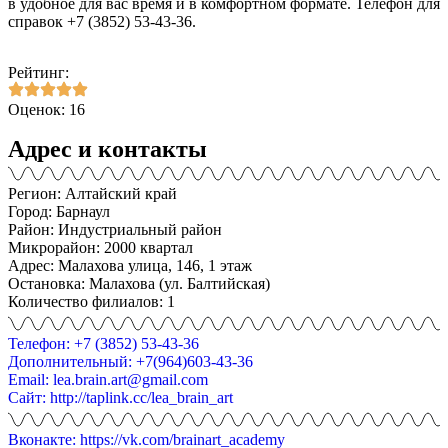
в удобное для вас время и в комфортном формате. Телефон для
справок +7 (3852) 53-43-36.
Рейтинг:
Оценок: 16
Адрес и контакты
Регион: Алтайский край
Город: Барнаул
Район: Индустриальный район
Микрорайон: 2000 квартал
Адрес: Малахова улица, 146, 1 этаж
Остановка: Малахова (ул. Балтийская)
Количество филиалов: 1
Телефон: +7 (3852) 53-43-36
Дополнительный: +7(964)603-43-36
Email: lea.brain.art@gmail.com
Сайт: http://taplink.cc/lea_brain_art
Вконакте: https://vk.com/brainart_academy