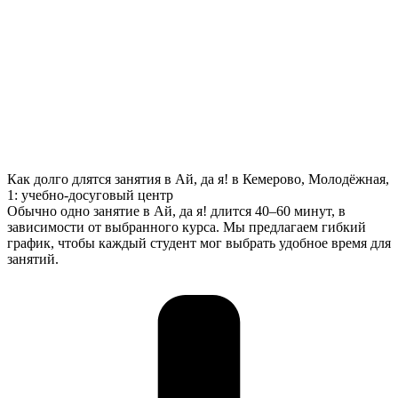
Как долго длятся занятия в Ай, да я! в Кемерово, Молодёжная,
1: учебно-досуговый центр
Обычно одно занятие в Ай, да я! длится 40–60 минут, в
зависимости от выбранного курса. Мы предлагаем гибкий
график, чтобы каждый студент мог выбрать удобное время для
занятий.