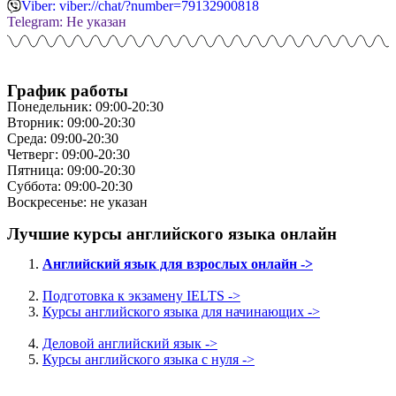
Viber: viber://chat/?number=79132900818
Telegram: Не указан
График работы
Понедельник: 09:00-20:30
Вторник: 09:00-20:30
Среда: 09:00-20:30
Четверг: 09:00-20:30
Пятница: 09:00-20:30
Суббота: 09:00-20:30
Воскресенье: не указан
Лучшие курсы английского языка онлайн
Английский язык для взрослых онлайн ->
Подготовка к экзамену IELTS ->
Курсы английского языка для начинающих ->
Деловой английский язык ->
Курсы английского языка с нуля ->