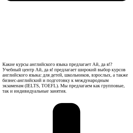
Какие курсы английского языка предлагает Ай, да я!?
Учебный центр Ай, да я! предлагает широкий выбор курсов
английского языка: для детей, школьников, взрослых, а также
бизнес-английский и подготовку к международным
экзаменам (IELTS, TOEFL). Мы предлагаем как групповые,
так и индивидуальные занятия.