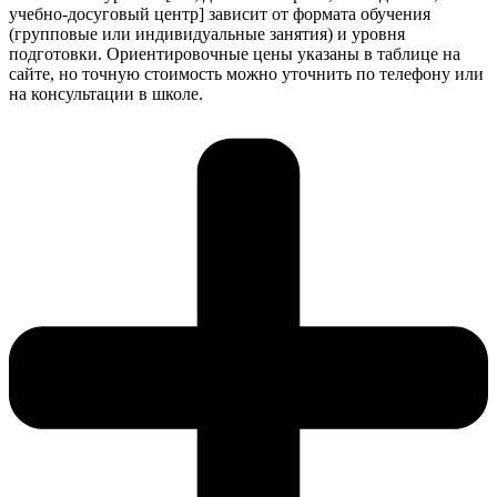
учебно-досуговый центр] зависит от формата обучения
(групповые или индивидуальные занятия) и уровня
подготовки. Ориентировочные цены указаны в таблице на
сайте, но точную стоимость можно уточнить по телефону или
на консультации в школе.