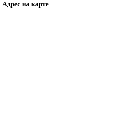
Адрес на карте