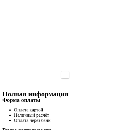
Полная информация
Форма оплаты
Оплата картой
Наличный расчёт
Оплата через банк