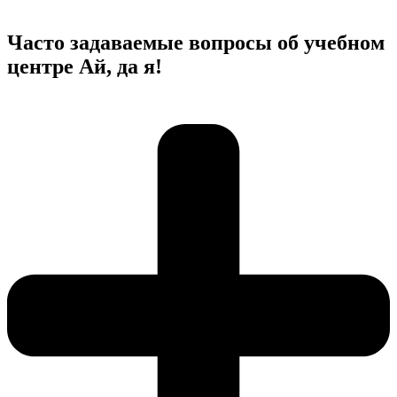
Часто задаваемые вопросы об учебном
центре Ай, да я!