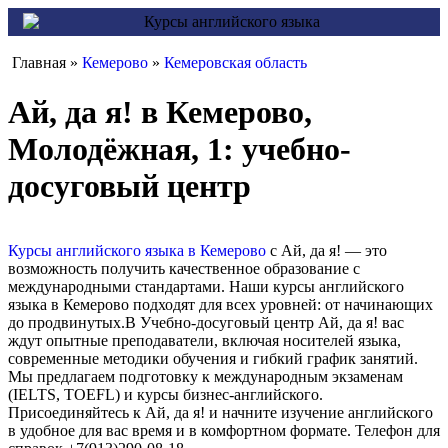
Главная »
Кемерово
»
Кемеровская область
Ай, да я! в Кемерово,
Молодёжная, 1: учебно-
досуговый центр
Курсы английского языка в Кемерово
с Ай, да я! — это
возможность получить качественное образование с
международными стандартами. Наши курсы английского
языка в Кемерово подходят для всех уровней: от начинающих
до продвинутых.В Учебно-досуговый центр Ай, да я! вас
ждут опытные преподаватели, включая носителей языка,
современные методики обучения и гибкий график занятий.
Мы предлагаем подготовку к международным экзаменам
(IELTS, TOEFL) и курсы бизнес-английского.
Присоединяйтесь к Ай, да я! и начните изучение английского
в удобное для вас время и в комфортном формате. Телефон для