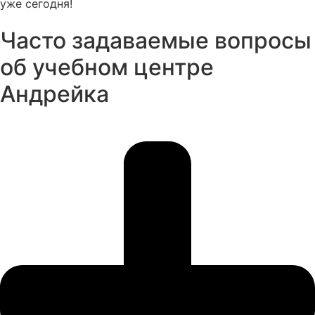
уже сегодня!
Часто задаваемые вопросы
об учебном центре
Андрейка