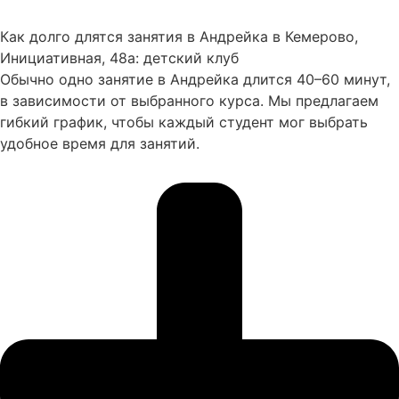
Как долго длятся занятия в Андрейка в Кемерово,
Инициативная, 48а: детский клуб
Обычно одно занятие в Андрейка длится 40–60 минут,
в зависимости от выбранного курса. Мы предлагаем
гибкий график, чтобы каждый студент мог выбрать
удобное время для занятий.