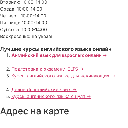
Вторник: 10:00-14:00
Среда: 10:00-14:00
Четверг: 10:00-14:00
Пятница: 10:00-14:00
Суббота: 10:00-14:00
Воскресенье: не указан
Лучшие курсы английского языка онлайн
Английский язык для взрослых онлайн ->
Подготовка к экзамену IELTS ->
Курсы английского языка для начинающих ->
Деловой английский язык ->
Курсы английского языка с нуля ->
Адрес на карте