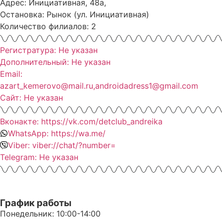
Адрес: Инициативная, 48а,
Остановка: Рынок (ул. Инициативная)
Количество филиалов: 2
Регистратура: Не указан
Дополнительный: Не указан
Email:
azart_kemerovo@mail.ru,androidadress1@gmail.com
Сайт: Не указан
Вконакте: https://vk.com/detclub_andreika
WhatsApp: https://wa.me/
Viber: viber://chat/?number=
Telegram: Не указан
График работы
Понедельник: 10:00-14:00