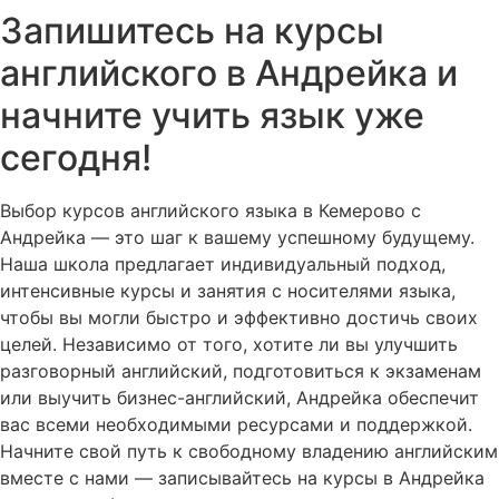
Запишитесь на курсы
английского в Андрейка и
начните учить язык уже
сегодня!
Выбор курсов английского языка в Кемерово с
Андрейка — это шаг к вашему успешному будущему.
Наша школа предлагает индивидуальный подход,
интенсивные курсы и занятия с носителями языка,
чтобы вы могли быстро и эффективно достичь своих
целей. Независимо от того, хотите ли вы улучшить
разговорный английский, подготовиться к экзаменам
или выучить бизнес-английский, Андрейка обеспечит
вас всеми необходимыми ресурсами и поддержкой.
Начните свой путь к свободному владению английским
вместе с нами — записывайтесь на курсы в Андрейка