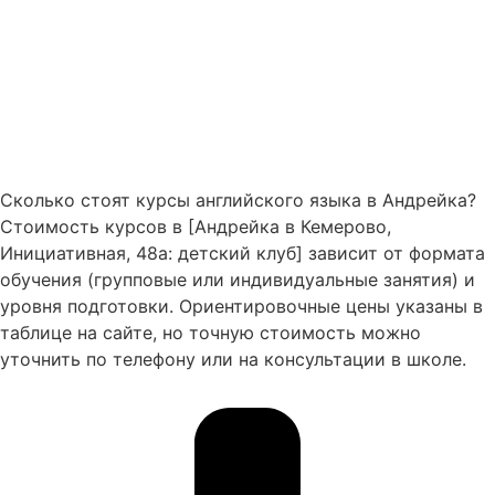
Сколько стоят курсы английского языка в Андрейка?
Стоимость курсов в [Андрейка в Кемерово,
Инициативная, 48а: детский клуб] зависит от формата
обучения (групповые или индивидуальные занятия) и
уровня подготовки. Ориентировочные цены указаны в
таблице на сайте, но точную стоимость можно
уточнить по телефону или на консультации в школе.