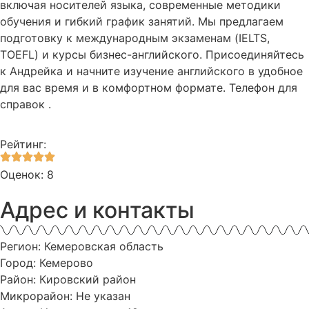
включая носителей языка, современные методики
обучения и гибкий график занятий. Мы предлагаем
подготовку к международным экзаменам (IELTS,
TOEFL) и курсы бизнес-английского. Присоединяйтесь
к Андрейка и начните изучение английского в удобное
для вас время и в комфортном формате. Телефон для
справок .
Рейтинг:
Оценок: 8
Адрес и контакты
Регион: Кемеровская область
Город: Кемерово
Район: Кировский район
Микрорайон: Не указан