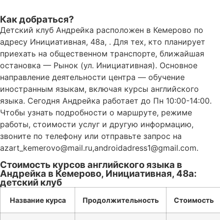
Как добраться?
Детский клуб Андрейка расположен в Кемерово по
адресу Инициативная, 48а, . Для тех, кто планирует
приехать на общественном транспорте, ближайшая
остановка — Рынок (ул. Инициативная). Основное
направление деятельности центра — обучение
иностранным языкам, включая курсы английского
языка. Сегодня Андрейка работает до Пн 10:00-14:00.
Чтобы узнать подробности о маршруте, режиме
работы, стоимости услуг и другую информацию,
звоните по телефону или отправьте запрос на
azart_kemerovo@mail.ru,androidadress1@gmail.com.
Стоимость курсов английского языка в
Андрейка в Кемерово, Инициативная, 48а:
детский клуб
Название курса
Продолжительность
Стоимость