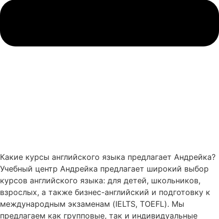
Какие курсы английского языка предлагает Андрейка?
Учебный центр Андрейка предлагает широкий выбор
курсов английского языка: для детей, школьников,
взрослых, а также бизнес-английский и подготовку к
международным экзаменам (IELTS, TOEFL). Мы
предлагаем как групповые, так и индивидуальные