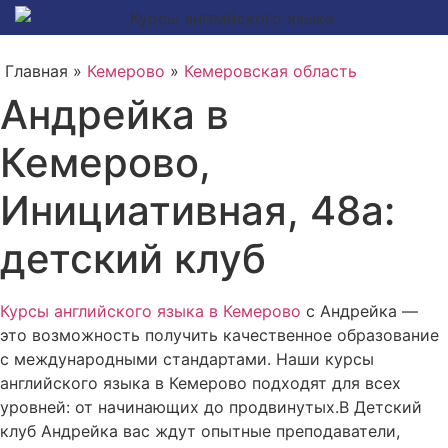
Главная »
Кемерово
»
Кемеровская область
Андрейка в
Кемерово,
Инициативная, 48а:
детский клуб
Курсы английского языка в Кемерово
с Андрейка —
это возможность получить качественное образование
с международными стандартами. Наши курсы
английского языка в Кемерово подходят для всех
уровней: от начинающих до продвинутых.В Детский
клуб Андрейка вас ждут опытные преподаватели,