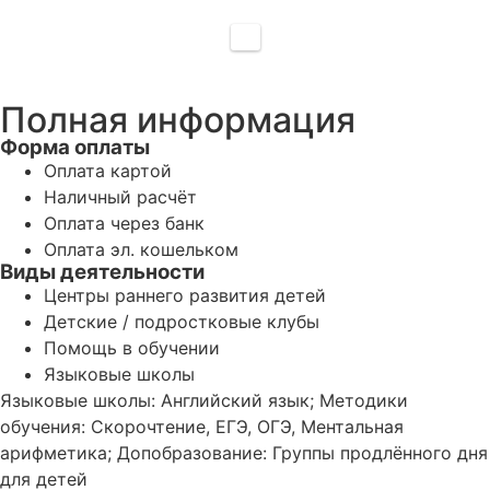
Полная информация
Форма оплаты
Оплата картой
Наличный расчёт
Оплата через банк
Оплата эл. кошельком
Виды деятельности
Центры раннего развития детей
Детские / подростковые клубы
Помощь в обучении
Языковые школы
Языковые школы: Английский язык; Методики
обучения: Скорочтение, ЕГЭ, ОГЭ, Ментальная
арифметика; Допобразование: Группы продлённого дня
для детей