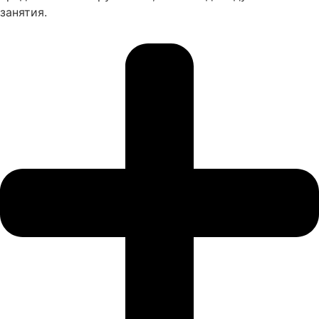
занятия.