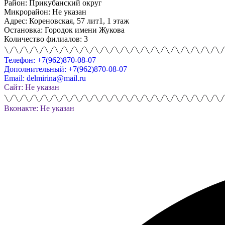
Район: Прикубанский округ
Микрорайон: Не указан
Адрес: Кореновская, 57 лит1, 1 этаж
Остановка: Городок имени Жукова
Количество филиалов: 3
Телефон: +7(962)870-08-07
Дополнительный: +7(962)870-08-07
Email: delmirina@mail.ru
Сайт: Не указан
Вконакте: Не указан