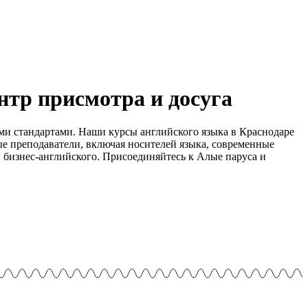
ентр присмотра и досуга
ми стандартами. Наши курсы английского языка в Краснодаре
ые преподаватели, включая носителей языка, современные
бизнес-английского. Присоединяйтесь к Алые паруса и