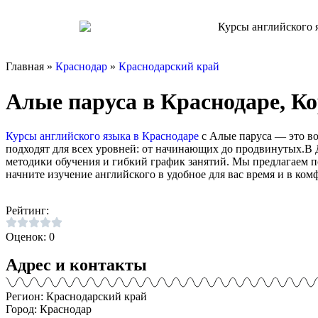
Главная »
Краснодар
»
Краснодарский край
Алые паруса в Краснодаре, Ко
Курсы английского языка в Краснодаре
с Алые паруса — это во
подходят для всех уровней: от начинающих до продвинутых.В 
методики обучения и гибкий график занятий. Мы предлагаем 
начните изучение английского в удобное для вас время и в ком
Рейтинг:
Оценок: 0
Адрес и контакты
Регион: Краснодарский край
Город: Краснодар