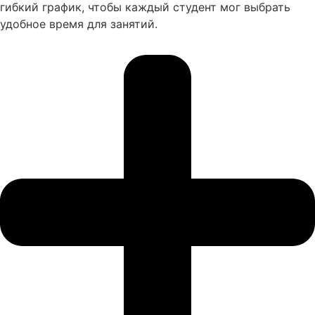
гибкий график, чтобы каждый студент мог выбрать
удобное время для занятий.