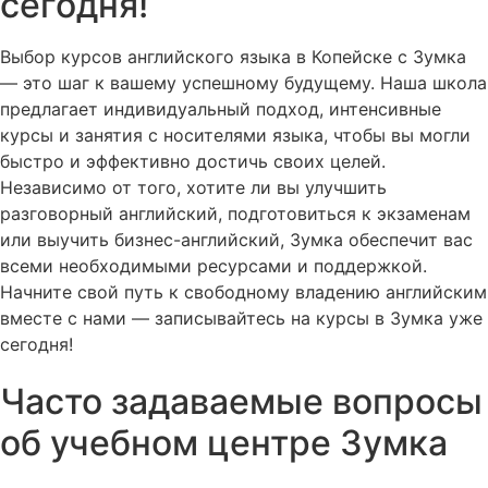
сегодня!
Выбор курсов английского языка в Копейске с Зумка
— это шаг к вашему успешному будущему. Наша школа
предлагает индивидуальный подход, интенсивные
курсы и занятия с носителями языка, чтобы вы могли
быстро и эффективно достичь своих целей.
Независимо от того, хотите ли вы улучшить
разговорный английский, подготовиться к экзаменам
или выучить бизнес-английский, Зумка обеспечит вас
всеми необходимыми ресурсами и поддержкой.
Начните свой путь к свободному владению английским
вместе с нами — записывайтесь на курсы в Зумка уже
сегодня!
Часто задаваемые вопросы
об учебном центре Зумка