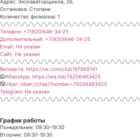
Адрес: Экскаваторщиков, 26,
Остановка: Стопани
Количество филиалов: 1
Телефон: +7(920)646-34-25
Дополнительный: +7(920)646-34-25
Email: Не указан
Сайт: Не указан
Вконакте: https://vk.com/club197869141
WhatsApp: https://wa.me/79206463425
Viber: viber://chat/?number=79206463425
Telegram: Не указан
График работы
Понедельник: 09:30-19:30
Вторник: 09:30-19:30