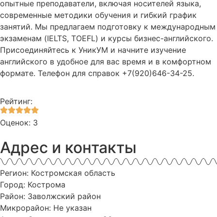
опытные преподаватели, включая носителей языка,
современные методики обучения и гибкий график
занятий. Мы предлагаем подготовку к международным
экзаменам (IELTS, TOEFL) и курсы бизнес-английского.
Присоединяйтесь к УникУМ и начните изучение
английского в удобное для вас время и в комфортном
формате. Телефон для справок +7(920)646-34-25.
Рейтинг:
Оценок: 3
Адрес и контакты
Регион: Костромская область
Город: Кострома
Район: Заволжский район
Микрорайон: Не указан