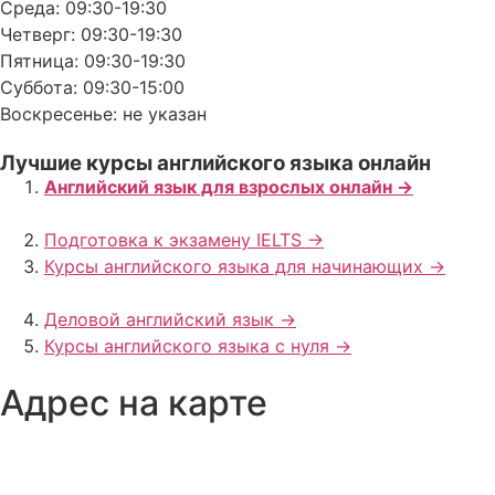
Среда: 09:30-19:30
Четверг: 09:30-19:30
Пятница: 09:30-19:30
Суббота: 09:30-15:00
Воскресенье: не указан
Лучшие курсы английского языка онлайн
Английский язык для взрослых онлайн ->
Подготовка к экзамену IELTS ->
Курсы английского языка для начинающих ->
Деловой английский язык ->
Курсы английского языка с нуля ->
Адрес на карте