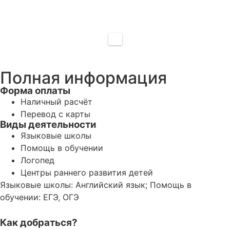
Полная информация
Форма оплаты
Наличный расчёт
Перевод с карты
Виды деятельности
Языковые школы
Помощь в обучении
Логопед
Центры раннего развития детей
Языковые школы: Английский язык; Помощь в
обучении: ЕГЭ, ОГЭ
Как добраться?