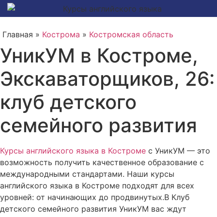
Главная »
Кострома
»
Костромская область
УникУМ в Костроме,
Экскаваторщиков, 26:
клуб детского
семейного развития
Курсы английского языка в Костроме
с УникУМ — это
возможность получить качественное образование с
международными стандартами. Наши курсы
английского языка в Костроме подходят для всех
уровней: от начинающих до продвинутых.В Клуб
детского семейного развития УникУМ вас ждут