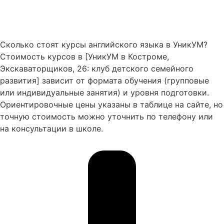
Сколько стоят курсы английского языка в УникУМ?
Стоимость курсов в [УникУМ в Костроме,
Экскаваторщиков, 26: клуб детского семейного
развития] зависит от формата обучения (групповые
или индивидуальные занятия) и уровня подготовки.
Ориентировочные цены указаны в таблице на сайте, но
точную стоимость можно уточнить по телефону или
на консультации в школе.