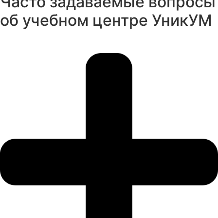
Часто задаваемые вопросы
об учебном центре УникУМ