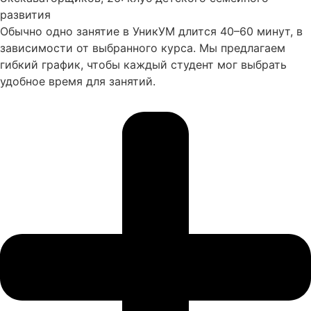
развития
Обычно одно занятие в УникУМ длится 40–60 минут, в
зависимости от выбранного курса. Мы предлагаем
гибкий график, чтобы каждый студент мог выбрать
удобное время для занятий.