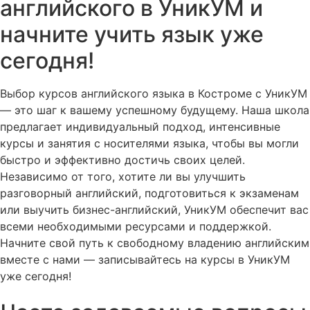
английского в УникУМ и
начните учить язык уже
сегодня!
Выбор курсов английского языка в Костроме с УникУМ
— это шаг к вашему успешному будущему. Наша школа
предлагает индивидуальный подход, интенсивные
курсы и занятия с носителями языка, чтобы вы могли
быстро и эффективно достичь своих целей.
Независимо от того, хотите ли вы улучшить
разговорный английский, подготовиться к экзаменам
или выучить бизнес-английский, УникУМ обеспечит вас
всеми необходимыми ресурсами и поддержкой.
Начните свой путь к свободному владению английским
вместе с нами — записывайтесь на курсы в УникУМ
уже сегодня!