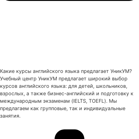
Какие курсы английского языка предлагает УникУМ?
Учебный центр УникУМ предлагает широкий выбор
курсов английского языка: для детей, школьников,
взрослых, а также бизнес-английский и подготовку к
международным экзаменам (IELTS, TOEFL). Мы
предлагаем как групповые, так и индивидуальные
занятия.