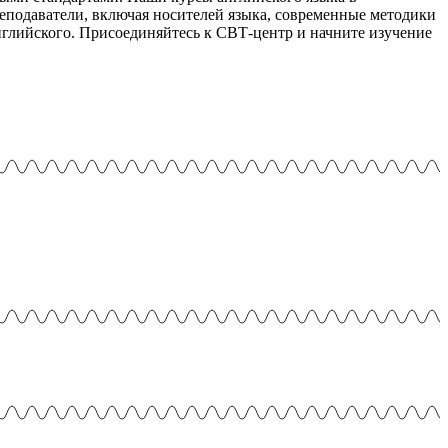
еподаватели, включая носителей языка, современные методики
глийского. Присоединяйтесь к СВТ-центр и начните изучение