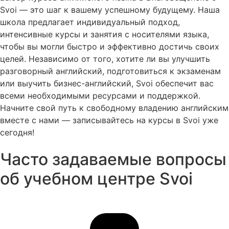
Svoi — это шаг к вашему успешному будущему. Наша
школа предлагает индивидуальный подход,
интенсивные курсы и занятия с носителями языка,
чтобы вы могли быстро и эффективно достичь своих
целей. Независимо от того, хотите ли вы улучшить
разговорный английский, подготовиться к экзаменам
или выучить бизнес-английский, Svoi обеспечит вас
всеми необходимыми ресурсами и поддержкой.
Начните свой путь к свободному владению английским
вместе с нами — записывайтесь на курсы в Svoi уже
сегодня!
Часто задаваемые вопросы
об учебном центре Svoi