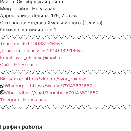
Район: Октябрьский район
Микрорайон: Не указан
Адрес: улица Ленина, 179, 2 этаж
Остановка: Богдана Хмельницкого (Ленина)
Количество филиалов: 1
Телефон: +7(914)382-16-57
Дополнительный: +7(914)382-16-57
Email: svoi_chinese@mail.ru
Сайт: Не указан
Вконакте: https://vk.com/svoi_chinese
WhatsApp: https://wa.me/79143821657
Viber: viber://chat/?number=79143821657
Telegram: Не указан
График работы