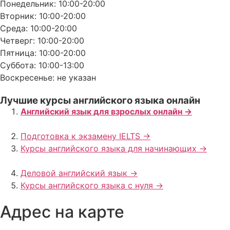
Понедельник: 10:00-20:00
Вторник: 10:00-20:00
Среда: 10:00-20:00
Четверг: 10:00-20:00
Пятница: 10:00-20:00
Суббота: 10:00-13:00
Воскресенье: не указан
Лучшие курсы английского языка онлайн
Английский язык для взрослых онлайн ->
Подготовка к экзамену IELTS ->
Курсы английского языка для начинающих ->
Деловой английский язык ->
Курсы английского языка с нуля ->
Адрес на карте