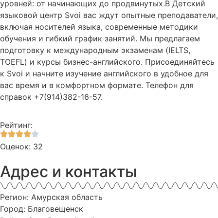
уровней: от начинающих до продвинутых.В Детский
языковой центр Svoi вас ждут опытные преподаватели,
включая носителей языка, современные методики
обучения и гибкий график занятий. Мы предлагаем
подготовку к международным экзаменам (IELTS,
TOEFL) и курсы бизнес-английского. Присоединяйтесь
к Svoi и начните изучение английского в удобное для
вас время и в комфортном формате. Телефон для
справок +7(914)382-16-57.
Рейтинг:
Оценок: 32
Адрес и контакты
Регион: Амурская область
Город: Благовещенск