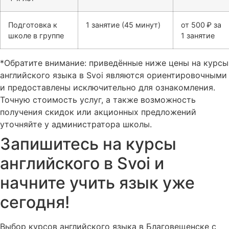
Подготовка к
1 занятие (45 минут)
от 500 ₽ за
школе в группе
1 занятие
*Обратите внимание: приведённые ниже цены на курсы
английского языка в Svoi являются ориентировочными
и предоставлены исключительно для ознакомления.
Точную стоимость услуг, а также возможность
получения скидок или акционных предложений
уточняйте у администратора школы.
Запишитесь на курсы
английского в Svoi и
начните учить язык уже
сегодня!
Выбор курсов английского языка в Благовещенске с