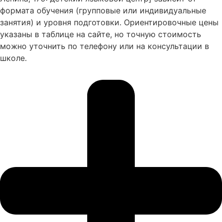
формата обучения (групповые или индивидуальные
занятия) и уровня подготовки. Ориентировочные цены
указаны в таблице на сайте, но точную стоимость
можно уточнить по телефону или на консультации в
школе.