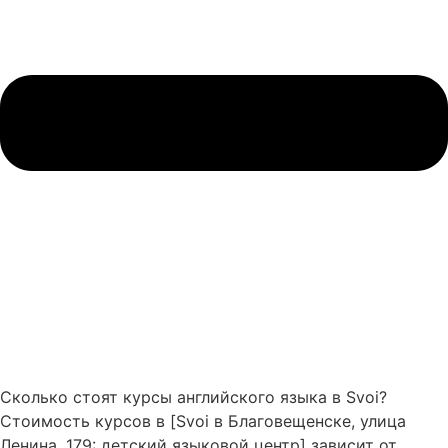
Сколько стоят курсы английского языка в Svoi?
Стоимость курсов в [Svoi в Благовещенске, улица
Ленина, 179: детский языковой центр] зависит от