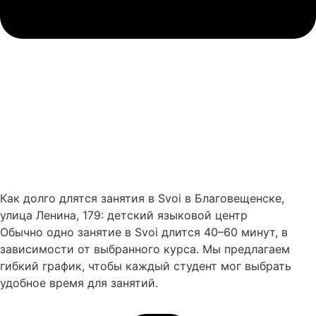
Как долго длятся занятия в Svoi в Благовещенске,
улица Ленина, 179: детский языковой центр
Обычно одно занятие в Svoi длится 40–60 минут, в
зависимости от выбранного курса. Мы предлагаем
гибкий график, чтобы каждый студент мог выбрать
удобное время для занятий.