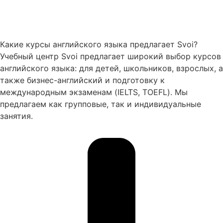
Какие курсы английского языка предлагает Svoi?
Учебный центр Svoi предлагает широкий выбор курсов
английского языка: для детей, школьников, взрослых, а
также бизнес-английский и подготовку к
международным экзаменам (IELTS, TOEFL). Мы
предлагаем как групповые, так и индивидуальные
занятия.