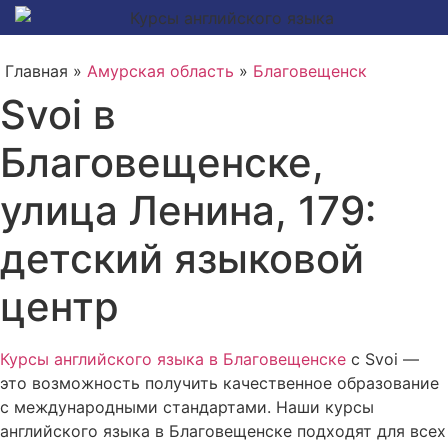
Главная »
Амурская область
»
Благовещенск
Svoi в
Благовещенске,
улица Ленина, 179:
детский языковой
центр
Курсы английского языка в Благовещенске
с Svoi —
это возможность получить качественное образование
с международными стандартами. Наши курсы
английского языка в Благовещенске подходят для всех