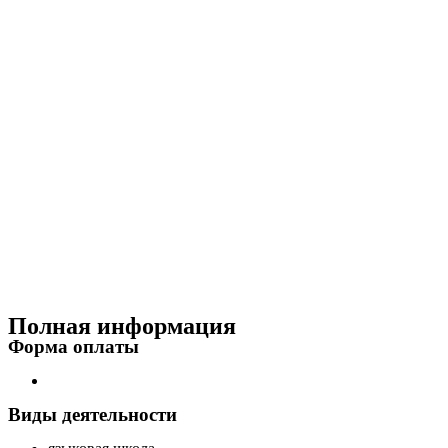
Полная информация
Форма оплаты
Виды деятельности