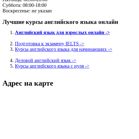
Суббота: 08:00-18:00
Воскресенье: не указан
Лучшие курсы английского языка онлайн
Английский язык для взрослых онлайн ->
Подготовка к экзамену IELTS ->
Курсы английского языка для начинающих ->
Деловой английский язык ->
Курсы английского языка с нуля ->
Адрес на карте