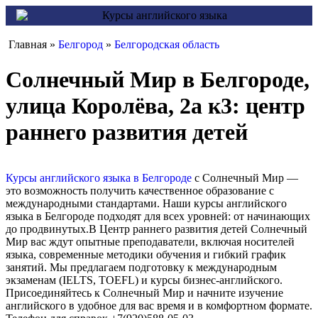
Главная »
Белгород
»
Белгородская область
Солнечный Мир в Белгороде,
улица Королёва, 2а к3: центр
раннего развития детей
Курсы английского языка в Белгороде
с Солнечный Мир —
это возможность получить качественное образование с
международными стандартами. Наши курсы английского
языка в Белгороде подходят для всех уровней: от начинающих
до продвинутых.В Центр раннего развития детей Солнечный
Мир вас ждут опытные преподаватели, включая носителей
языка, современные методики обучения и гибкий график
занятий. Мы предлагаем подготовку к международным
экзаменам (IELTS, TOEFL) и курсы бизнес-английского.
Присоединяйтесь к Солнечный Мир и начните изучение
английского в удобное для вас время и в комфортном формате.