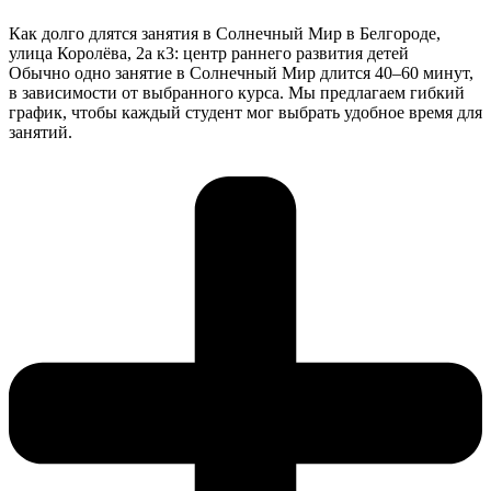
Как долго длятся занятия в Солнечный Мир в Белгороде,
улица Королёва, 2а к3: центр раннего развития детей
Обычно одно занятие в Солнечный Мир длится 40–60 минут,
в зависимости от выбранного курса. Мы предлагаем гибкий
график, чтобы каждый студент мог выбрать удобное время для
занятий.