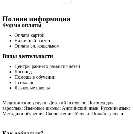
Полная информация
Форма оплаты
Оплата картой
Наличный расчёт
Оплата эл. кошельком
Виды деятельности
Центры раннего развития детей
Логопед
Помощь в обучении
Психолог
Языковые школы
Медицинские услуги: Детский психолог, Логопед для
взрослых; Языковые школы: Английский язык, Русский язык;
Методики обучения: Скорочтение; Услуги: Онлайн-услуги
Как добраться?