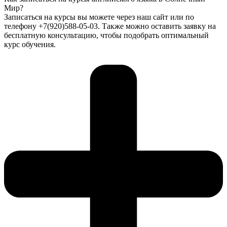
Мир?
Записаться на курсы вы можете через наш сайт или по
телефону +7(920)588-05-03. Также можно оставить заявку на
бесплатную консультацию, чтобы подобрать оптимальный
курс обучения.