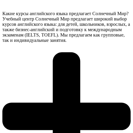
Какие курсы английского языка предлагает Солнечный Мир?
Учебный центр Солнечный Мир предлагает широкий выбор
курсов английского языка: для детей, школьников, взрослых, а
также бизнес-английский и подготовку к международным
экзаменам (IELTS, TOEFL). Мы предлагаем как групповые,
так и индивидуальные занятия.