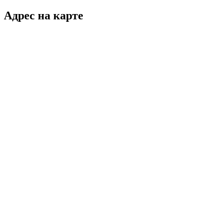
Адрес на карте