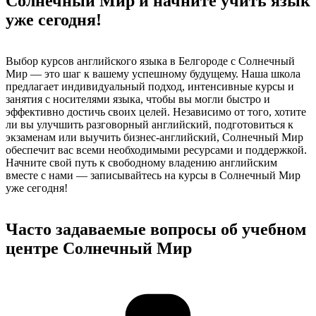
Солнечный Мир и начните учить язык
уже сегодня!
Выбор курсов английского языка в Белгороде с Солнечный
Мир — это шаг к вашему успешному будущему. Наша школа
предлагает индивидуальный подход, интенсивные курсы и
занятия с носителями языка, чтобы вы могли быстро и
эффективно достичь своих целей. Независимо от того, хотите
ли вы улучшить разговорный английский, подготовиться к
экзаменам или выучить бизнес-английский, Солнечный Мир
обеспечит вас всеми необходимыми ресурсами и поддержкой.
Начните свой путь к свободному владению английским
вместе с нами — записывайтесь на курсы в Солнечный Мир
уже сегодня!
Часто задаваемые вопросы об учебном
центре Солнечный Мир