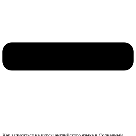
Как записаться на курсы английского языка в Солнечный