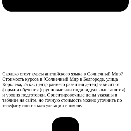
Сколько стоят курсы английского языка в Солнечный Мир?
Стоимость курсов в [Солнечный Мир в Белгороде, улица
Королёва, 2а к3: центр раннего развития детей] зависит от
формата обучения (групповые или индивидуальные занятия)
и уровня подготовки. Ориентировочные цены указаны в
таблице на сайте, но точную стоимость можно уточнить по
телефону или на консультации в школе.