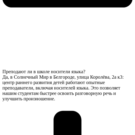
Преподают ли в школе носители языка?
Да, в Солнечный Мир в Белгороде, улица Королёва, 2а к3:
центр раннего развития детей работают опытные
преподаватели, включая носителей языка. Это позволяет
нашим студентам быстрее освоить разговорную речь и
улучшить произношение.