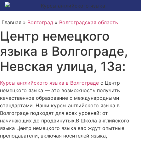
Главная »
Волгоград
»
Волгоградская область
Центр немецкого
языка в Волгограде,
Невская улица, 13а:
Курсы английского языка в Волгограде
с Центр
немецкого языка — это возможность получить
качественное образование с международными
стандартами. Наши курсы английского языка в
Волгограде подходят для всех уровней: от
начинающих до продвинутых.В Школа английского
языка Центр немецкого языка вас ждут опытные
преподаватели, включая носителей языка,