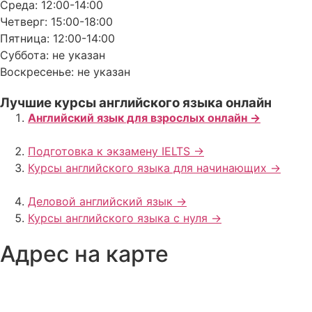
Среда: 12:00-14:00
Четверг: 15:00-18:00
Пятница: 12:00-14:00
Суббота: не указан
Воскресенье: не указан
Лучшие курсы английского языка онлайн
Английский язык для взрослых онлайн ->
Подготовка к экзамену IELTS ->
Курсы английского языка для начинающих ->
Деловой английский язык ->
Курсы английского языка с нуля ->
Адрес на карте