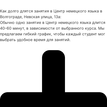
Как долго длятся занятия в Центр немецкого языка в
Волгограде, Невская улица, 13а:
Обычно одно занятие в Центр немецкого языка длится
40–60 минут, в зависимости от выбранного курса. Мы
предлагаем гибкий график, чтобы каждый студент мог
выбрать удобное время для занятий.