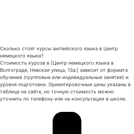
Сколько стоят курсы английского языка в Центр
немецкого языка?
Стоимость курсов в [Центр немецкого языка в
Волгограде, Невская улица, 13а:] зависит от формата
обучения (групповые или индивидуальные занятия) и
уровня подготовки. Ориентировочные цены указаны в
таблице на сайте, но точную стоимость можно
уточнить по телефону или на консультации в школе.