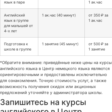
язык в паре
1 ак.час
Английский
1 ак.час (40 минут)
от 350 ₽ за
язык в группе
1 ак.час
для малышей от
4-х лет
Подготовка к
1 занятие (45 минут)
от 500 ₽ за
школе в группе
1 занятие
*Обратите внимание: приведённые ниже цены на курсы
английского языка в Центр немецкого языка являются
ориентировочными и предоставлены исключительно
для ознакомления. Точную стоимость услуг, а также
возможность получения скидок или акционных
предложений уточняйте у администратора школы.
Запишитесь на курсы
английского в Центр