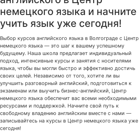
немецкого языка и начните
учить язык уже сегодня!
Выбор курсов английского языка в Волгограде с Центр
немецкого языка — это шаг к вашему успешному
будущему. Наша школа предлагает индивидуальный
подход, интенсивные курсы и занятия с носителями
языка, чтобы вы могли быстро и эффективно достичь
своих целей. Независимо от того, хотите ли вы
улучшить разговорный английский, подготовиться к
экзаменам или выучить бизнес-английский, Центр
немецкого языка обеспечит вас всеми необходимыми
ресурсами и поддержкой. Начните свой путь к
свободному владению английским вместе с нами —
записывайтесь на курсы в Центр немецкого языка уже
сегодня!