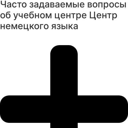
Часто задаваемые вопросы
об учебном центре Центр
немецкого языка