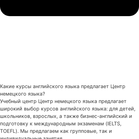
Какие курсы английского языка предлагает Центр
немецкого языка?
Учебный центр Центр немецкого языка предлагает
широкий выбор курсов английского языка: для детей,
школьников, взрослых, а также бизнес-английский и
подготовку к международным экзаменам (IELTS,
TOEFL). Мы предлагаем как групповые, так и
индивидуальные занятия.