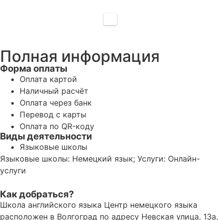
Полная информация
Форма оплаты
Оплата картой
Наличный расчёт
Оплата через банк
Перевод с карты
Оплата по QR-коду
Виды деятельности
Языковые школы
Языковые школы: Немецкий язык; Услуги: Онлайн-
услуги
Как добраться?
Школа английского языка Центр немецкого языка
расположен в Волгоград по адресу Невская улица, 13а,