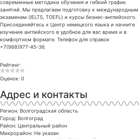
современные методики обучения и гибкий график
занятий. Мы предлагаем подготовку к международным
экзаменам (IELTS, TOEFL) и курсы бизнес-английского.
Присоединяйтесь к Центр немецкого языка и начните
изучение английского в удобное для вас время и в
комфортном формате. Телефон для справок
+7(988)977-45-36.
Рейтинг:
Оценок: 0
Адрес и контакты
Регион: Волгоградская область
Город: Волгоград
Район: Центральный район
Микрорайон: Не указан