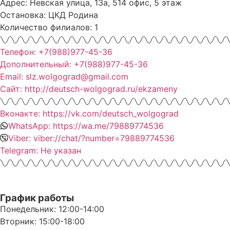
Адрес: Невская улица, 13а, 514 офис, 5 этаж
Остановка: ЦКД Родина
Количество филиалов: 1
Телефон: +7(988)977-45-36
Дополнительный: +7(988)977-45-36
Email: slz.wolgograd@gmail.com
Сайт: http://deutsch-wolgograd.ru/ekzameny
Вконакте: https://vk.com/deutsch_wolgograd
WhatsApp: https://wa.me/79889774536
Viber: viber://chat/?number=79889774536
Telegram: Не указан
График работы
Понедельник: 12:00-14:00
Вторник: 15:00-18:00