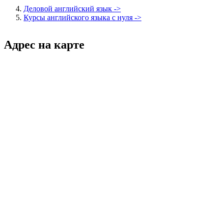
Деловой английский язык ->
Курсы английского языка с нуля ->
Адрес на карте