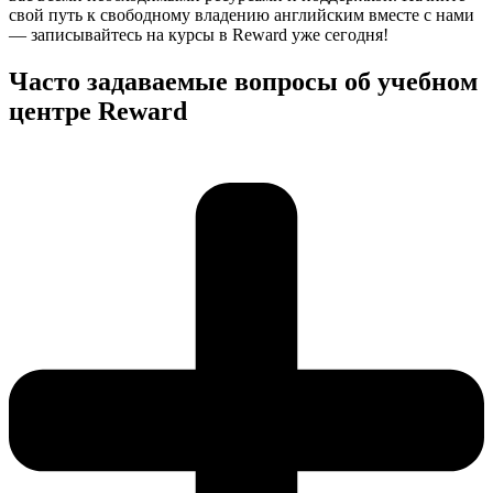
свой путь к свободному владению английским вместе с нами
— записывайтесь на курсы в Reward уже сегодня!
Часто задаваемые вопросы об учебном
центре Reward