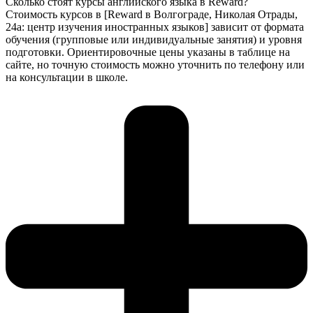
Сколько стоят курсы английского языка в Reward?
Стоимость курсов в [Reward в Волгограде, Николая Отрады,
24а: центр изучения иностранных языков] зависит от формата
обучения (групповые или индивидуальные занятия) и уровня
подготовки. Ориентировочные цены указаны в таблице на
сайте, но точную стоимость можно уточнить по телефону или
на консультации в школе.