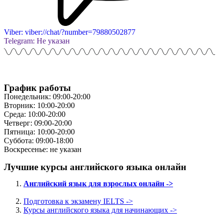
Viber: viber://chat/?number=79880502877
Telegram: Не указан
График работы
Понедельник: 09:00-20:00
Вторник: 10:00-20:00
Среда: 10:00-20:00
Четверг: 09:00-20:00
Пятница: 10:00-20:00
Суббота: 09:00-18:00
Воскресенье: не указан
Лучшие курсы английского языка онлайн
Английский язык для взрослых онлайн ->
Подготовка к экзамену IELTS ->
Курсы английского языка для начинающих ->