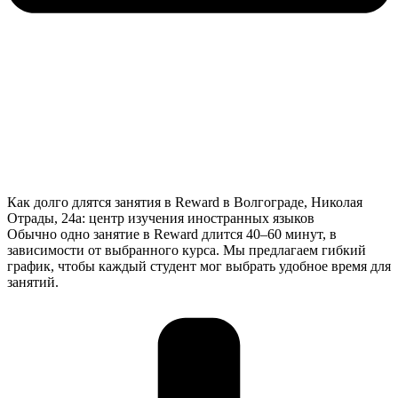
Как долго длятся занятия в Reward в Волгограде, Николая
Отрады, 24а: центр изучения иностранных языков
Обычно одно занятие в Reward длится 40–60 минут, в
зависимости от выбранного курса. Мы предлагаем гибкий
график, чтобы каждый студент мог выбрать удобное время для
занятий.