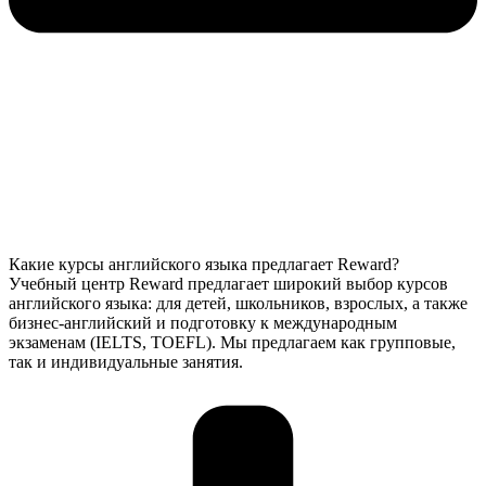
Какие курсы английского языка предлагает Reward?
Учебный центр Reward предлагает широкий выбор курсов
английского языка: для детей, школьников, взрослых, а также
бизнес-английский и подготовку к международным
экзаменам (IELTS, TOEFL). Мы предлагаем как групповые,
так и индивидуальные занятия.