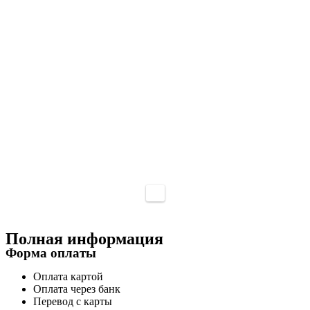
Полная информация
Форма оплаты
Оплата картой
Оплата через банк
Перевод с карты