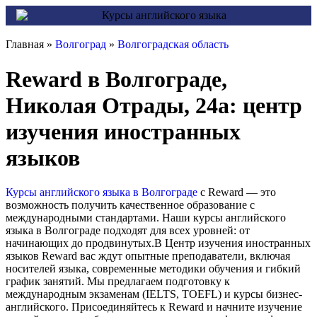
Главная »
Волгоград
»
Волгоградская область
Reward в Волгограде,
Николая Отрады, 24а: центр
изучения иностранных
языков
Курсы английского языка в Волгограде
с Reward — это
возможность получить качественное образование с
международными стандартами. Наши курсы английского
языка в Волгограде подходят для всех уровней: от
начинающих до продвинутых.В Центр изучения иностранных
языков Reward вас ждут опытные преподаватели, включая
носителей языка, современные методики обучения и гибкий
график занятий. Мы предлагаем подготовку к
международным экзаменам (IELTS, TOEFL) и курсы бизнес-
английского. Присоединяйтесь к Reward и начните изучение