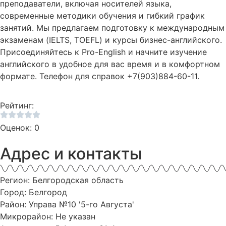
преподаватели, включая носителей языка,
современные методики обучения и гибкий график
занятий. Мы предлагаем подготовку к международным
экзаменам (IELTS, TOEFL) и курсы бизнес-английского.
Присоединяйтесь к Pro-English и начните изучение
английского в удобное для вас время и в комфортном
формате. Телефон для справок +7(903)884-60-11.
Рейтинг:
Оценок: 0
Адрес и контакты
Регион: Белгородская область
Город: Белгород
Район: Управа №10 '5-го Августа'
Микрорайон: Не указан