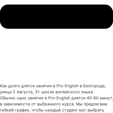
Как долго длятся занятия в Pro-English в Белгороде,
улица 5 Августа, 31: школа английского языка
Обычно одно занятие в Pro-English длится 40–60 минут,
в зависимости от выбранного курса. Мы предлагаем
гибкий график, чтобы каждый студент мог выбрать