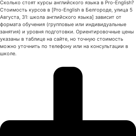
Сколько стоят курсы английского языка в Pro-English?
Стоимость курсов в [Pro-English в Белгороде, улица 5
Августа, 31: школа английского языка] зависит от
формата обучения (групповые или индивидуальные
занятия) и уровня подготовки. Ориентировочные цены
указаны в таблице на сайте, но точную стоимость
можно уточнить по телефону или на консультации в
школе.