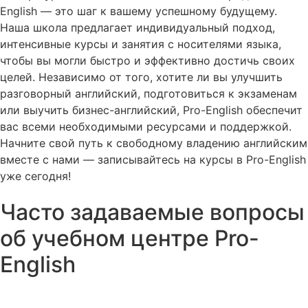
English — это шаг к вашему успешному будущему.
Наша школа предлагает индивидуальный подход,
интенсивные курсы и занятия с носителями языка,
чтобы вы могли быстро и эффективно достичь своих
целей. Независимо от того, хотите ли вы улучшить
разговорный английский, подготовиться к экзаменам
или выучить бизнес-английский, Pro-English обеспечит
вас всеми необходимыми ресурсами и поддержкой.
Начните свой путь к свободному владению английским
вместе с нами — записывайтесь на курсы в Pro-English
уже сегодня!
Часто задаваемые вопросы
об учебном центре Pro-
English