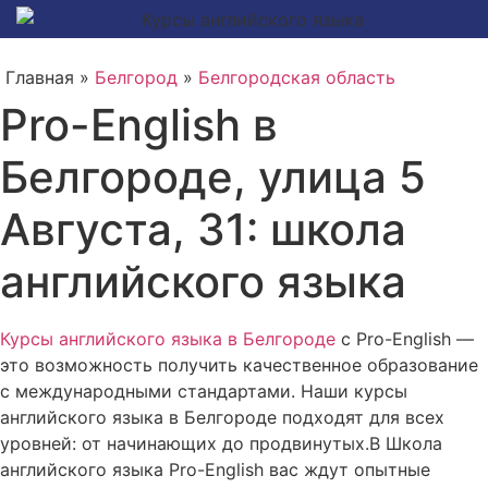
Главная »
Белгород
»
Белгородская область
Pro-English в
Белгороде, улица 5
Августа, 31: школа
английского языка
Курсы английского языка в Белгороде
с Pro-English —
это возможность получить качественное образование
с международными стандартами. Наши курсы
английского языка в Белгороде подходят для всех
уровней: от начинающих до продвинутых.В Школа
английского языка Pro-English вас ждут опытные