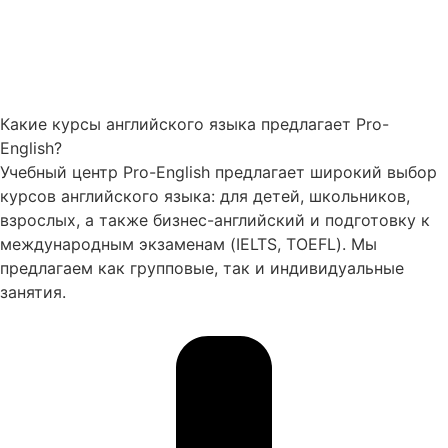
Какие курсы английского языка предлагает Pro-
English?
Учебный центр Pro-English предлагает широкий выбор
курсов английского языка: для детей, школьников,
взрослых, а также бизнес-английский и подготовку к
международным экзаменам (IELTS, TOEFL). Мы
предлагаем как групповые, так и индивидуальные
занятия.