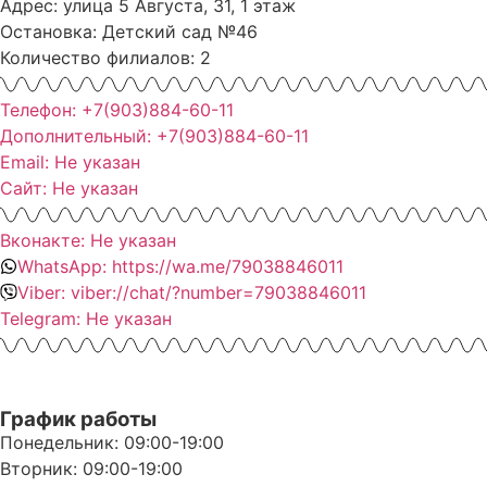
Адрес: улица 5 Августа, 31, 1 этаж
Остановка: Детский сад №46
Количество филиалов: 2
Телефон: +7(903)884-60-11
Дополнительный: +7(903)884-60-11
Email: Не указан
Сайт: Не указан
Вконакте: Не указан
WhatsApp: https://wa.me/79038846011
Viber: viber://chat/?number=79038846011
Telegram: Не указан
График работы
Понедельник: 09:00-19:00
Вторник: 09:00-19:00