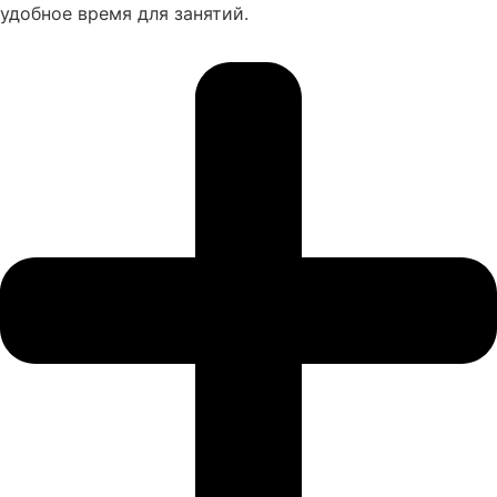
удобное время для занятий.