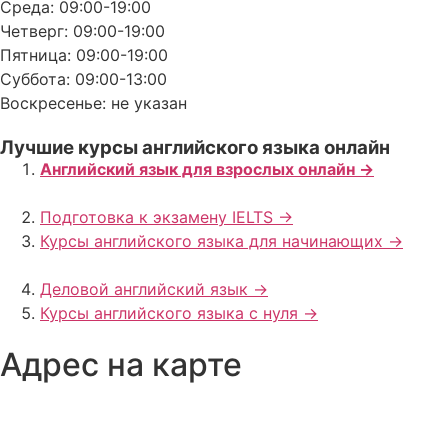
Среда: 09:00-19:00
Четверг: 09:00-19:00
Пятница: 09:00-19:00
Суббота: 09:00-13:00
Воскресенье: не указан
Лучшие курсы английского языка онлайн
Английский язык для взрослых онлайн ->
Подготовка к экзамену IELTS ->
Курсы английского языка для начинающих ->
Деловой английский язык ->
Курсы английского языка с нуля ->
Адрес на карте