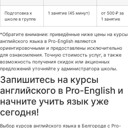
Подготовка к
1 занятие (45 минут)
от 500 ₽ за
школе в группе
1 занятие
*Обратите внимание: приведённые ниже цены на курсы
английского языка в Pro-English являются
ориентировочными и предоставлены исключительно
для ознакомления. Точную стоимость услуг, а также
возможность получения скидок или акционных
предложений уточняйте у администратора школы.
Запишитесь на курсы
английского в Pro-English и
начните учить язык уже
сегодня!
Выбор курсов английского языка в Белгороде с Pro-