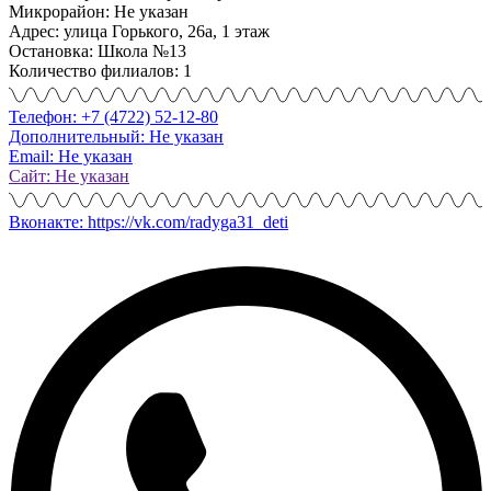
Микрорайон: Не указан
Адрес: улица Горького, 26а, 1 этаж
Остановка: Школа №13
Количество филиалов: 1
Телефон: +7 (4722) 52-12-80
Дополнительный: Не указан
Email: Не указан
Сайт: Не указан
Вконакте: https://vk.com/radyga31_deti