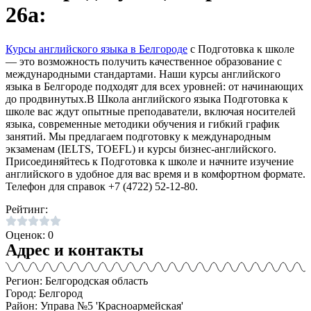
26а:
Курсы английского языка в Белгороде
с Подготовка к школе
— это возможность получить качественное образование с
международными стандартами. Наши курсы английского
языка в Белгороде подходят для всех уровней: от начинающих
до продвинутых.В Школа английского языка Подготовка к
школе вас ждут опытные преподаватели, включая носителей
языка, современные методики обучения и гибкий график
занятий. Мы предлагаем подготовку к международным
экзаменам (IELTS, TOEFL) и курсы бизнес-английского.
Присоединяйтесь к Подготовка к школе и начните изучение
английского в удобное для вас время и в комфортном формате.
Телефон для справок +7 (4722) 52-12-80.
Рейтинг:
Оценок: 0
Адрес и контакты
Регион: Белгородская область
Город: Белгород
Район: Управа №5 'Красноармейская'