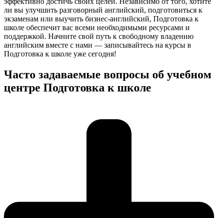
эффективно достичь своих целей. Независимо от того, хотите
ли вы улучшить разговорный английский, подготовиться к
экзаменам или выучить бизнес-английский, Подготовка к
школе обеспечит вас всеми необходимыми ресурсами и
поддержкой. Начните свой путь к свободному владению
английским вместе с нами — записывайтесь на курсы в
Подготовка к школе уже сегодня!
Часто задаваемые вопросы об учебном
центре Подготовка к школе