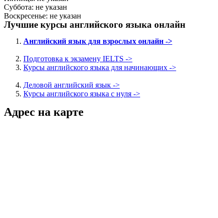
Суббота: не указан
Воскресенье: не указан
Лучшие курсы английского языка онлайн
Английский язык для взрослых онлайн ->
Подготовка к экзамену IELTS ->
Курсы английского языка для начинающих ->
Деловой английский язык ->
Курсы английского языка с нуля ->
Адрес на карте