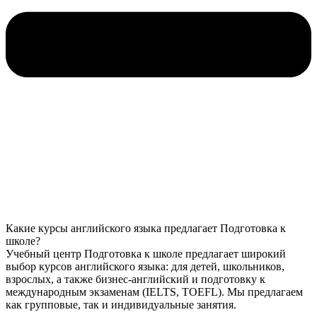
Какие курсы английского языка предлагает Подготовка к
школе?
Учебный центр Подготовка к школе предлагает широкий
выбор курсов английского языка: для детей, школьников,
взрослых, а также бизнес-английский и подготовку к
международным экзаменам (IELTS, TOEFL). Мы предлагаем
как групповые, так и индивидуальные занятия.