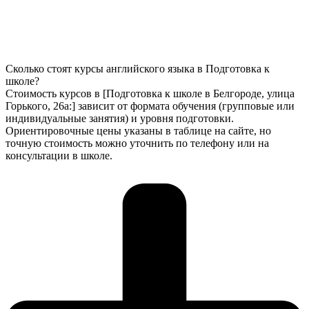
Сколько стоят курсы английского языка в Подготовка к
школе?
Стоимость курсов в [Подготовка к школе в Белгороде, улица
Горького, 26а:] зависит от формата обучения (групповые или
индивидуальные занятия) и уровня подготовки.
Ориентировочные цены указаны в таблице на сайте, но
точную стоимость можно уточнить по телефону или на
консультации в школе.