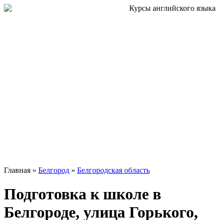
Главная »
Белгород
»
Белгородская область
Подготовка к школе в
Белгороде, улица Горького,