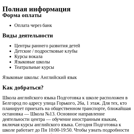
Полная информация
Форма оплаты
Оплата через банк
Виды деятельности
Центры раннего развития детей
Детские / подростковые клубы
Курсы вокала
Языковые школы
Театральные курсы
Языковые школы: Английский язык
Как добраться?
Школа английского языка Подготовка к школе расположен в
Белгород по адресу улица Горького, 26а, 1 этаж. Для тех, кто
планирует приехать на общественном транспорте, ближайшая
остановка — Школа №13. Основное направление
деятельности центра — обучение иностранным языкам,
включая курсы английского языка. Сегодня Подготовка к
школе работает до Пн 10:00-19:50. Чтобы узнать подробности