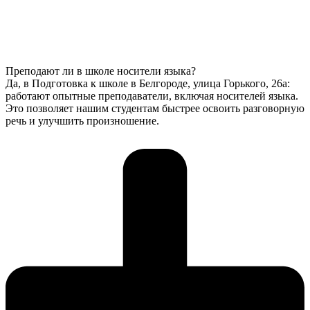
Преподают ли в школе носители языка?
Да, в Подготовка к школе в Белгороде, улица Горького, 26а:
работают опытные преподаватели, включая носителей языка.
Это позволяет нашим студентам быстрее освоить разговорную
речь и улучшить произношение.