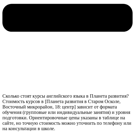
Сколько стоят курсы английского языка в Планета развития?
Стоимость курсов в [Планета развития в Старом Осколе,
Восточный микрорайон, 18: центр] зависит от формата
обучения (групповые или индивидуальные занятия) и уровня
подготовки. Ориентировочные цены указаны в таблице на
сайте, но точную стоимость можно уточнить по телефону или
на консультации в школе.