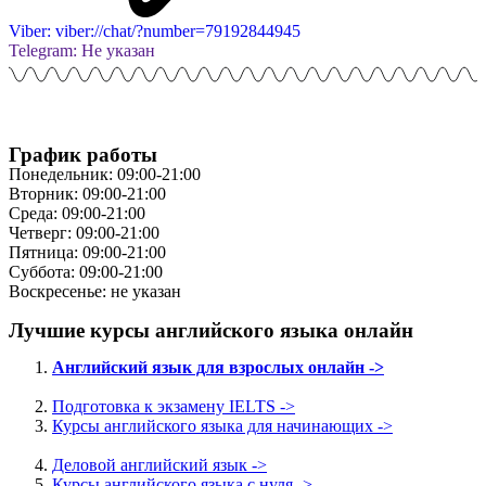
Viber: viber://chat/?number=79192844945
Telegram: Не указан
График работы
Понедельник: 09:00-21:00
Вторник: 09:00-21:00
Среда: 09:00-21:00
Четверг: 09:00-21:00
Пятница: 09:00-21:00
Суббота: 09:00-21:00
Воскресенье: не указан
Лучшие курсы английского языка онлайн
Английский язык для взрослых онлайн ->
Подготовка к экзамену IELTS ->
Курсы английского языка для начинающих ->
Деловой английский язык ->
Курсы английского языка с нуля ->