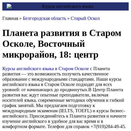
Главная »
Белгородская область
»
Старый Оскол
Планета развития в Старом
Осколе, Восточный
микрорайон, 18: центр
Курсы английского языка в Старом Осколе
с Планета
развития — это возможность получить качественное
образование с международными стандартами. Наши курсы
английского языка в Старом Осколе подходят для всех
уровней: от начинающих до продвинутых.В Центр Планета
развития вас ждут опытные преподаватели, включая
носителей языка, современные методики обучения и гибкий
график занятий. Мы предлагаем подготовку к
международным экзаменам (IELTS, TOEFL) и курсы бизнес-
английского. Присоединяйтесь к Планета развития и начните
изучение английского в удобное для вас время и в
комфортном формате. Телефон для справок +7(919)284-49-45.