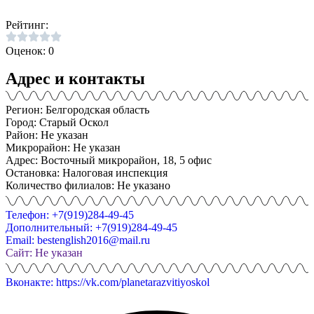
Рейтинг:
Оценок: 0
Адрес и контакты
Регион: Белгородская область
Город: Старый Оскол
Район: Не указан
Микрорайон: Не указан
Адрес: Восточный микрорайон, 18, 5 офис
Остановка: Налоговая инспекция
Количество филиалов: Не указано
Телефон: +7(919)284-49-45
Дополнительный: +7(919)284-49-45
Email: bestenglish2016@mail.ru
Сайт: Не указан
Вконакте: https://vk.com/planetarazvitiyoskol