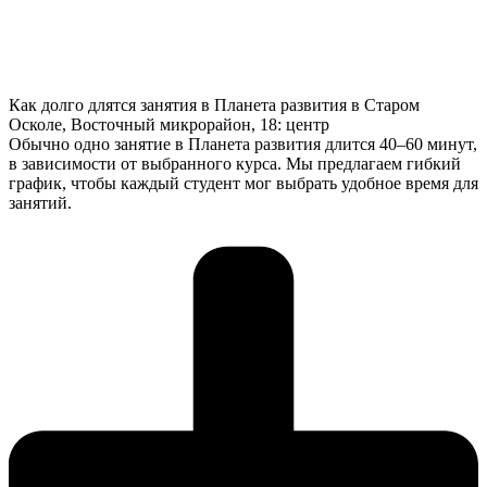
Как долго длятся занятия в Планета развития в Старом
Осколе, Восточный микрорайон, 18: центр
Обычно одно занятие в Планета развития длится 40–60 минут,
в зависимости от выбранного курса. Мы предлагаем гибкий
график, чтобы каждый студент мог выбрать удобное время для
занятий.