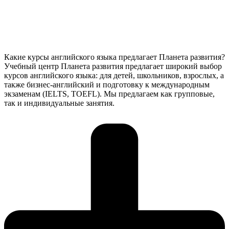
Какие курсы английского языка предлагает Планета развития?
Учебный центр Планета развития предлагает широкий выбор
курсов английского языка: для детей, школьников, взрослых, а
также бизнес-английский и подготовку к международным
экзаменам (IELTS, TOEFL). Мы предлагаем как групповые,
так и индивидуальные занятия.