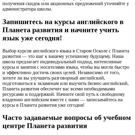
получения скидок или акционных предложений уточняйте у
администратора школы.
Запишитесь на курсы английского в
Планета развития и начните учить
язык уже сегодня!
Выбор курсов английского языка в Старом Осколе с Планета
развития — это шаг к вашему успешному будущему. Наша
школа предлагает индивидуальный подход, интенсивные
курсы и занятия с носителями языка, чтобы вы могли быстро
и эффективно достичь своих целей. Независимо от того,
хотите ли вы улучшить разговорный английский,
подготовиться к экзаменам или выучить бизнес-английский,
Планета развития обеспечит вас всеми необходимыми
ресурсами и поддержкой. Начните свой путь к свободному
владению английским вместе с нами — записывайтесь на
курсы в Планета развития уже сегодня!
Часто задаваемые вопросы об учебном
центре Планета развития