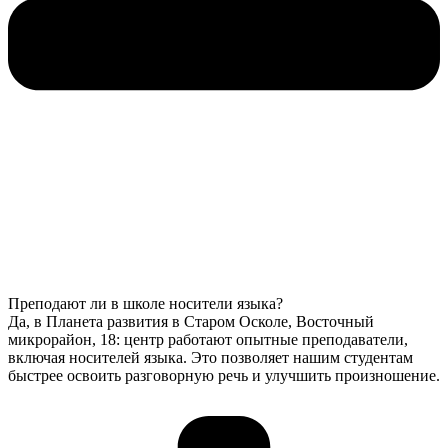
Преподают ли в школе носители языка?
Да, в Планета развития в Старом Осколе, Восточный
микрорайон, 18: центр работают опытные преподаватели,
включая носителей языка. Это позволяет нашим студентам
быстрее освоить разговорную речь и улучшить произношение.