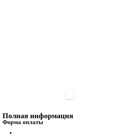
Полная информация
Форма оплаты