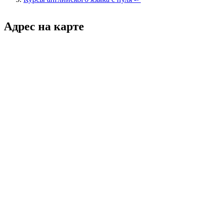
Адрес на карте