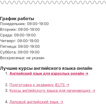
График работы
Понедельник: 09:00-19:00
Вторник: 09:00-19:00
Среда: 09:00-19:00
Четверг: 09:00-19:00
Пятница: 09:00-19:00
Суббота: 09:00-19:00
Воскресенье: не указан
Лучшие курсы английского языка онлайн
Английский язык для взрослых онлайн ->
Подготовка к экзамену IELTS ->
Курсы английского языка для начинающих ->
Деловой английский язык ->