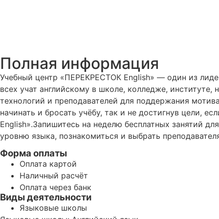
Полная информация
Учебный центр «ПЕРЕКРЕСТОК English» — один из лиде
всех учат английскому в школе, колледже, институте, 
технологий и преподавателей для поддержания мотивац
начинать и бросать учёбу, так и не достигнув цели, е
English».Запишитесь на неделю бесплатных занятий дл
уровню языка, познакомиться и выбрать преподавателя
Форма оплаты
Оплата картой
Наличный расчёт
Оплата через банк
Виды деятельности
Языковые школы