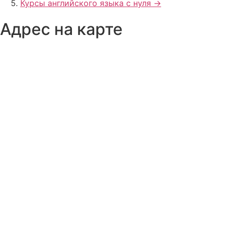
Курсы английского языка с нуля ->
Адрес на карте