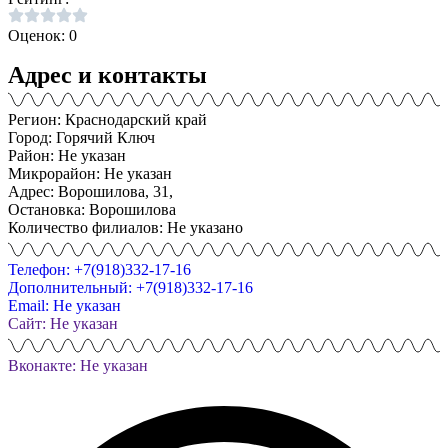
Оценок: 0
Адрес и контакты
Регион: Краснодарский край
Город: Горячий Ключ
Район: Не указан
Микрорайон: Не указан
Адрес: Ворошилова, 31,
Остановка: Ворошилова
Количество филиалов: Не указано
Телефон: +7(918)332-17-16
Дополнительный: +7(918)332-17-16
Email: Не указан
Сайт: Не указан
Вконакте: Не указан