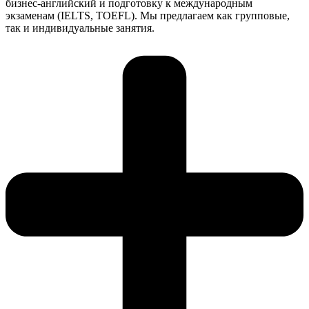
бизнес-английский и подготовку к международным
экзаменам (IELTS, TOEFL). Мы предлагаем как групповые,
так и индивидуальные занятия.