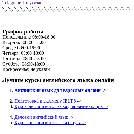
Telegram: Не указан
График работы
Понедельник: 08:00-18:00
Вторник: 08:00-18:00
Среда: 08:00-18:00
Четверг: 08:00-18:00
Пятница: 08:00-18:00
Суббота: 08:00-18:00
Воскресенье: не указан
Лучшие курсы английского языка онлайн
Английский язык для взрослых онлайн ->
Подготовка к экзамену IELTS ->
Курсы английского языка для начинающих ->
Деловой английский язык ->
Курсы английского языка с нуля ->