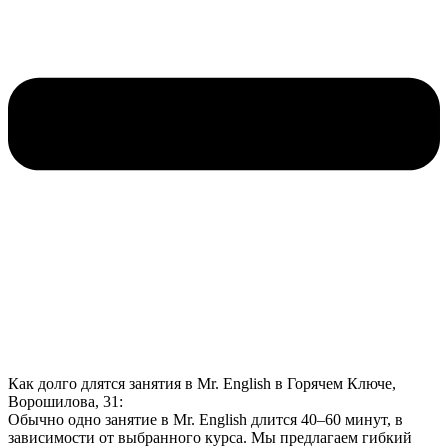
Как долго длятся занятия в Mr. English в Горячем Ключе,
Ворошилова, 31:
Обычно одно занятие в Mr. English длится 40–60 минут, в
зависимости от выбранного курса. Мы предлагаем гибкий