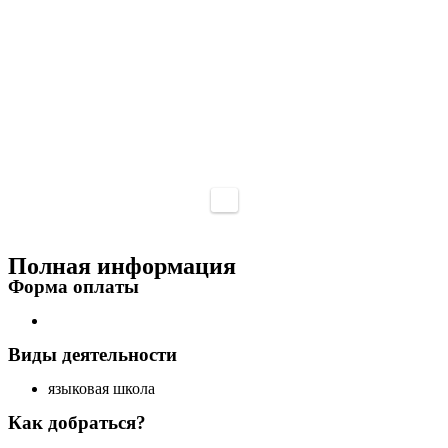
Полная информация
Форма оплаты
Виды деятельности
языковая школа
Как добраться?