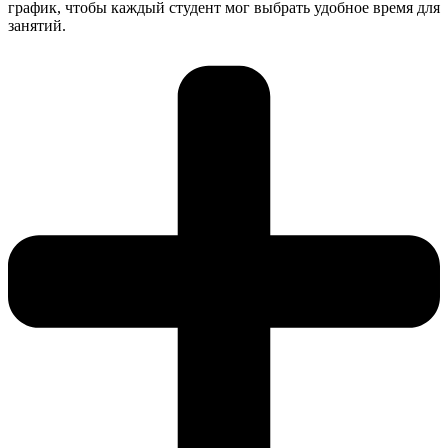
график, чтобы каждый студент мог выбрать удобное время для
занятий.