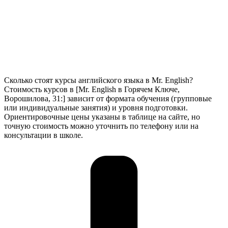
Сколько стоят курсы английского языка в Mr. English?
Стоимость курсов в [Mr. English в Горячем Ключе,
Ворошилова, 31:] зависит от формата обучения (групповые
или индивидуальные занятия) и уровня подготовки.
Ориентировочные цены указаны в таблице на сайте, но
точную стоимость можно уточнить по телефону или на
консультации в школе.