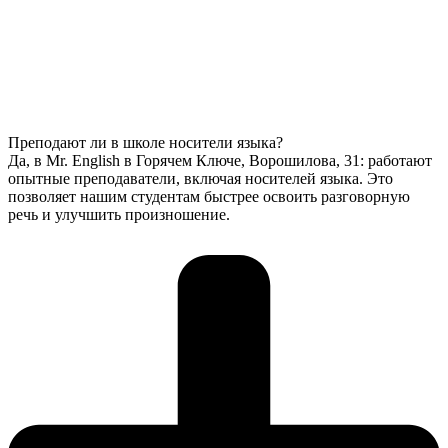
Преподают ли в школе носители языка?
Да, в Mr. English в Горячем Ключе, Ворошилова, 31: работают
опытные преподаватели, включая носителей языка. Это
позволяет нашим студентам быстрее освоить разговорную
речь и улучшить произношение.