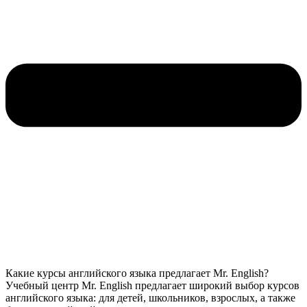
Какие курсы английского языка предлагает Mr. English?
Учебный центр Mr. English предлагает широкий выбор курсов
английского языка: для детей, школьников, взрослых, а также