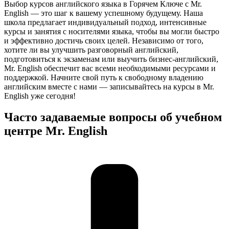
Выбор курсов английского языка в Горячем Ключе с Mr.
English — это шаг к вашему успешному будущему. Наша
школа предлагает индивидуальный подход, интенсивные
курсы и занятия с носителями языка, чтобы вы могли быстро
и эффективно достичь своих целей. Независимо от того,
хотите ли вы улучшить разговорный английский,
подготовиться к экзаменам или выучить бизнес-английский,
Mr. English обеспечит вас всеми необходимыми ресурсами и
поддержкой. Начните свой путь к свободному владению
английским вместе с нами — записывайтесь на курсы в Mr.
English уже сегодня!
Часто задаваемые вопросы об учебном
центре Mr. English