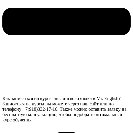
Как записаться на курсы английского языка в Mr. English?
Записаться на курсы вы можете через наш сайт или по
телефону +7(918)332-17-16. Также можно оставить заявку на
бесплатную консультацию, чтобы подобрать оптимальный
курс обучения.