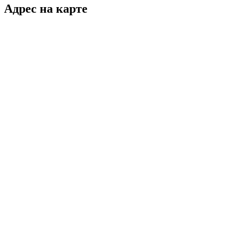
Адрес на карте