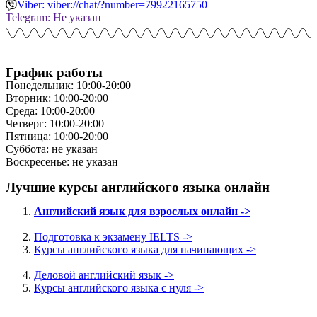
Viber: viber://chat/?number=79922165750
Telegram: Не указан
График работы
Понедельник: 10:00-20:00
Вторник: 10:00-20:00
Среда: 10:00-20:00
Четверг: 10:00-20:00
Пятница: 10:00-20:00
Суббота: не указан
Воскресенье: не указан
Лучшие курсы английского языка онлайн
Английский язык для взрослых онлайн ->
Подготовка к экзамену IELTS ->
Курсы английского языка для начинающих ->
Деловой английский язык ->
Курсы английского языка с нуля ->