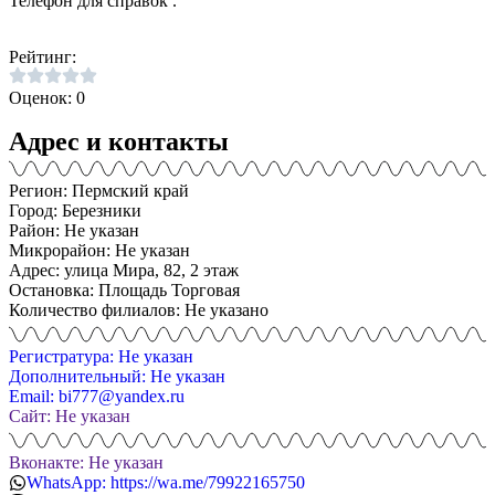
Телефон для справок .
Рейтинг:
Оценок: 0
Адрес и контакты
Регион: Пермский край
Город: Березники
Район: Не указан
Микрорайон: Не указан
Адрес: улица Мира, 82, 2 этаж
Остановка: Площадь Торговая
Количество филиалов: Не указано
Регистратура: Не указан
Дополнительный: Не указан
Email: bi777@yandex.ru
Сайт: Не указан
Вконакте: Не указан
WhatsApp: https://wa.me/79922165750