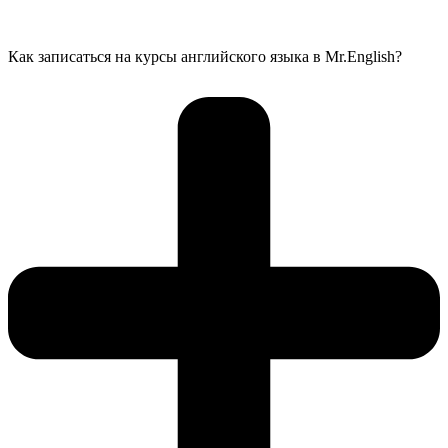
Как записаться на курсы английского языка в Mr.English?