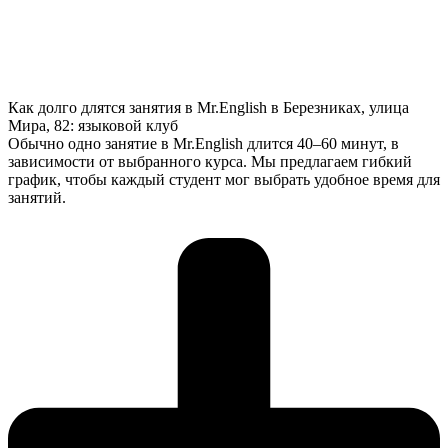
Как долго длятся занятия в Mr.English в Березниках, улица
Мира, 82: языковой клуб
Обычно одно занятие в Mr.English длится 40–60 минут, в
зависимости от выбранного курса. Мы предлагаем гибкий
график, чтобы каждый студент мог выбрать удобное время для
занятий.