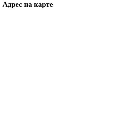
Адрес на карте