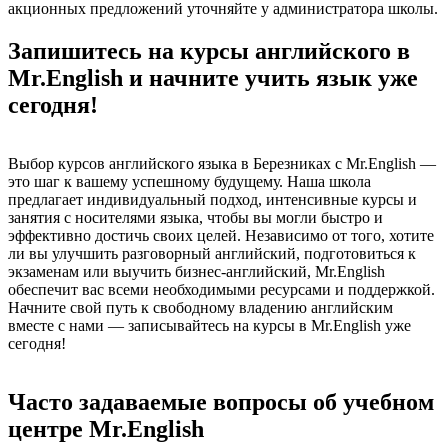
акционных предложений уточняйте у администратора школы.
Запишитесь на курсы английского в
Mr.English и начните учить язык уже
сегодня!
Выбор курсов английского языка в Березниках с Mr.English —
это шаг к вашему успешному будущему. Наша школа
предлагает индивидуальный подход, интенсивные курсы и
занятия с носителями языка, чтобы вы могли быстро и
эффективно достичь своих целей. Независимо от того, хотите
ли вы улучшить разговорный английский, подготовиться к
экзаменам или выучить бизнес-английский, Mr.English
обеспечит вас всеми необходимыми ресурсами и поддержкой.
Начните свой путь к свободному владению английским
вместе с нами — записывайтесь на курсы в Mr.English уже
сегодня!
Часто задаваемые вопросы об учебном
центре Mr.English