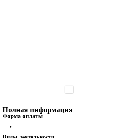
Полная информация
Форма оплаты
Виды деятельности