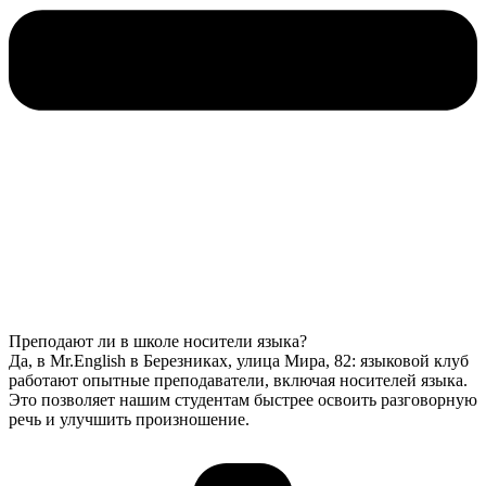
Преподают ли в школе носители языка?
Да, в Mr.English в Березниках, улица Мира, 82: языковой клуб
работают опытные преподаватели, включая носителей языка.
Это позволяет нашим студентам быстрее освоить разговорную
речь и улучшить произношение.