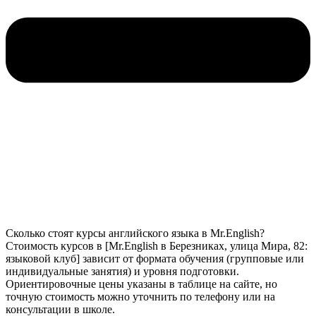
Сколько стоят курсы английского языка в Mr.English?
Стоимость курсов в [Mr.English в Березниках, улица Мира, 82:
языковой клуб] зависит от формата обучения (групповые или
индивидуальные занятия) и уровня подготовки.
Ориентировочные цены указаны в таблице на сайте, но
точную стоимость можно уточнить по телефону или на
консультации в школе.