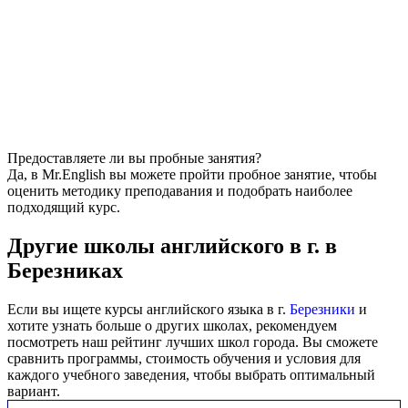
Предоставляете ли вы пробные занятия?
Да, в Mr.English вы можете пройти пробное занятие, чтобы
оценить методику преподавания и подобрать наиболее
подходящий курс.
Другие школы английского в г. в
Березниках
Если вы ищете курсы английского языка в г.
Березники
и
хотите узнать больше о других школах, рекомендуем
посмотреть наш рейтинг лучших школ города. Вы сможете
сравнить программы, стоимость обучения и условия для
каждого учебного заведения, чтобы выбрать оптимальный
вариант.