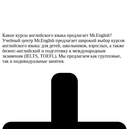
Какие курсы английского языка предлагает Mr.English?
Учебный центр Mr.English предлагает широкий выбор курсов
английского языка: для детей, школьников, взрослых, а также
бизнес-английский и подготовку к международным
экзаменам (IELTS, TOEFL). Мы предлагаем как групповые,
так и индивидуальные занятия.