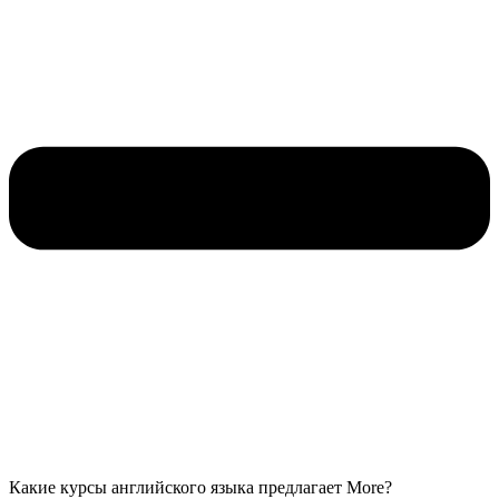
Какие курсы английского языка предлагает More?