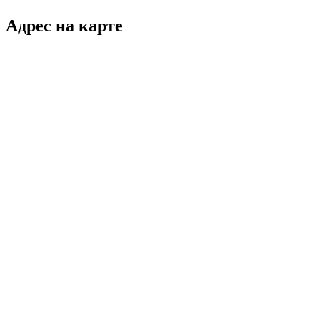
Адрес на карте