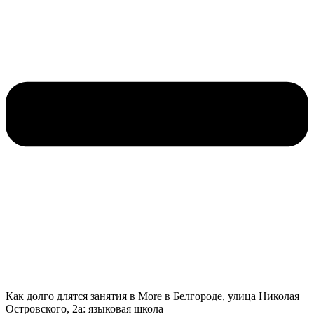
Как долго длятся занятия в More в Белгороде, улица Николая
Островского, 2а: языковая школа