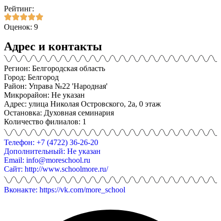
Рейтинг:
Оценок: 9
Адрес и контакты
Регион: Белгородская область
Город: Белгород
Район: Управа №22 'Народная'
Микрорайон: Не указан
Адрес: улица Николая Островского, 2а, 0 этаж
Остановка: Духовная семинария
Количество филиалов: 1
Телефон: +7 (4722) 36-26-20
Дополнительный: Не указан
Email: info@moreschool.ru
Сайт: http://www.schoolmore.ru/
Вконакте: https://vk.com/more_school