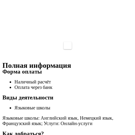
Полная информация
Форма оплаты
Наличный расчёт
Оплата через банк
Виды деятельности
Языковые школы
Языковые школы: Английский язык, Немецкий язык,
Французский язык; Услуги: Онлайн-услуги
Как добраться?