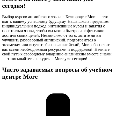
сегодня!
Выбор курсов английского языка в Белгороде с More — это
шаг к вашему успешному будущему. Наша школа предлагает
индивидуальный подход, интенсивные курсы и занятия с
носителями языка, чтобы вы могли быстро и эффективно
достичь своих целей. Независимо от того, хотите ли вы
улучшить разговорный английский, подготовиться к
экзаменам или выучить бизнес-английский, More обеспечит
вас всеми необходимыми ресурсами и поддержкой. Начните
свой путь к свободному владению английским вместе с нами
— записывайтесь на курсы в More уже сегодня!
Часто задаваемые вопросы об учебном
центре More