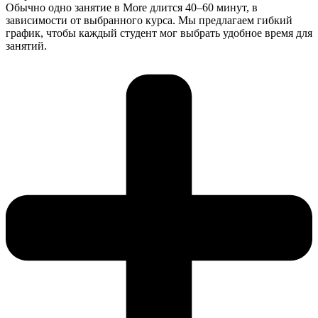
Обычно одно занятие в More длится 40–60 минут, в
зависимости от выбранного курса. Мы предлагаем гибкий
график, чтобы каждый студент мог выбрать удобное время для
занятий.