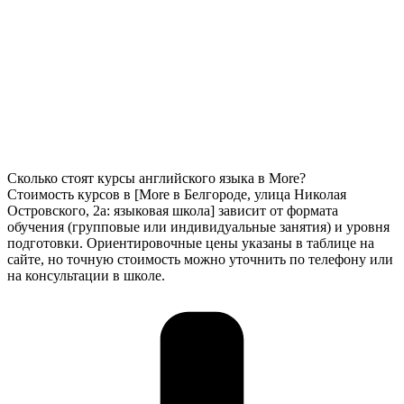
Сколько стоят курсы английского языка в More?
Стоимость курсов в [More в Белгороде, улица Николая
Островского, 2а: языковая школа] зависит от формата
обучения (групповые или индивидуальные занятия) и уровня
подготовки. Ориентировочные цены указаны в таблице на
сайте, но точную стоимость можно уточнить по телефону или
на консультации в школе.