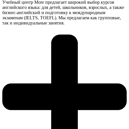
Учебный центр More предлагает широкий выбор курсов
английского языка: для детей, школьников, взрослых, а также
бизнес-английский и подготовку к международным
экзаменам (IELTS, TOEFL). Мы предлагаем как групповые,
так и индивидуальные занятия.