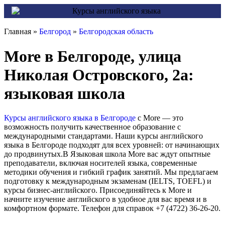
Главная »
Белгород
»
Белгородская область
More в Белгороде, улица
Николая Островского, 2а:
языковая школа
Курсы английского языка в Белгороде
с More — это
возможность получить качественное образование с
международными стандартами. Наши курсы английского
языка в Белгороде подходят для всех уровней: от начинающих
до продвинутых.В Языковая школа More вас ждут опытные
преподаватели, включая носителей языка, современные
методики обучения и гибкий график занятий. Мы предлагаем
подготовку к международным экзаменам (IELTS, TOEFL) и
курсы бизнес-английского. Присоединяйтесь к More и
начните изучение английского в удобное для вас время и в
комфортном формате. Телефон для справок +7 (4722) 36-26-20.