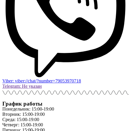
Viber: viber://chat/?number=79053970718
Telegram: Не указан
График работы
Понедельник: 15:00-19:00
Вторник: 15:00-19:00
Среда: 15:00-19:00
Четверг: 15:00-19:00
Пятница: 15:00-19:00