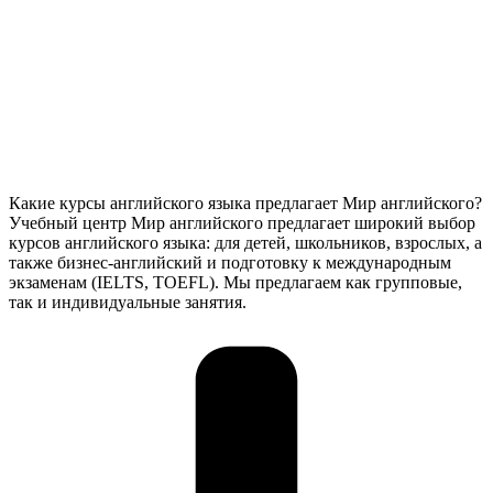
Какие курсы английского языка предлагает Мир английского?
Учебный центр Мир английского предлагает широкий выбор
курсов английского языка: для детей, школьников, взрослых, а
также бизнес-английский и подготовку к международным
экзаменам (IELTS, TOEFL). Мы предлагаем как групповые,
так и индивидуальные занятия.