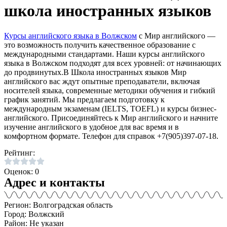
школа иностранных языков
Курсы английского языка в Волжском
с Мир английского —
это возможность получить качественное образование с
международными стандартами. Наши курсы английского
языка в Волжском подходят для всех уровней: от начинающих
до продвинутых.В Школа иностранных языков Мир
английского вас ждут опытные преподаватели, включая
носителей языка, современные методики обучения и гибкий
график занятий. Мы предлагаем подготовку к
международным экзаменам (IELTS, TOEFL) и курсы бизнес-
английского. Присоединяйтесь к Мир английского и начните
изучение английского в удобное для вас время и в
комфортном формате. Телефон для справок +7(905)397-07-18.
Рейтинг:
Оценок: 0
Адрес и контакты
Регион: Волгоградская область
Город: Волжский
Район: Не указан