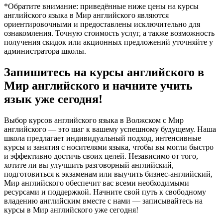
*Обратите внимание: приведённые ниже цены на курсы
английского языка в Мир английского являются
ориентировочными и предоставлены исключительно для
ознакомления. Точную стоимость услуг, а также возможность
получения скидок или акционных предложений уточняйте у
администратора школы.
Запишитесь на курсы английского в
Мир английского и начните учить
язык уже сегодня!
Выбор курсов английского языка в Волжском с Мир
английского — это шаг к вашему успешному будущему. Наша
школа предлагает индивидуальный подход, интенсивные
курсы и занятия с носителями языка, чтобы вы могли быстро
и эффективно достичь своих целей. Независимо от того,
хотите ли вы улучшить разговорный английский,
подготовиться к экзаменам или выучить бизнес-английский,
Мир английского обеспечит вас всеми необходимыми
ресурсами и поддержкой. Начните свой путь к свободному
владению английским вместе с нами — записывайтесь на
курсы в Мир английского уже сегодня!