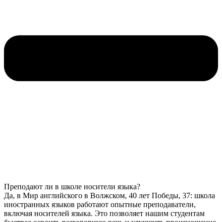
Преподают ли в школе носители языка?
Да, в Мир английского в Волжском, 40 лет Победы, 37: школа
иностранных языков работают опытные преподаватели,
включая носителей языка. Это позволяет нашим студентам