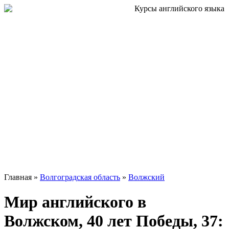
Главная »
Волгоградская область
»
Волжский
Мир английского в
Волжском, 40 лет Победы, 37: