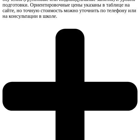
подготовки. Ориентировочные цены указаны в таблице на
сайте, но точную стоимость можно уточнить по телефону или
на консультации в школе.