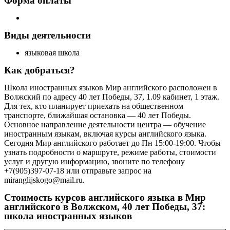
Форма оплаты
Виды деятельности
языковая школа
Как добраться?
Школа иностранных языков Мир английского расположен в
Волжский по адресу 40 лет Победы, 37, 1.09 кабинет, 1 этаж.
Для тех, кто планирует приехать на общественном
транспорте, ближайшая остановка — 40 лет Победы.
Основное направление деятельности центра — обучение
иностранным языкам, включая курсы английского языка.
Сегодня Мир английского работает до Пн 15:00-19:00. Чтобы
узнать подробности о маршруте, режиме работы, стоимости
услуг и другую информацию, звоните по телефону
+7(905)397-07-18 или отправьте запрос на
miranglijskogo@mail.ru.
Стоимость курсов английского языка в Мир
английского в Волжском, 40 лет Победы, 37:
школа иностранных языков