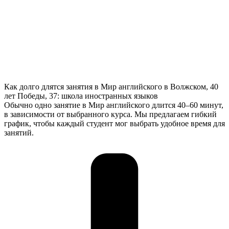
Как долго длятся занятия в Мир английского в Волжском, 40
лет Победы, 37: школа иностранных языков
Обычно одно занятие в Мир английского длится 40–60 минут,
в зависимости от выбранного курса. Мы предлагаем гибкий
график, чтобы каждый студент мог выбрать удобное время для
занятий.