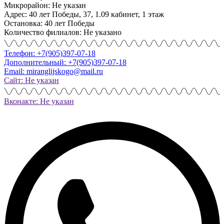
Микрорайон: Не указан
Адрес: 40 лет Победы, 37, 1.09 кабинет, 1 этаж
Остановка: 40 лет Победы
Количество филиалов: Не указано
Телефон: +7(905)397-07-18
Дополнительный: +7(905)397-07-18
Email: miranglijskogo@mail.ru
Сайт: Не указан
Вконакте: Не указан