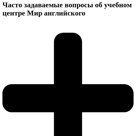
Часто задаваемые вопросы об учебном
центре Мир английского