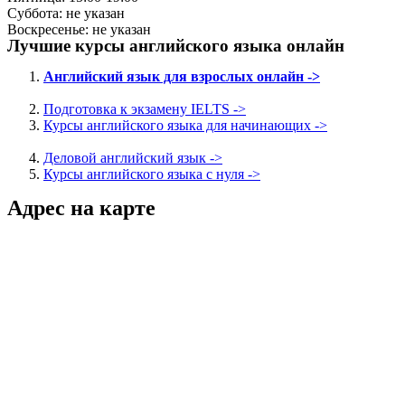
Суббота: не указан
Воскресенье: не указан
Лучшие курсы английского языка онлайн
Английский язык для взрослых онлайн ->
Подготовка к экзамену IELTS ->
Курсы английского языка для начинающих ->
Деловой английский язык ->
Курсы английского языка с нуля ->
Адрес на карте