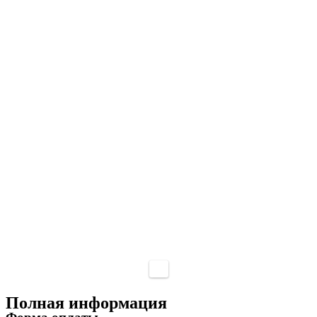
Полная информация