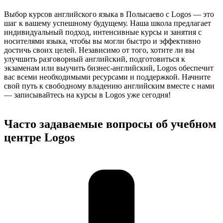
Выбор курсов английского языка в Полысаево с Logos — это
шаг к вашему успешному будущему. Наша школа предлагает
индивидуальный подход, интенсивные курсы и занятия с
носителями языка, чтобы вы могли быстро и эффективно
достичь своих целей. Независимо от того, хотите ли вы
улучшить разговорный английский, подготовиться к
экзаменам или выучить бизнес-английский, Logos обеспечит
вас всеми необходимыми ресурсами и поддержкой. Начните
свой путь к свободному владению английским вместе с нами
— записывайтесь на курсы в Logos уже сегодня!
Часто задаваемые вопросы об учебном
центре Logos