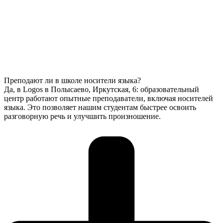
Преподают ли в школе носители языка?
Да, в Logos в Полысаево, Иркутская, 6: образовательный
центр работают опытные преподаватели, включая носителей
языка. Это позволяет нашим студентам быстрее освоить
разговорную речь и улучшить произношение.