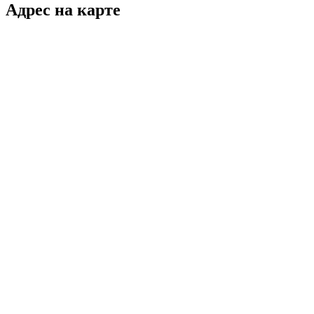
Адрес на карте