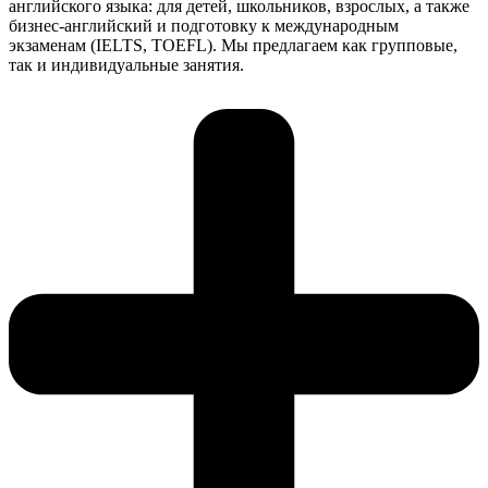
английского языка: для детей, школьников, взрослых, а также
бизнес-английский и подготовку к международным
экзаменам (IELTS, TOEFL). Мы предлагаем как групповые,
так и индивидуальные занятия.