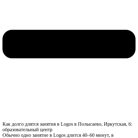
Как долго длятся занятия в Logos в Полысаево, Иркутская, 6:
образовательный центр
Обычно одно занятие в Logos длится 40–60 минут, в