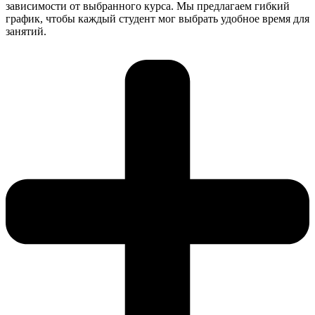
зависимости от выбранного курса. Мы предлагаем гибкий
график, чтобы каждый студент мог выбрать удобное время для
занятий.