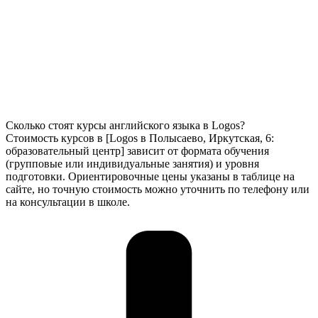
Сколько стоят курсы английского языка в Logos?
Стоимость курсов в [Logos в Полысаево, Иркутская, 6:
образовательный центр] зависит от формата обучения
(групповые или индивидуальные занятия) и уровня
подготовки. Ориентировочные цены указаны в таблице на
сайте, но точную стоимость можно уточнить по телефону или
на консультации в школе.