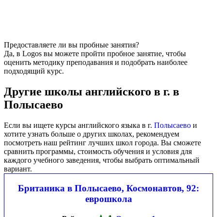
Предоставляете ли вы пробные занятия?
Да, в Logos вы можете пройти пробное занятие, чтобы
оценить методику преподавания и подобрать наиболее
подходящий курс.
Другие школы английского в г. в
Полысаево
Если вы ищете курсы английского языка в г.
Полысаево
и
хотите узнать больше о других школах, рекомендуем
посмотреть наш рейтинг лучших школ города. Вы сможете
сравнить программы, стоимость обучения и условия для
каждого учебного заведения, чтобы выбрать оптимальный
вариант.
Британика в Полысаево, Космонавтов, 92:
еврошкола