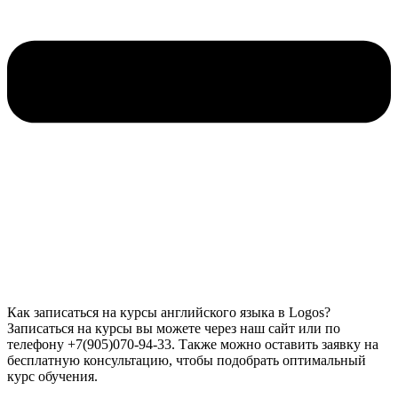
Как записаться на курсы английского языка в Logos?
Записаться на курсы вы можете через наш сайт или по
телефону +7(905)070-94-33. Также можно оставить заявку на
бесплатную консультацию, чтобы подобрать оптимальный
курс обучения.