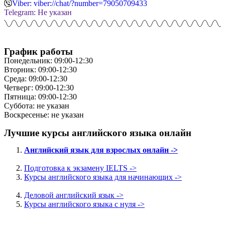
Viber: viber://chat/?number=79050709433
Telegram: Не указан
График работы
Понедельник: 09:00-12:30
Вторник: 09:00-12:30
Среда: 09:00-12:30
Четверг: 09:00-12:30
Пятница: 09:00-12:30
Суббота: не указан
Воскресенье: не указан
Лучшие курсы английского языка онлайн
Английский язык для взрослых онлайн ->
Подготовка к экзамену IELTS ->
Курсы английского языка для начинающих ->
Деловой английский язык ->
Курсы английского языка с нуля ->