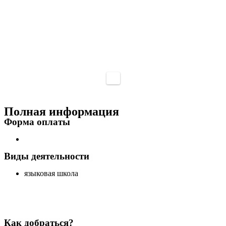
Полная информация
Форма оплаты
Виды деятельности
языковая школа
Как добраться?