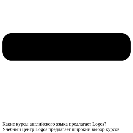
Какие курсы английского языка предлагает Logos?
Учебный центр Logos предлагает широкий выбор курсов