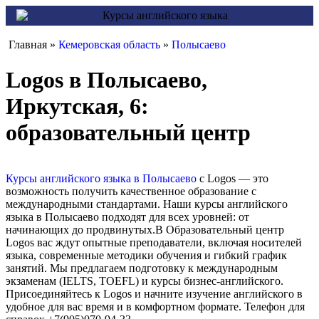
Главная »
Кемеровская область
»
Полысаево
Logos в Полысаево,
Иркутская, 6:
образовательный центр
Курсы английского языка в Полысаево
с Logos — это
возможность получить качественное образование с
международными стандартами. Наши курсы английского
языка в Полысаево подходят для всех уровней: от
начинающих до продвинутых.В Образовательный центр
Logos вас ждут опытные преподаватели, включая носителей
языка, современные методики обучения и гибкий график
занятий. Мы предлагаем подготовку к международным
экзаменам (IELTS, TOEFL) и курсы бизнес-английского.
Присоединяйтесь к Logos и начните изучение английского в
удобное для вас время и в комфортном формате. Телефон для