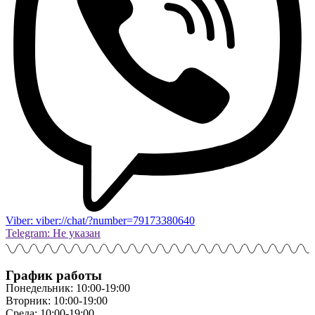
Viber: viber://chat/?number=79173380640
Telegram: Не указан
График работы
Понедельник: 10:00-19:00
Вторник: 10:00-19:00
Среда: 10:00-19:00