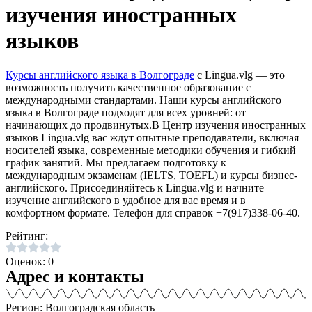
изучения иностранных
языков
Курсы английского языка в Волгограде
с Lingua.vlg — это
возможность получить качественное образование с
международными стандартами. Наши курсы английского
языка в Волгограде подходят для всех уровней: от
начинающих до продвинутых.В Центр изучения иностранных
языков Lingua.vlg вас ждут опытные преподаватели, включая
носителей языка, современные методики обучения и гибкий
график занятий. Мы предлагаем подготовку к
международным экзаменам (IELTS, TOEFL) и курсы бизнес-
английского. Присоединяйтесь к Lingua.vlg и начните
изучение английского в удобное для вас время и в
комфортном формате. Телефон для справок +7(917)338-06-40.
Рейтинг:
Оценок: 0
Адрес и контакты
Регион: Волгоградская область