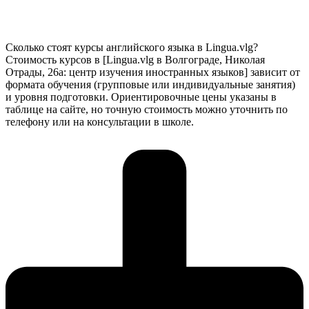
Сколько стоят курсы английского языка в Lingua.vlg?
Стоимость курсов в [Lingua.vlg в Волгограде, Николая
Отрады, 26а: центр изучения иностранных языков] зависит от
формата обучения (групповые или индивидуальные занятия)
и уровня подготовки. Ориентировочные цены указаны в
таблице на сайте, но точную стоимость можно уточнить по
телефону или на консультации в школе.