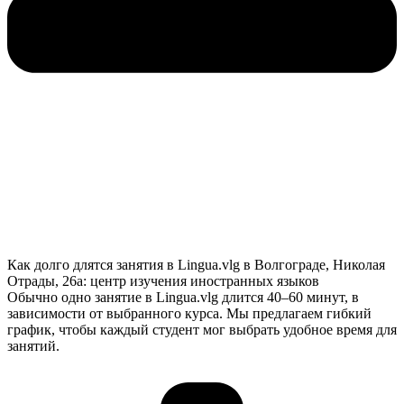
Как долго длятся занятия в Lingua.vlg в Волгограде, Николая
Отрады, 26а: центр изучения иностранных языков
Обычно одно занятие в Lingua.vlg длится 40–60 минут, в
зависимости от выбранного курса. Мы предлагаем гибкий
график, чтобы каждый студент мог выбрать удобное время для
занятий.