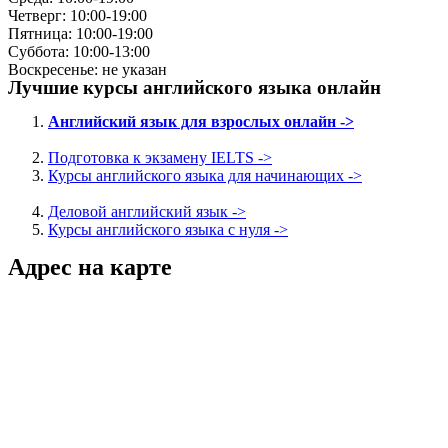
Четверг: 10:00-19:00
Пятница: 10:00-19:00
Суббота: 10:00-13:00
Воскресенье: не указан
Лучшие курсы английского языка онлайн
Английский язык для взрослых онлайн ->
Подготовка к экзамену IELTS ->
Курсы английского языка для начинающих ->
Деловой английский язык ->
Курсы английского языка с нуля ->
Адрес на карте