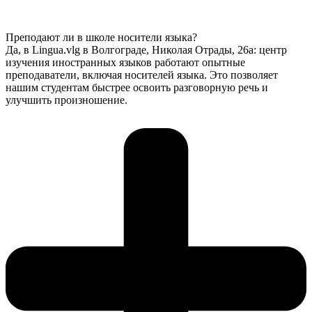
Преподают ли в школе носители языка?
Да, в Lingua.vlg в Волгограде, Николая Отрады, 26а: центр
изучения иностранных языков работают опытные
преподаватели, включая носителей языка. Это позволяет
нашим студентам быстрее освоить разговорную речь и
улучшить произношение.