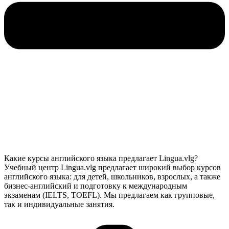
Какие курсы английского языка предлагает Lingua.vlg?
Учебный центр Lingua.vlg предлагает широкий выбор курсов
английского языка: для детей, школьников, взрослых, а также
бизнес-английский и подготовку к международным
экзаменам (IELTS, TOEFL). Мы предлагаем как групповые,
так и индивидуальные занятия.