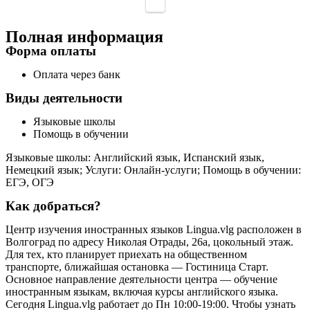
Полная информация
Форма оплаты
Оплата через банк
Виды деятельности
Языковые школы
Помощь в обучении
Языковые школы: Английский язык, Испанский язык,
Немецкий язык; Услуги: Онлайн-услуги; Помощь в обучении:
ЕГЭ, ОГЭ
Как добраться?
Центр изучения иностранных языков Lingua.vlg расположен в
Волгоград по адресу Николая Отрады, 26а, цокольный этаж.
Для тех, кто планирует приехать на общественном
транспорте, ближайшая остановка — Гостиница Старт.
Основное направление деятельности центра — обучение
иностранным языкам, включая курсы английского языка.
Сегодня Lingua.vlg работает до Пн 10:00-19:00. Чтобы узнать