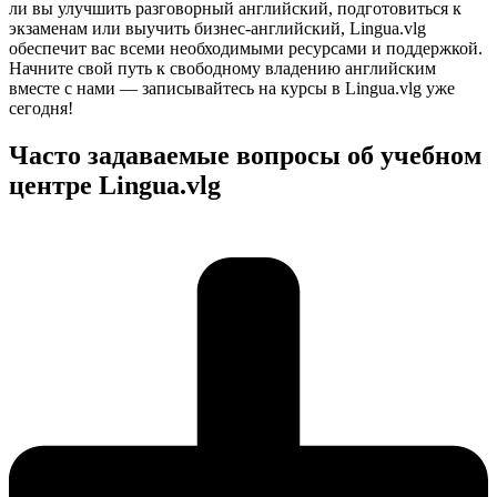
ли вы улучшить разговорный английский, подготовиться к
экзаменам или выучить бизнес-английский, Lingua.vlg
обеспечит вас всеми необходимыми ресурсами и поддержкой.
Начните свой путь к свободному владению английским
вместе с нами — записывайтесь на курсы в Lingua.vlg уже
сегодня!
Часто задаваемые вопросы об учебном
центре Lingua.vlg