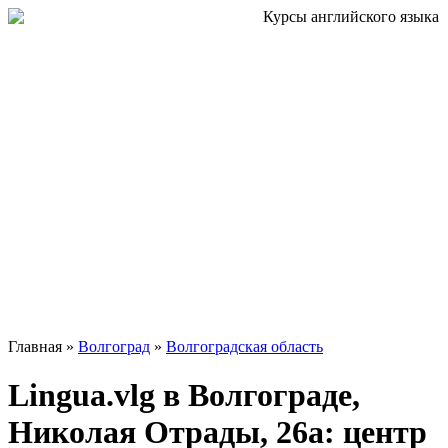
Главная »
Волгоград
»
Волгоградская область
Lingua.vlg в Волгограде,
Николая Отрады, 26а: центр