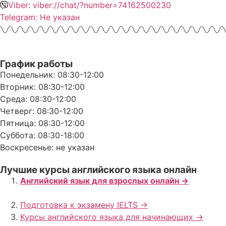
Viber: viber://chat/?number=74162500230
Telegram: Не указан
График работы
Понедельник: 08:30-12:00
Вторник: 08:30-12:00
Среда: 08:30-12:00
Четверг: 08:30-12:00
Пятница: 08:30-12:00
Суббота: 08:30-18:00
Воскресенье: не указан
Лучшие курсы английского языка онлайн
Английский язык для взрослых онлайн ->
Подготовка к экзамену IELTS ->
Курсы английского языка для начинающих ->