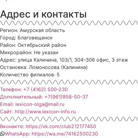
Адрес и контакты
Регион: Амурская область
Город: Благовещенск
Район: Октябрьский район
Микрорайон: Не указан
Адрес: улица Калинина, 103/1, 304-306 офис, 3 этаж
Остановка: Ломоносова (Калинина)
Количество филиалов: 5
Телефон: +7 (4162) 500-230
Дополнительный: +7(961)958-50-37
Email: lexicon-olga@mail.ru
Сайт: http://www.lexicon-info.ru
Вконакте: https://vk.com/club212177450
WhatsApp: https://wa.me/74162500230