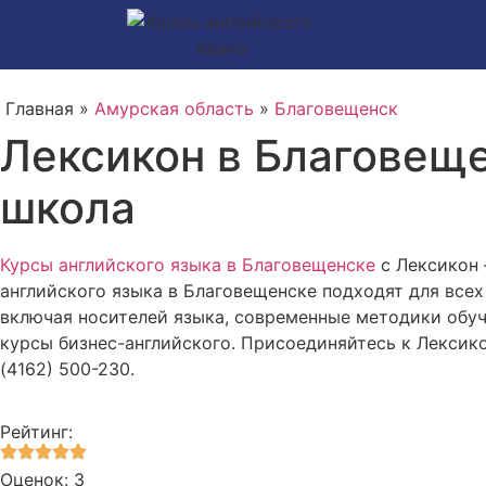
Главная »
Амурская область
»
Благовещенск
Лексикон в Благовеще
школа
Курсы английского языка в Благовещенске
с Лексикон 
английского языка в Благовещенске подходят для все
включая носителей языка, современные методики обуч
курсы бизнес-английского. Присоединяйтесь к Лексико
(4162) 500-230.
Рейтинг:
Оценок: 3