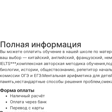
Полная информация
Вы можете оплатить обучение в нашей школе по матер
ваш выбор — китайский, английский, французский, нем
IELTS***,комплексная авторская методика обучения,по
биологии, истории, обществознанию, репетитор начал
комиссии ОГЭ и ЕГЭ.Ментальная арифметика для детей
память,нестандартные способы решения проблем,смека
Форма оплаты
Наличный расчёт
Оплата через банк
Перевод с карты