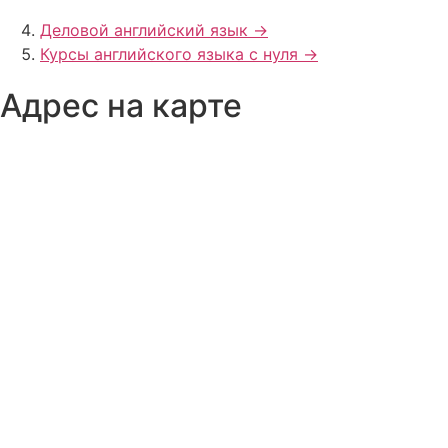
Деловой английский язык ->
Курсы английского языка с нуля ->
Адрес на карте