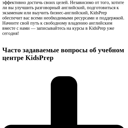
эффективно достичь своих целей. Независимо от того, хотите
ли вы улучшить разговорный английский, подготовиться к
экзаменам или выучить бизнес-английский, KidsPrep
обеспечит вас всеми необходимыми ресурсами и поддержкой.
Начните свой путь к свободному владению английским
вместе с нами — записывайтесь на курсы в KidsPrep уже
сегодня!
Часто задаваемые вопросы об учебном
центре KidsPrep