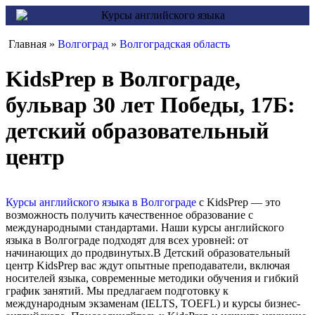
Главная »
Волгоград
»
Волгоградская область
KidsPrep в Волгограде,
бульвар 30 лет Победы, 17Б:
детский образовательный
центр
Курсы английского языка в Волгограде
с KidsPrep — это
возможность получить качественное образование с
международными стандартами. Наши курсы английского
языка в Волгограде подходят для всех уровней: от
начинающих до продвинутых.В Детский образовательный
центр KidsPrep вас ждут опытные преподаватели, включая
носителей языка, современные методики обучения и гибкий
график занятий. Мы предлагаем подготовку к
международным экзаменам (IELTS, TOEFL) и курсы бизнес-