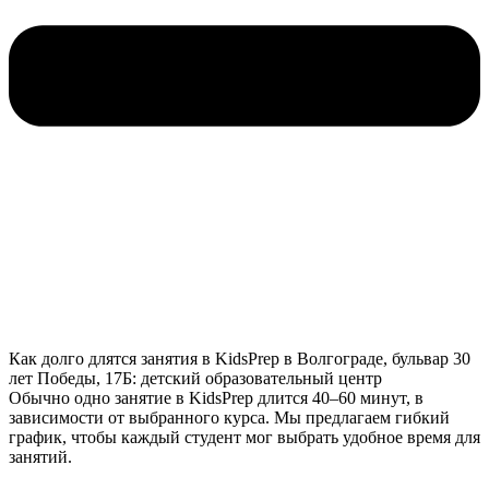
Как долго длятся занятия в KidsPrep в Волгограде, бульвар 30
лет Победы, 17Б: детский образовательный центр
Обычно одно занятие в KidsPrep длится 40–60 минут, в
зависимости от выбранного курса. Мы предлагаем гибкий
график, чтобы каждый студент мог выбрать удобное время для
занятий.