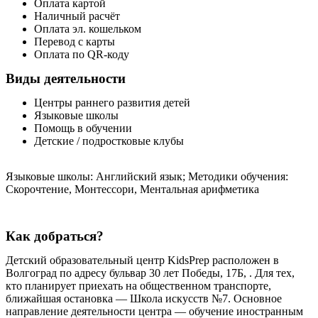
Оплата картой
Наличный расчёт
Оплата эл. кошельком
Перевод с карты
Оплата по QR-коду
Виды деятельности
Центры раннего развития детей
Языковые школы
Помощь в обучении
Детские / подростковые клубы
Языковые школы: Английский язык; Методики обучения:
Скорочтение, Монтессори, Ментальная арифметика
Как добраться?
Детский образовательный центр KidsPrep расположен в
Волгоград по адресу бульвар 30 лет Победы, 17Б, . Для тех,
кто планирует приехать на общественном транспорте,
ближайшая остановка — Школа искусств №7. Основное
направление деятельности центра — обучение иностранным