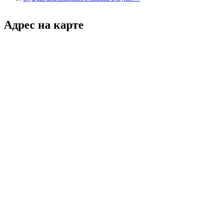
Адрес на карте