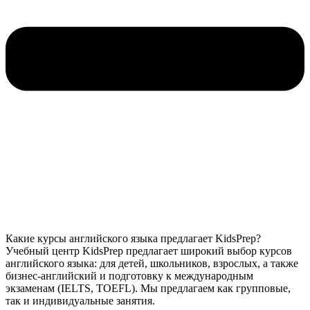
Какие курсы английского языка предлагает KidsPrep?
Учебный центр KidsPrep предлагает широкий выбор курсов
английского языка: для детей, школьников, взрослых, а также
бизнес-английский и подготовку к международным
экзаменам (IELTS, TOEFL). Мы предлагаем как групповые,
так и индивидуальные занятия.