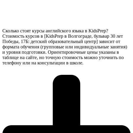
Сколько стоят курсы английского языка в KidsPrep?
Стоимость курсов в [KidsPrep в Волгограде, бульвар 30 лет
Победы, 17Б: детский образовательный центр] зависит от
формата обучения (групповые или индивидуальные занятия)
и уровня подготовки. Ориентировочные цены указаны в
таблице на сайте, но точную стоимость можно уточнить по
телефону или на консультации в школе.