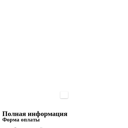
Полная информация
Форма оплаты