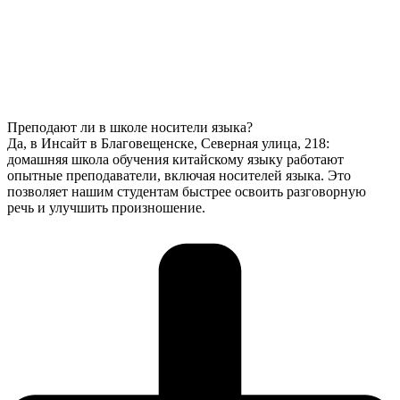
Преподают ли в школе носители языка?
Да, в Инсайт в Благовещенске, Северная улица, 218:
домашняя школа обучения китайскому языку работают
опытные преподаватели, включая носителей языка. Это
позволяет нашим студентам быстрее освоить разговорную
речь и улучшить произношение.