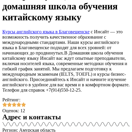
домашняя школа обучения
китайскому языку
Курсы английского языка в Благовещенске
с Инсайт — это
возможность получить качественное образование с
международными стандартами. Наши курсы английского
языка в Благовещенске подходят для всех уровней: от
начинающих до продвинутых.В Домашняя школа обучения
китайскому языку Инсайт вас ждут опытные преподаватели,
включая носителей языка, современные методики обучения и
гибкий график занятий. Мы предлагаем подготовку к
международным экзаменам (IELTS, TOEFL) и курсы бизнес-
английского. Присоединяйтесь к Инсайт и начните изучение
английского в удобное для вас время и в комфортном формате.
Телефон для справок +7(914)550-12-25.
Рейтинг:
Оценок: 12
Адрес и контакты
Регион: Амурская область