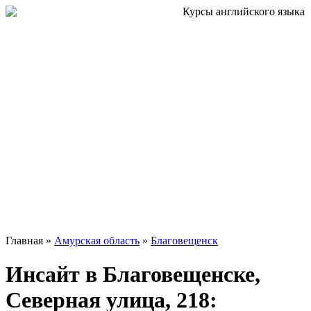
Главная »
Амурская область
»
Благовещенск
Инсайт в Благовещенске,
Северная улица, 218: