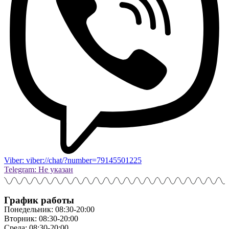
Viber: viber://chat/?number=79145501225
Telegram: Не указан
График работы
Понедельник: 08:30-20:00
Вторник: 08:30-20:00
Среда: 08:30-20:00