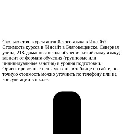
Сколько стоят курсы английского языка в Инсайт?
Стоимость курсов в [Инсайт в Благовещенске, Северная
улица, 218: домашняя школа обучения китайскому языку]
зависит от формата обучения (групповые или
индивидуальные занятия) и уровня подготовки.
Ориентировочные цены указаны в таблице на сайте, но
точную стоимость можно уточнить по телефону или на
консультации в школе.