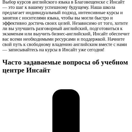
Выбор курсов английского языка в Благовещенске с Инсайт
— это шаг к вашему успешному будущему. Наша школа
предлагает индивидуальный подход, интенсивные курсы и
занятия с носителями языка, чтобы вы могли быстро и
эффективно достичь своих целей. Независимо от того, хотите
ли вы улучшить разговорный английский, подготовиться к
экзаменам или выучить бизнес-английский, Инсайт обеспечит
вас всеми необходимыми ресурсами и поддержкой. Начните
свой путь к свободному владению английским вместе с нами
— записывайтесь на курсы в Инсайт уже сегодня!
Часто задаваемые вопросы об учебном
центре Инсайт