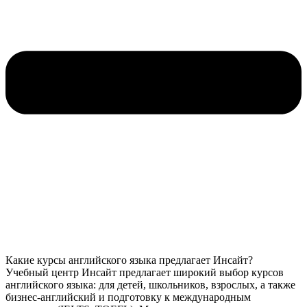
Какие курсы английского языка предлагает Инсайт?
Учебный центр Инсайт предлагает широкий выбор курсов
английского языка: для детей, школьников, взрослых, а также
бизнес-английский и подготовку к международным