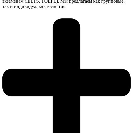
экзаменам (IELTS, TOEFL). Мы предлагаем как групповые,
так и индивидуальные занятия.