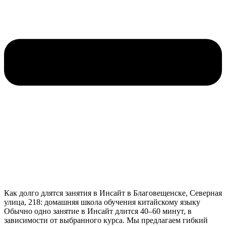
Как долго длятся занятия в Инсайт в Благовещенске, Северная
улица, 218: домашняя школа обучения китайскому языку
Обычно одно занятие в Инсайт длится 40–60 минут, в
зависимости от выбранного курса. Мы предлагаем гибкий