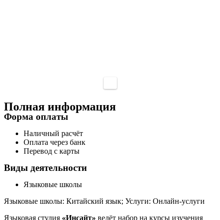
Полная информация
Форма оплаты
Наличный расчёт
Оплата через банк
Перевод с карты
Виды деятельности
Языковые школы
Языковые школы: Китайский язык; Услуги: Онлайн-услуги
Языковая студия
«Инсайт»
ведёт набор на курсы изучения