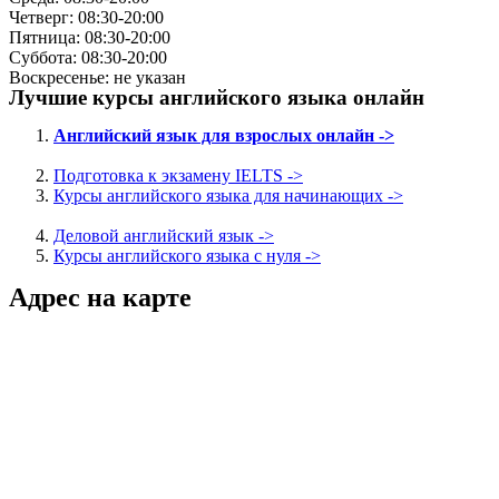
Четверг: 08:30-20:00
Пятница: 08:30-20:00
Суббота: 08:30-20:00
Воскресенье: не указан
Лучшие курсы английского языка онлайн
Английский язык для взрослых онлайн ->
Подготовка к экзамену IELTS ->
Курсы английского языка для начинающих ->
Деловой английский язык ->
Курсы английского языка с нуля ->
Адрес на карте