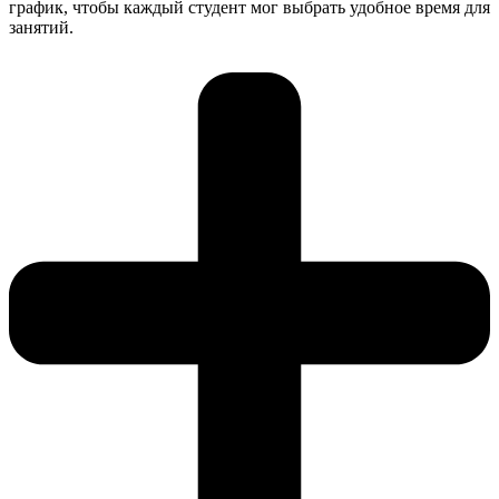
график, чтобы каждый студент мог выбрать удобное время для
занятий.