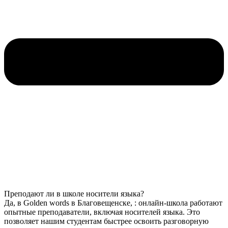
Преподают ли в школе носители языка?
Да, в Golden words в Благовещенске, : онлайн-школа работают
опытные преподаватели, включая носителей языка. Это
позволяет нашим студентам быстрее освоить разговорную