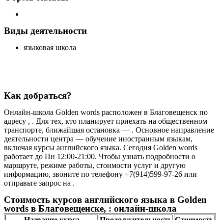
Виды деятельности
языковая школа
Как добраться?
Онлайн-школа Golden words расположен в Благовещенск по
адресу , . Для тех, кто планирует приехать на общественном
транспорте, ближайшая остановка — . Основное направление
деятельности центра — обучение иностранным языкам,
включая курсы английского языка. Сегодня Golden words
работает до Пн 12:00-21:00. Чтобы узнать подробности о
маршруте, режиме работы, стоимости услуг и другую
информацию, звоните по телефону +7(914)599-97-26 или
отправьте запрос на .
Стоимость курсов английского языка в Golden
words в Благовещенске, : онлайн-школа
Название курса
Продолжительность
Стоимость