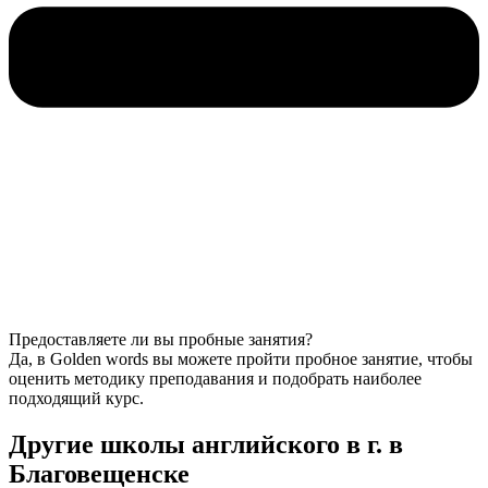
Предоставляете ли вы пробные занятия?
Да, в Golden words вы можете пройти пробное занятие, чтобы
оценить методику преподавания и подобрать наиболее
подходящий курс.
Другие школы английского в г. в
Благовещенске