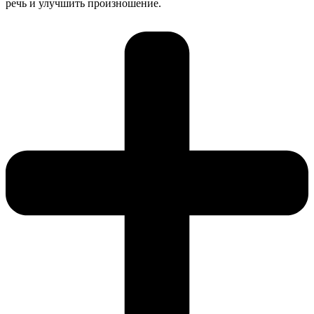
речь и улучшить произношение.