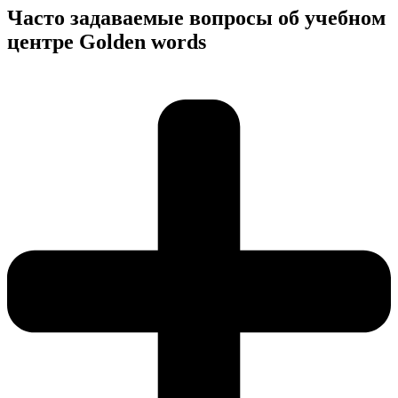
Часто задаваемые вопросы об учебном
центре Golden words