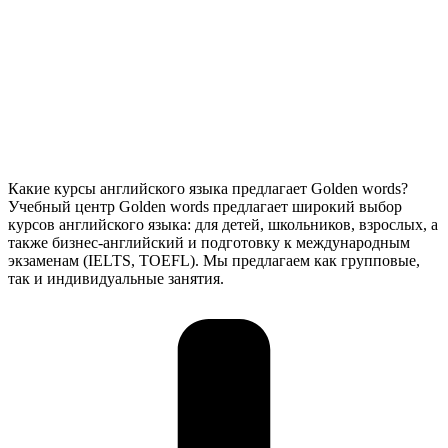
Какие курсы английского языка предлагает Golden words?
Учебный центр Golden words предлагает широкий выбор
курсов английского языка: для детей, школьников, взрослых, а
также бизнес-английский и подготовку к международным
экзаменам (IELTS, TOEFL). Мы предлагаем как групповые,
так и индивидуальные занятия.