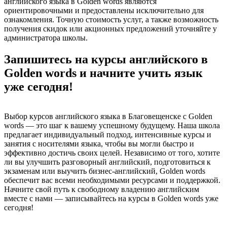
английского языка в Golden words являются
ориентировочными и предоставлены исключительно для
ознакомления. Точную стоимость услуг, а также возможность
получения скидок или акционных предложений уточняйте у
администратора школы.
Запишитесь на курсы английского в
Golden words и начните учить язык
уже сегодня!
Выбор курсов английского языка в Благовещенске с Golden
words — это шаг к вашему успешному будущему. Наша школа
предлагает индивидуальный подход, интенсивные курсы и
занятия с носителями языка, чтобы вы могли быстро и
эффективно достичь своих целей. Независимо от того, хотите
ли вы улучшить разговорный английский, подготовиться к
экзаменам или выучить бизнес-английский, Golden words
обеспечит вас всеми необходимыми ресурсами и поддержкой.
Начните свой путь к свободному владению английским
вместе с нами — записывайтесь на курсы в Golden words уже
сегодня!