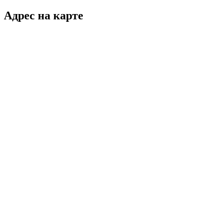
Адрес на карте