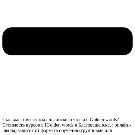
Сколько стоят курсы английского языка в Golden words?
Стоимость курсов в [Golden words в Благовещенске, : онлайн-
школа] зависит от формата обучения (групповые или