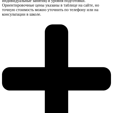
индивидуальные занятия) и уровня подготовки.
Ориентировочные цены указаны в таблице на сайте, но
точную стоимость можно уточнить по телефону или на
консультации в школе.