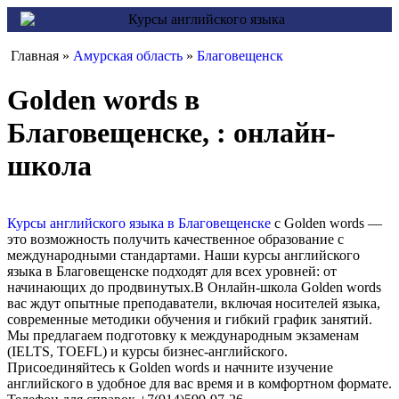
Главная »
Амурская область
»
Благовещенск
Golden words в
Благовещенске, : онлайн-
школа
Курсы английского языка в Благовещенске
с Golden words —
это возможность получить качественное образование с
международными стандартами. Наши курсы английского
языка в Благовещенске подходят для всех уровней: от
начинающих до продвинутых.В Онлайн-школа Golden words
вас ждут опытные преподаватели, включая носителей языка,
современные методики обучения и гибкий график занятий.
Мы предлагаем подготовку к международным экзаменам
(IELTS, TOEFL) и курсы бизнес-английского.
Присоединяйтесь к Golden words и начните изучение
английского в удобное для вас время и в комфортном формате.