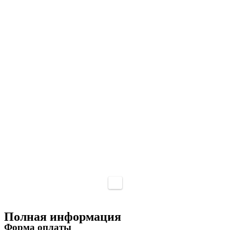
Полная информация
Форма оплаты