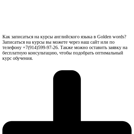
Как записаться на курсы английского языка в Golden words?
Записаться на курсы вы можете через наш сайт или по
телефону +7(914)599-97-26. Также можно оставить заявку на
бесплатную консультацию, чтобы подобрать оптимальный
курс обучения.