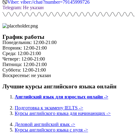
Viber: viber://chat/?number=79145999726
Telegram: Не указан
График работы
Понедельник: 12:00-21:00
Вторник: 12:00-21:00
Среда: 12:00-21:00
Четверг: 12:00-21:00
Пятница: 12:00-21:00
Суббота: 12:00-21:00
Воскресенье: не указан
Лучшие курсы английского языка онлайн
Английский язык для взрослых онлайн ->
Подготовка к экзамену IELTS ->
Курсы английского языка для начинающих ->
Деловой английский язык ->
Курсы английского языка с нуля ->