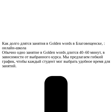
Как долго длятся занятия в Golden words в Благовещенске, :
онлайн-школа
Обычно одно занятие в Golden words длится 40–60 минут, в
зависимости от выбранного курса. Мы предлагаем гибкий
график, чтобы каждый студент мог выбрать удобное время для
занятий.