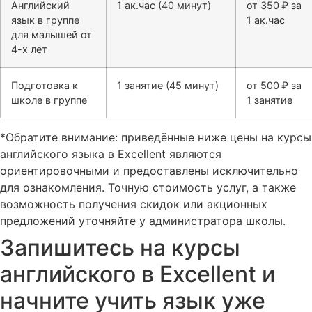
Английский
1 ак.час (40 минут)
от 350 ₽ за
язык в группе
1 ак.час
для малышей от
4-х лет
Подготовка к
1 занятие (45 минут)
от 500 ₽ за
школе в группе
1 занятие
*Обратите внимание: приведённые ниже цены на курсы
английского языка в Excellent являются
ориентировочными и предоставлены исключительно
для ознакомления. Точную стоимость услуг, а также
возможность получения скидок или акционных
предложений уточняйте у администратора школы.
Запишитесь на курсы
английского в Excellent и
начните учить язык уже