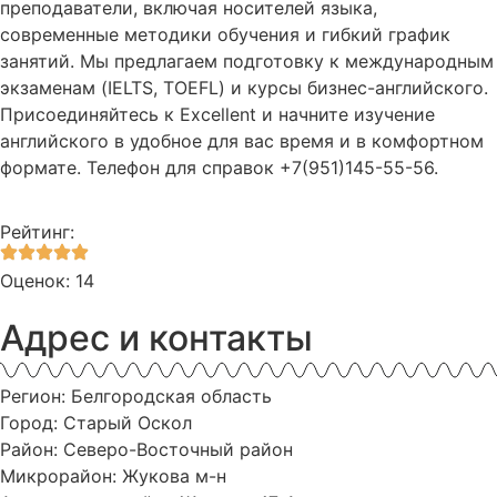
преподаватели, включая носителей языка,
современные методики обучения и гибкий график
занятий. Мы предлагаем подготовку к международным
экзаменам (IELTS, TOEFL) и курсы бизнес-английского.
Присоединяйтесь к Excellent и начните изучение
английского в удобное для вас время и в комфортном
формате. Телефон для справок +7(951)145-55-56.
Рейтинг:
Оценок: 14
Адрес и контакты
Регион: Белгородская область
Город: Старый Оскол
Район: Северо-Восточный район
Микрорайон: Жукова м-н