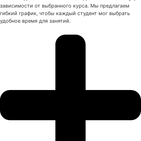
зависимости от выбранного курса. Мы предлагаем
гибкий график, чтобы каждый студент мог выбрать
удобное время для занятий.