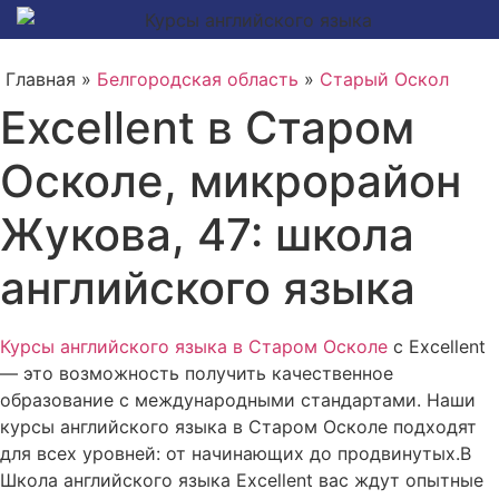
Главная »
Белгородская область
»
Старый Оскол
Excellent в Старом
Осколе, микрорайон
Жукова, 47: школа
английского языка
Курсы английского языка в Старом Осколе
с Excellent
— это возможность получить качественное
образование с международными стандартами. Наши
курсы английского языка в Старом Осколе подходят
для всех уровней: от начинающих до продвинутых.В
Школа английского языка Excellent вас ждут опытные