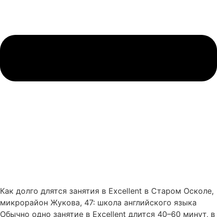
Как долго длятся занятия в Excellent в Старом Осколе,
микрорайон Жукова, 47: школа английского языка
Обычно одно занятие в Excellent длится 40–60 минут, в