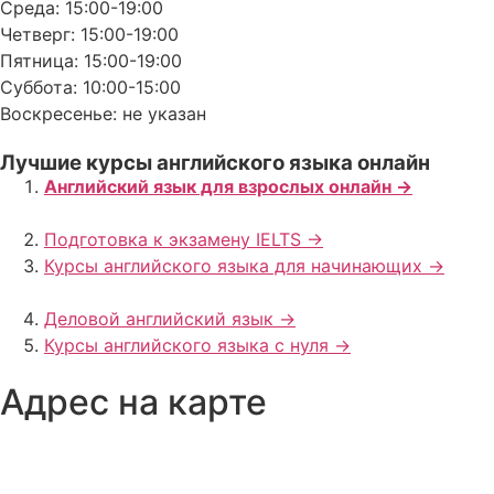
Среда: 15:00-19:00
Четверг: 15:00-19:00
Пятница: 15:00-19:00
Суббота: 10:00-15:00
Воскресенье: не указан
Лучшие курсы английского языка онлайн
Английский язык для взрослых онлайн ->
Подготовка к экзамену IELTS ->
Курсы английского языка для начинающих ->
Деловой английский язык ->
Курсы английского языка с нуля ->
Адрес на карте