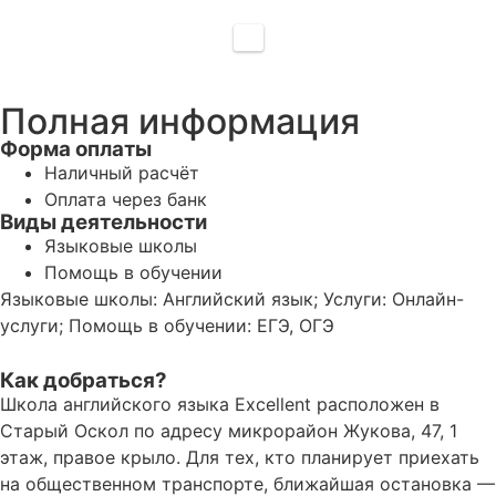
Полная информация
Форма оплаты
Наличный расчёт
Оплата через банк
Виды деятельности
Языковые школы
Помощь в обучении
Языковые школы: Английский язык; Услуги: Онлайн-
услуги; Помощь в обучении: ЕГЭ, ОГЭ
Как добраться?
Школа английского языка Excellent расположен в
Старый Оскол по адресу микрорайон Жукова, 47, 1
этаж, правое крыло. Для тех, кто планирует приехать
на общественном транспорте, ближайшая остановка —