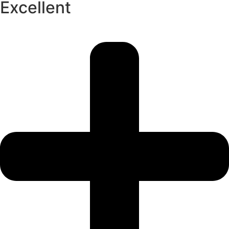
Excellent