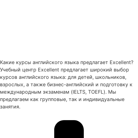
Какие курсы английского языка предлагает Excellent?
Учебный центр Excellent предлагает широкий выбор
курсов английского языка: для детей, школьников,
взрослых, а также бизнес-английский и подготовку к
международным экзаменам (IELTS, TOEFL). Мы
предлагаем как групповые, так и индивидуальные
занятия.