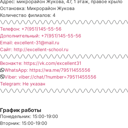
Адрес: микрорайон Жукова, 47, 1 этаж, правое крыло
Остановка: Микрорайон Жукова
Количество филиалов: 4
Телефон: +7(951)145-55-56
Дополнительный: +7(951)145-55-56
Email: excellent-31@mail.ru
Сайт: http://excellent-school.ru
Вконакте: https://vk.com/excellent31
WhatsApp: https://wa.me/79511455556
Viber: viber://chat/?number=79511455556
Telegram: Не указан
График работы
Понедельник: 15:00-19:00
Вторник: 15:00-19:00