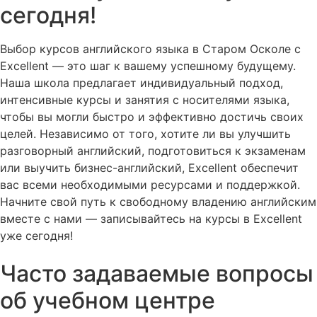
сегодня!
Выбор курсов английского языка в Старом Осколе с
Excellent — это шаг к вашему успешному будущему.
Наша школа предлагает индивидуальный подход,
интенсивные курсы и занятия с носителями языка,
чтобы вы могли быстро и эффективно достичь своих
целей. Независимо от того, хотите ли вы улучшить
разговорный английский, подготовиться к экзаменам
или выучить бизнес-английский, Excellent обеспечит
вас всеми необходимыми ресурсами и поддержкой.
Начните свой путь к свободному владению английским
вместе с нами — записывайтесь на курсы в Excellent
уже сегодня!
Часто задаваемые вопросы
об учебном центре