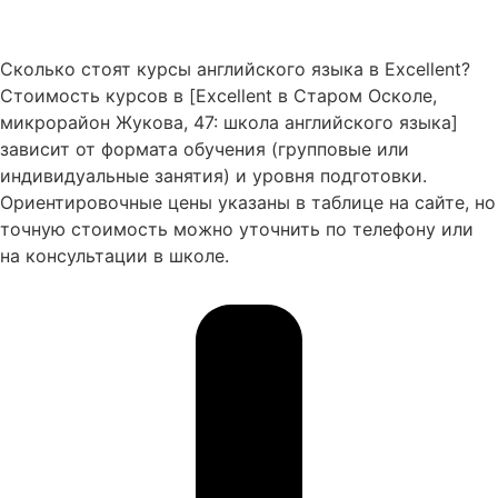
Сколько стоят курсы английского языка в Excellent?
Стоимость курсов в [Excellent в Старом Осколе,
микрорайон Жукова, 47: школа английского языка]
зависит от формата обучения (групповые или
индивидуальные занятия) и уровня подготовки.
Ориентировочные цены указаны в таблице на сайте, но
точную стоимость можно уточнить по телефону или
на консультации в школе.