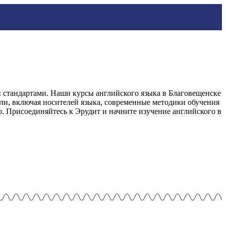
 стандартами. Наши курсы английского языка в Благовещенске
ли, включая носителей языка, современные методики обучения
. Присоединяйтесь к Эрудит и начните изучение английского в