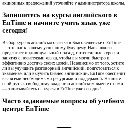
акционных предложений уточняйте у администратора школы.
Запишитесь на курсы английского в
EnTime и начните учить язык уже
сегодня!
Выбор курсов английского языка в Благовещенске с EnTime
— это шаг к вашему успешному будущему. Наша школа
предлагает индивидуальный подход, интенсивные курсы и
занятия с носителями языка, чтобы вы могли быстро и
эффективно достичь своих целей. Независимо от того, хотите
ли вы улучшить разговорный английский, подготовиться к
экзаменам или выучить бизнес-английский, EnTime обеспечит
вас всеми необходимыми ресурсами и поддержкой. Начните
свой путь к свободному владению английским вместе с нами
— записывайтесь на курсы в EnTime уже сегодня!
Часто задаваемые вопросы об учебном
центре EnTime