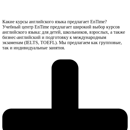
Какие курсы английского языка предлагает EnTime?
Учебный центр EnTime предлагает широкий выбор курсов
английского языка: для детей, школьников, взрослых, а также
бизнес-английский и подготовку к международным
экзаменам (IELTS, TOEFL). Мы предлагаем как групповые,
так и индивидуальные занятия.