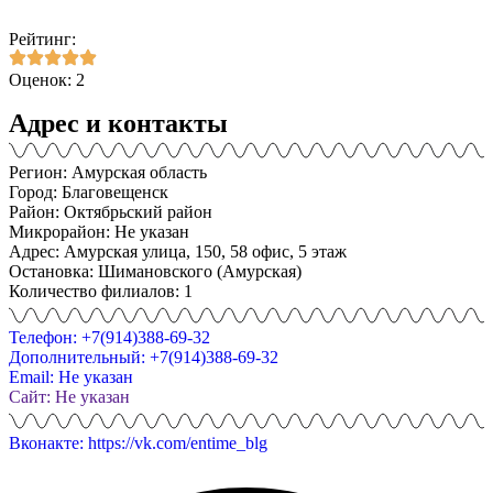
Рейтинг:
Оценок: 2
Адрес и контакты
Регион: Амурская область
Город: Благовещенск
Район: Октябрьский район
Микрорайон: Не указан
Адрес: Амурская улица, 150, 58 офис, 5 этаж
Остановка: Шимановского (Амурская)
Количество филиалов: 1
Телефон: +7(914)388-69-32
Дополнительный: +7(914)388-69-32
Email: Не указан
Сайт: Не указан
Вконакте: https://vk.com/entime_blg