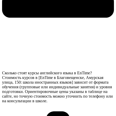
Сколько стоят курсы английского языка в EnTime?
Стоимость курсов в [EnTime в Благовещенске, Амурская
улица, 150: школа иностранных языков] зависит от формата
обучения (групповые или индивидуальные занятия) и уровня
подготовки. Ориентировочные цены указаны в таблице на
сайте, но точную стоимость можно уточнить по телефону или
на консультации в школе.