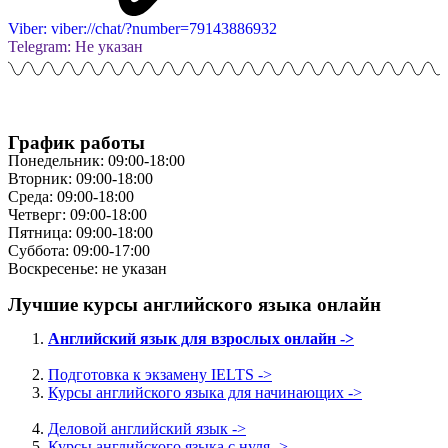
Viber: viber://chat/?number=79143886932
Telegram: Не указан
График работы
Понедельник: 09:00-18:00
Вторник: 09:00-18:00
Среда: 09:00-18:00
Четверг: 09:00-18:00
Пятница: 09:00-18:00
Суббота: 09:00-17:00
Воскресенье: не указан
Лучшие курсы английского языка онлайн
Английский язык для взрослых онлайн ->
Подготовка к экзамену IELTS ->
Курсы английского языка для начинающих ->
Деловой английский язык ->
Курсы английского языка с нуля ->