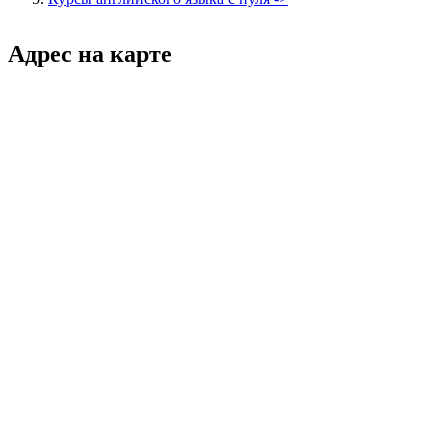
Адрес на карте