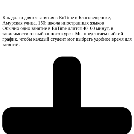
Как долго длятся занятия в EnTime в Благовещенске,
Амурская улица, 150: школа иностранных языков
Обычно одно занятие в EnTime длится 40–60 минут, в
зависимости от выбранного курса. Мы предлагаем гибкий
график, чтобы каждый студент мог выбрать удобное время для
занятий.