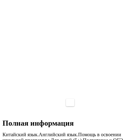
Полная информация
Китайский язык.Английский язык.Помощь в освоении