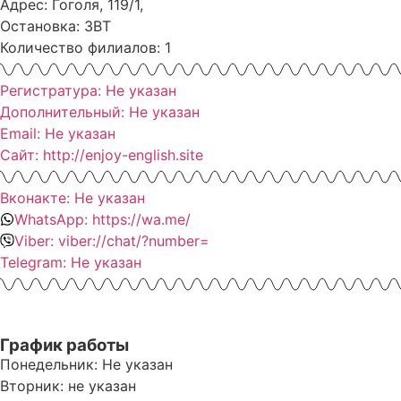
Адрес: Гоголя, 119/1,
Остановка: ЗВТ
Количество филиалов: 1
Регистратура: Не указан
Дополнительный: Не указан
Email: Не указан
Сайт: http://enjoy-english.site
Вконакте: Не указан
WhatsApp: https://wa.me/
Viber: viber://chat/?number=
Telegram: Не указан
График работы
Понедельник: Не указан
Вторник: не указан