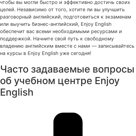
чтобы вы могли быстро и эффективно достичь своих
целей. Независимо от того, хотите ли вы улучшить
разговорный английский, подготовиться к экзаменам
или выучить бизнес-английский, Enjoy English
обеспечит вас всеми необходимыми ресурсами и
поддержкой. Начните свой путь к свободному
владению английским вместе с нами — записывайтесь
на курсы в Enjoy English уже сегодня!
Часто задаваемые вопросы
об учебном центре Enjoy
English