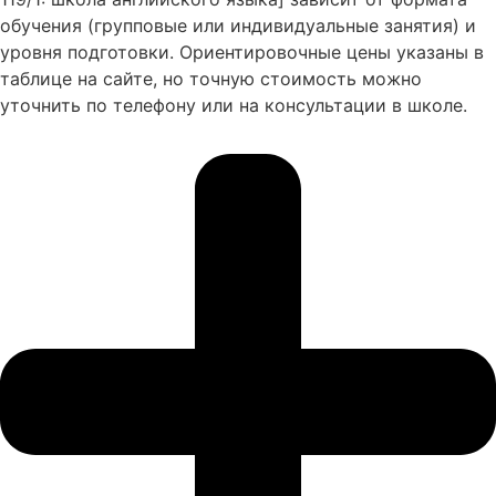
обучения (групповые или индивидуальные занятия) и
уровня подготовки. Ориентировочные цены указаны в
таблице на сайте, но точную стоимость можно
уточнить по телефону или на консультации в школе.