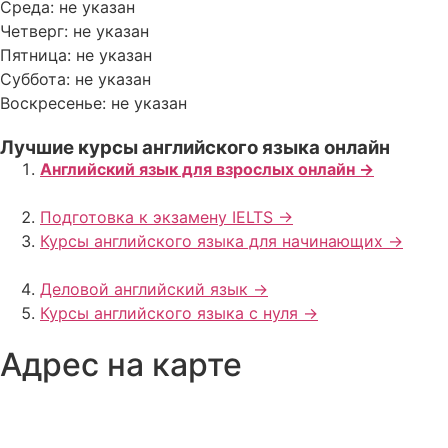
Среда: не указан
Четверг: не указан
Пятница: не указан
Суббота: не указан
Воскресенье: не указан
Лучшие курсы английского языка онлайн
Английский язык для взрослых онлайн ->
Подготовка к экзамену IELTS ->
Курсы английского языка для начинающих ->
Деловой английский язык ->
Курсы английского языка с нуля ->
Адрес на карте