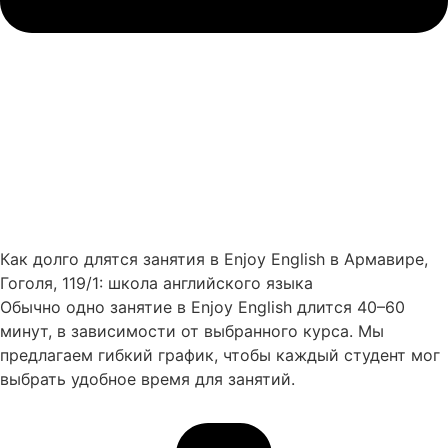
Как долго длятся занятия в Enjoy English в Армавире,
Гоголя, 119/1: школа английского языка
Обычно одно занятие в Enjoy English длится 40–60
минут, в зависимости от выбранного курса. Мы
предлагаем гибкий график, чтобы каждый студент мог
выбрать удобное время для занятий.