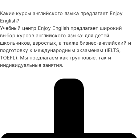
Какие курсы английского языка предлагает Enjoy
English?
Учебный центр Enjoy English предлагает широкий
выбор курсов английского языка: для детей,
школьников, взрослых, а также бизнес-английский и
подготовку к международным экзаменам (IELTS,
TOEFL). Мы предлагаем как групповые, так и
индивидуальные занятия.