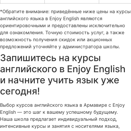
*Обратите внимание: приведённые ниже цены на курсы
английского языка в Enjoy English являются
ориентировочными и предоставлены исключительно
для ознакомления. Точную стоимость услуг, а также
возможность получения скидок или акционных
предложений уточняйте у администратора школы.
Запишитесь на курсы
английского в Enjoy English
и начните учить язык уже
сегодня!
Выбор курсов английского языка в Армавире с Enjoy
English — это шаг к вашему успешному будущему.
Наша школа предлагает индивидуальный подход,
интенсивные курсы и занятия с носителями языка,