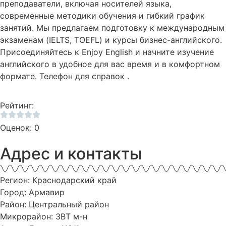
преподаватели, включая носителей языка,
современные методики обучения и гибкий график
занятий. Мы предлагаем подготовку к международным
экзаменам (IELTS, TOEFL) и курсы бизнес-английского.
Присоединяйтесь к Enjoy English и начните изучение
английского в удобное для вас время и в комфортном
формате. Телефон для справок .
Рейтинг:
Оценок: 0
Адрес и контакты
Регион: Краснодарский край
Город: Армавир
Район: Центральный район
Микрорайон: ЗВТ м-н