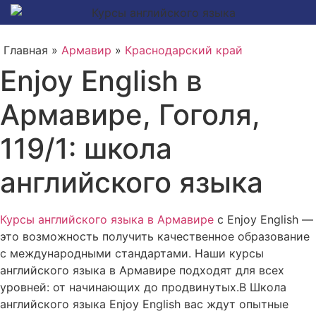
Главная »
Армавир
»
Краснодарский край
Enjoy English в
Армавире, Гоголя,
119/1: школа
английского языка
Курсы английского языка в Армавире
с Enjoy English —
это возможность получить качественное образование
с международными стандартами. Наши курсы
английского языка в Армавире подходят для всех
уровней: от начинающих до продвинутых.В Школа
английского языка Enjoy English вас ждут опытные