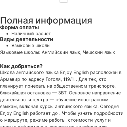
Полная информация
Форма оплаты
Наличный расчёт
Виды деятельности
Языковые школы
Языковые школы: Английский язык, Чешский язык
Как добраться?
Школа английского языка Enjoy English расположен в
Армавир по адресу Гоголя, 119/1, . Для тех, кто
планирует приехать на общественном транспорте,
ближайшая остановка — ЗВТ. Основное направление
деятельности центра — обучение иностранным
языкам, включая курсы английского языка. Сегодня
Enjoy English работает до . Чтобы узнать подробности
о маршруте, режиме работы, стоимости услуг и
другую информацию, звоните по телефону или