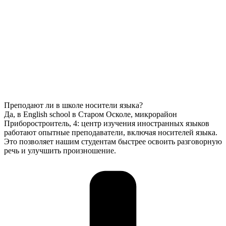
Преподают ли в школе носители языка?
Да, в English school в Старом Осколе, микрорайон
Приборостроитель, 4: центр изучения иностранных языков
работают опытные преподаватели, включая носителей языка.
Это позволяет нашим студентам быстрее освоить разговорную
речь и улучшить произношение.