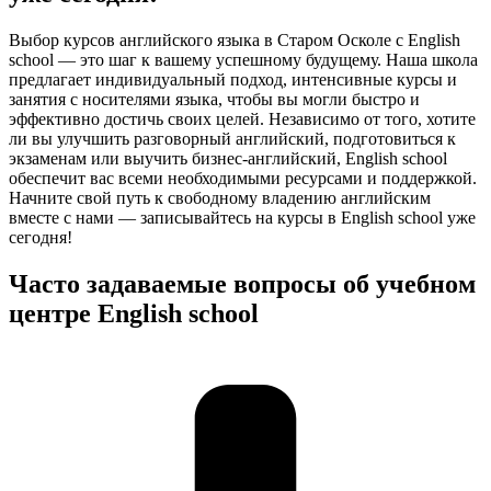
Выбор курсов английского языка в Старом Осколе с English
school — это шаг к вашему успешному будущему. Наша школа
предлагает индивидуальный подход, интенсивные курсы и
занятия с носителями языка, чтобы вы могли быстро и
эффективно достичь своих целей. Независимо от того, хотите
ли вы улучшить разговорный английский, подготовиться к
экзаменам или выучить бизнес-английский, English school
обеспечит вас всеми необходимыми ресурсами и поддержкой.
Начните свой путь к свободному владению английским
вместе с нами — записывайтесь на курсы в English school уже
сегодня!
Часто задаваемые вопросы об учебном
центре English school