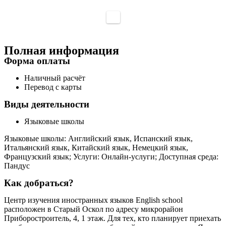
Полная информация
Форма оплаты
Наличный расчёт
Перевод с карты
Виды деятельности
Языковые школы
Языковые школы: Английский язык, Испанский язык,
Итальянский язык, Китайский язык, Немецкий язык,
Французский язык; Услуги: Онлайн-услуги; Доступная среда:
Пандус
Как добраться?
Центр изучения иностранных языков English school
расположен в Старый Оскол по адресу микрорайон
Приборостроитель, 4, 1 этаж. Для тех, кто планирует приехать