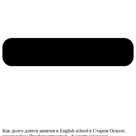
Как долго длятся занятия в English school в Старом Осколе,