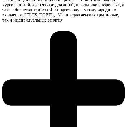
курсов английского языка: для детей, школьников, взрослых, а
также бизнес-английский и подготовку к международным
экзаменам (IELTS, TOEFL). Мы предлагаем как групповые,
так и индивидуальные занятия.