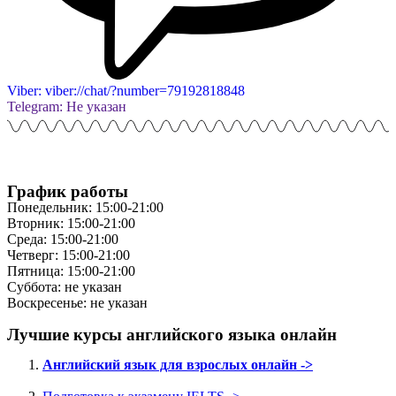
Viber: viber://chat/?number=79192818848
Telegram: Не указан
График работы
Понедельник: 15:00-21:00
Вторник: 15:00-21:00
Среда: 15:00-21:00
Четверг: 15:00-21:00
Пятница: 15:00-21:00
Суббота: не указан
Воскресенье: не указан
Лучшие курсы английского языка онлайн
Английский язык для взрослых онлайн ->