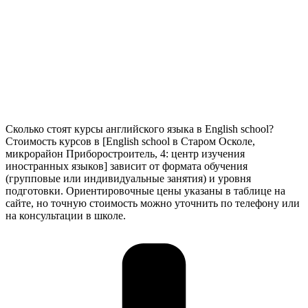
Сколько стоят курсы английского языка в English school?
Стоимость курсов в [English school в Старом Осколе,
микрорайон Приборостроитель, 4: центр изучения
иностранных языков] зависит от формата обучения
(групповые или индивидуальные занятия) и уровня
подготовки. Ориентировочные цены указаны в таблице на
сайте, но точную стоимость можно уточнить по телефону или
на консультации в школе.