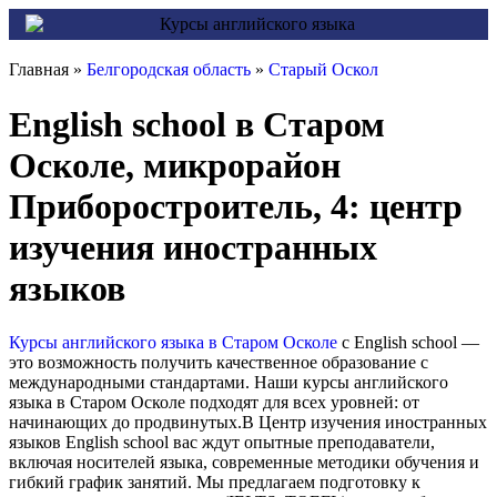
Главная »
Белгородская область
»
Старый Оскол
English school в Старом
Осколе, микрорайон
Приборостроитель, 4: центр
изучения иностранных
языков
Курсы английского языка в Старом Осколе
с English school —
это возможность получить качественное образование с
международными стандартами. Наши курсы английского
языка в Старом Осколе подходят для всех уровней: от
начинающих до продвинутых.В Центр изучения иностранных
языков English school вас ждут опытные преподаватели,
включая носителей языка, современные методики обучения и
гибкий график занятий. Мы предлагаем подготовку к