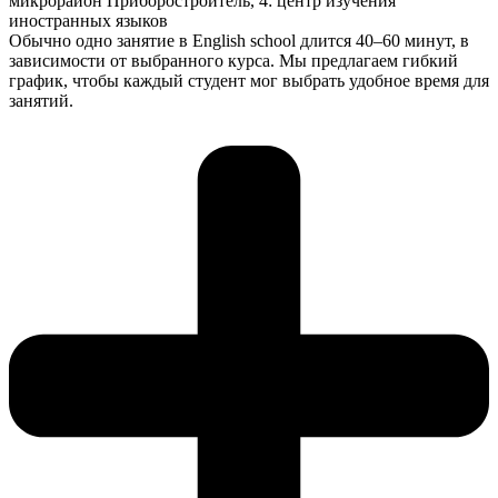
микрорайон Приборостроитель, 4: центр изучения
иностранных языков
Обычно одно занятие в English school длится 40–60 минут, в
зависимости от выбранного курса. Мы предлагаем гибкий
график, чтобы каждый студент мог выбрать удобное время для
занятий.