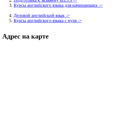
Подготовка к экзамену IELTS ->
Курсы английского языка для начинающих ->
Деловой английский язык ->
Курсы английского языка с нуля ->
Адрес на карте