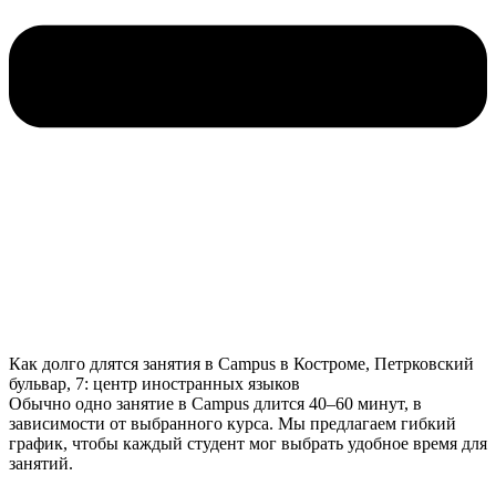
Как долго длятся занятия в Campus в Костроме, Петрковский
бульвар, 7: центр иностранных языков
Обычно одно занятие в Campus длится 40–60 минут, в
зависимости от выбранного курса. Мы предлагаем гибкий
график, чтобы каждый студент мог выбрать удобное время для
занятий.