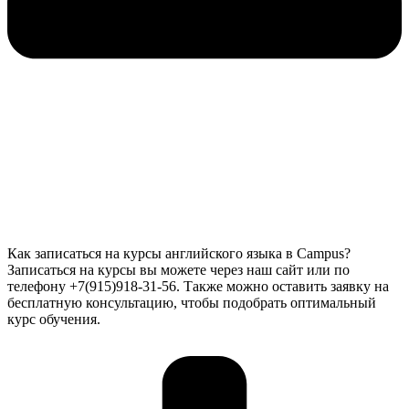
Как записаться на курсы английского языка в Campus?
Записаться на курсы вы можете через наш сайт или по
телефону +7(915)918-31-56. Также можно оставить заявку на
бесплатную консультацию, чтобы подобрать оптимальный
курс обучения.