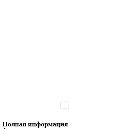
Полная информация