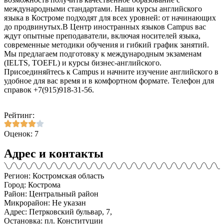
международными стандартами. Наши курсы английского
языка в Костроме подходят для всех уровней: от начинающих
до продвинутых.В Центр иностранных языков Campus вас
ждут опытные преподаватели, включая носителей языка,
современные методики обучения и гибкий график занятий.
Мы предлагаем подготовку к международным экзаменам
(IELTS, TOEFL) и курсы бизнес-английского.
Присоединяйтесь к Campus и начните изучение английского в
удобное для вас время и в комфортном формате. Телефон для
справок +7(915)918-31-56.
Рейтинг:
Оценок: 7
Адрес и контакты
Регион: Костромская область
Город: Кострома
Район: Центральный район
Микрорайон: Не указан
Адрес: Петрковский бульвар, 7,
Остановка: пл. Конституции