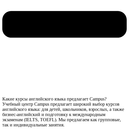
Какие курсы английского языка предлагает Campus?
Учебный центр Campus предлагает широкий выбор курсов
английского языка: для детей, школьников, взрослых, а также
бизнес-английский и подготовку к международным
экзаменам (IELTS, TOEFL). Мы предлагаем как групповые,
так и индивидуальные занятия.