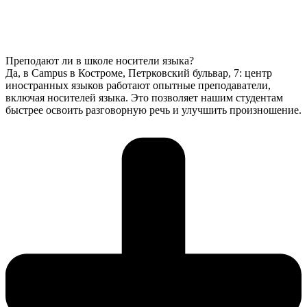
Преподают ли в школе носители языка?
Да, в Campus в Костроме, Петрковский бульвар, 7: центр
иностранных языков работают опытные преподаватели,
включая носителей языка. Это позволяет нашим студентам
быстрее освоить разговорную речь и улучшить произношение.