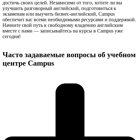
достичь своих целей. Независимо от того, хотите ли вы
улучшить разговорный английский, подготовиться к
экзаменам или выучить бизнес-английский, Campus
обеспечит вас всеми необходимыми ресурсами и поддержкой.
Начните свой путь к свободному владению английским
вместе с нами — записывайтесь на курсы в Campus уже
сегодня!
Часто задаваемые вопросы об учебном
центре Campus