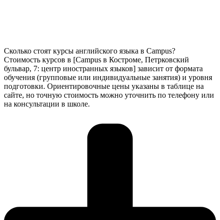
Сколько стоят курсы английского языка в Campus?
Стоимость курсов в [Campus в Костроме, Петрковский
бульвар, 7: центр иностранных языков] зависит от формата
обучения (групповые или индивидуальные занятия) и уровня
подготовки. Ориентировочные цены указаны в таблице на
сайте, но точную стоимость можно уточнить по телефону или
на консультации в школе.