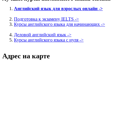
Английский язык для взрослых онлайн ->
Подготовка к экзамену IELTS ->
Курсы английского языка для начинающих ->
Деловой английский язык ->
Курсы английского языка с нуля ->
Адрес на карте