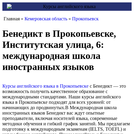
Главная »
Кемеровская область
»
Прокопьевск
Бенедикт в Прокопьевске,
Институтская улица, 6:
международная школа
иностранных языков
Курсы английского языка в Прокопьевске
с Бенедикт — это
возможность получить качественное образование с
международными стандартами. Наши курсы английского
языка в Прокопьевске подходят для всех уровней: от
начинающих до продвинутых.В Международная школа
иностранных языков Бенедикт вас ждут опытные
преподаватели, включая носителей языка, современные
методики обучения и гибкий график занятий. Мы предлагаем
подготовку к международным экзаменам (IELTS, TOEFL) и