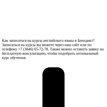
Как записаться на курсы английского языка в Бенедикт?
Записаться на курсы вы можете через наш сайт или по
телефону +7 (3846) 65-72-78. Также можно оставить заявку на
бесплатную консультацию, чтобы подобрать оптимальный
курс обучения.