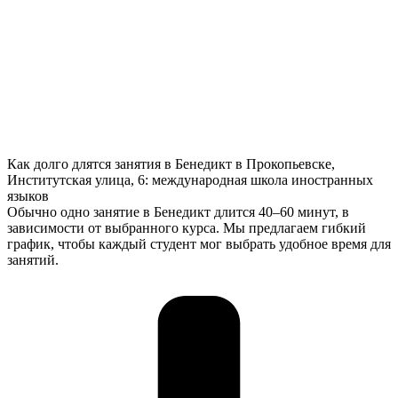
Как долго длятся занятия в Бенедикт в Прокопьевске,
Институтская улица, 6: международная школа иностранных
языков
Обычно одно занятие в Бенедикт длится 40–60 минут, в
зависимости от выбранного курса. Мы предлагаем гибкий
график, чтобы каждый студент мог выбрать удобное время для
занятий.