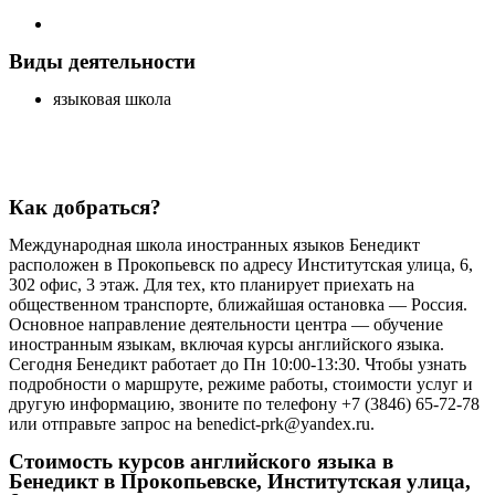
Виды деятельности
языковая школа
Как добраться?
Международная школа иностранных языков Бенедикт
расположен в Прокопьевск по адресу Институтская улица, 6,
302 офис, 3 этаж. Для тех, кто планирует приехать на
общественном транспорте, ближайшая остановка — Россия.
Основное направление деятельности центра — обучение
иностранным языкам, включая курсы английского языка.
Сегодня Бенедикт работает до Пн 10:00-13:30. Чтобы узнать
подробности о маршруте, режиме работы, стоимости услуг и
другую информацию, звоните по телефону +7 (3846) 65-72-78
или отправьте запрос на benedict-prk@yandex.ru.
Стоимость курсов английского языка в
Бенедикт в Прокопьевске, Институтская улица,