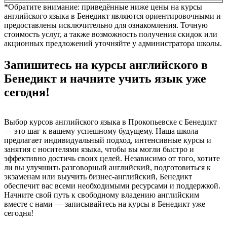
*Обратите внимание: приведённые ниже цены на курсы
английского языка в Бенедикт являются ориентировочными и
предоставлены исключительно для ознакомления. Точную
стоимость услуг, а также возможность получения скидок или
акционных предложений уточняйте у администратора школы.
Запишитесь на курсы английского в
Бенедикт и начните учить язык уже
сегодня!
Выбор курсов английского языка в Прокопьевске с Бенедикт
— это шаг к вашему успешному будущему. Наша школа
предлагает индивидуальный подход, интенсивные курсы и
занятия с носителями языка, чтобы вы могли быстро и
эффективно достичь своих целей. Независимо от того, хотите
ли вы улучшить разговорный английский, подготовиться к
экзаменам или выучить бизнес-английский, Бенедикт
обеспечит вас всеми необходимыми ресурсами и поддержкой.
Начните свой путь к свободному владению английским
вместе с нами — записывайтесь на курсы в Бенедикт уже
сегодня!