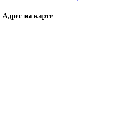
Адрес на карте