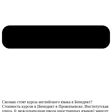
Сколько стоят курсы английского языка в Бенедикт?
Стоимость курсов в [Бенедикт в Прокопьевске, Институтская
улица, 6: международная школа иностранных языков] зависит