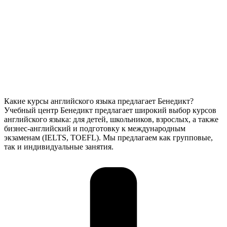
Какие курсы английского языка предлагает Бенедикт?
Учебный центр Бенедикт предлагает широкий выбор курсов
английского языка: для детей, школьников, взрослых, а также
бизнес-английский и подготовку к международным
экзаменам (IELTS, TOEFL). Мы предлагаем как групповые,
так и индивидуальные занятия.