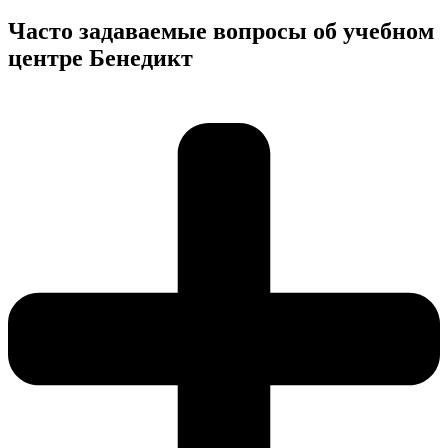
Часто задаваемые вопросы об учебном
центре Бенедикт