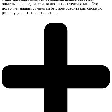
опытные преподаватели, включая носителей языка. Это
позволяет нашим студентам быстрее освоить разговорную
речь и улучшить произношение.