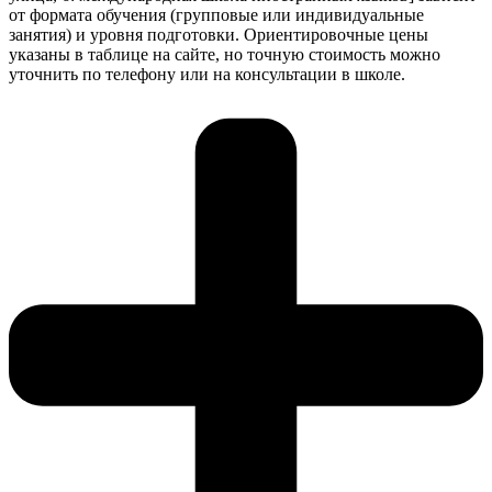
от формата обучения (групповые или индивидуальные
занятия) и уровня подготовки. Ориентировочные цены
указаны в таблице на сайте, но точную стоимость можно
уточнить по телефону или на консультации в школе.