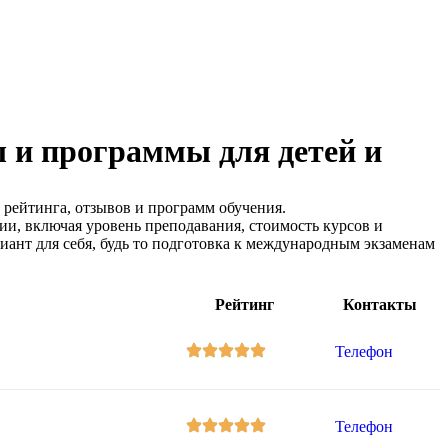
ы и программы для детей и
 рейтинга, отзывов и программ обучения.
ии, включая уровень преподавания, стоимость курсов и
ант для себя, будь то подготовка к международным экзаменам
Рейтинг
Контакты
Телефон
Телефон