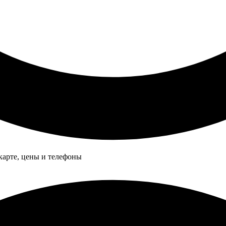
 карте, цены и телефоны