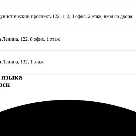
нистический проспект, 122, 1, 2, 3 офис, 2 этаж, вход со двора
 Ленина, 122, 8 офис, 1 этаж
 Ленина, 132, 1 этаж
 языка
рск