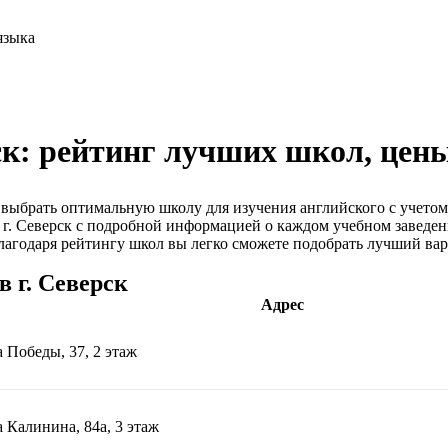
ск: рейтинг лучших школ, цен
выбрать оптимальную школу для изучения английского с учетом
 г. Северск с подробной информацией о каждом учебном заведен
агодаря рейтингу школ вы легко сможете подобрать лучший вари
 г. Северск
Адрес
 Победы, 37, 2 этаж
 Калинина, 84а, 3 этаж