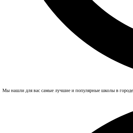
Мы нашли для вас самые лучшие и популярные школы в городе