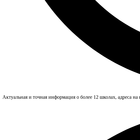
Актуальная и точная информация о более 12 школах, адреса на