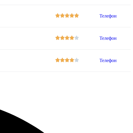
Телефон
Телефон
Телефон