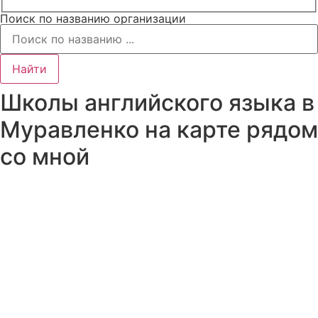
Поиск по названию организации
Найти
Школы английского языка в
Муравленко на карте рядом
со мной