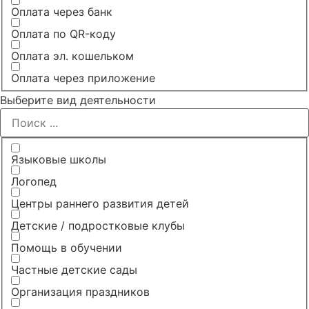
Оплата через банк
Оплата по QR-коду
Оплата эл. кошельком
Оплата через приложение
Выберите вид деятельности
Языковые школы
Логопед
Центры раннего развития детей
Детские / подростковые клубы
Помощь в обучении
Частные детские сады
Организация праздников