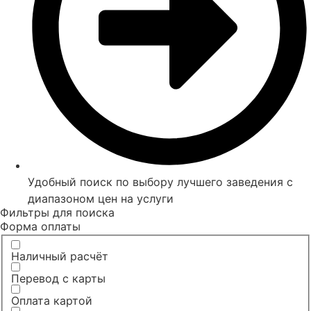
Удобный поиск по выбору лучшего заведения с
диапазоном цен на услуги
Фильтры для поиска
Форма оплаты
Наличный расчёт
Перевод с карты
Оплата картой