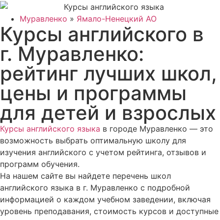
Муравленко
»
Ямало-Ненецкий АО
Курсы английского в
г. Муравленко:
рейтинг лучших школ,
цены и программы
для детей и взрослых
Курсы английского языка
в городе Муравленко — это
возможность выбрать оптимальную школу для
изучения английского с учетом рейтинга, отзывов и
программ обучения.
На нашем сайте вы найдете перечень школ
английского языка в г. Муравленко с подробной
информацией о каждом учебном заведении, включая
уровень преподавания, стоимость курсов и доступные