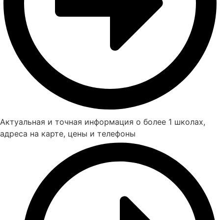
Актуальная и точная информация о более 1 школах,
адреса на карте, цены и телефоны