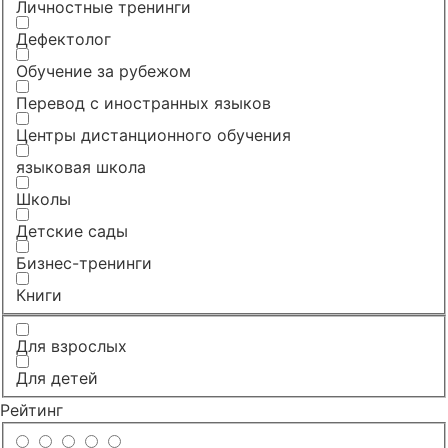
Личностные тренинги
Дефектолог
Обучение за рубежом
Перевод с иностранных языков
Центры дистанционного обучения
языковая школа
Школы
Детские сады
Бизнес-тренинги
Книги
Для взрослых
Для детей
Рейтинг