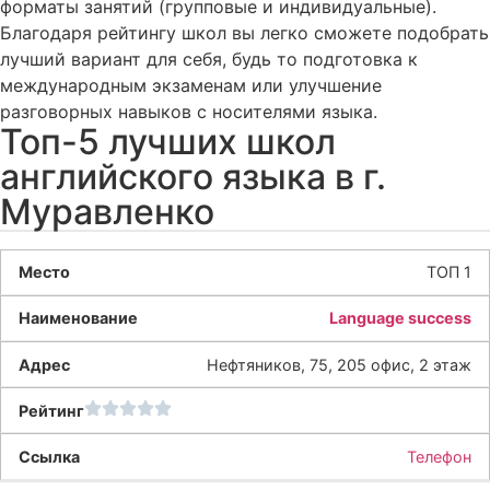
форматы занятий (групповые и индивидуальные).
Благодаря рейтингу школ вы легко сможете подобрать
лучший вариант для себя, будь то подготовка к
международным экзаменам или улучшение
разговорных навыков с носителями языка.
Топ-5 лучших школ
английского языка в г.
Муравленко
ТОП 1
Language success
Нефтяников, 75, 205 офис, 2 этаж
Телефон