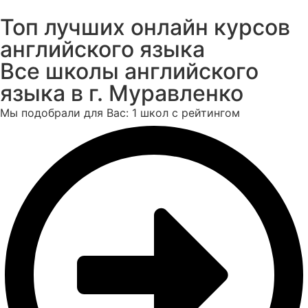
Топ лучших онлайн курсов
английского языка
Все школы английского
языка в г. Муравленко
Мы подобрали для Вас: 1 школ с рейтингом