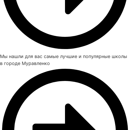
Мы нашли для вас самые лучшие и популярные школы
в городе Муравленко