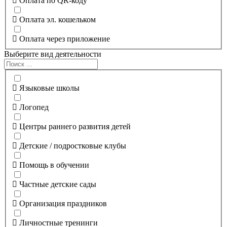
Оплата по QR-коду
Оплата эл. кошельком
Оплата через приложение
Выберите вид деятельности
Языковые школы
Логопед
Центры раннего развития детей
Детские / подростковые клубы
Помощь в обучении
Частные детские сады
Организация праздников
Личностные тренинги