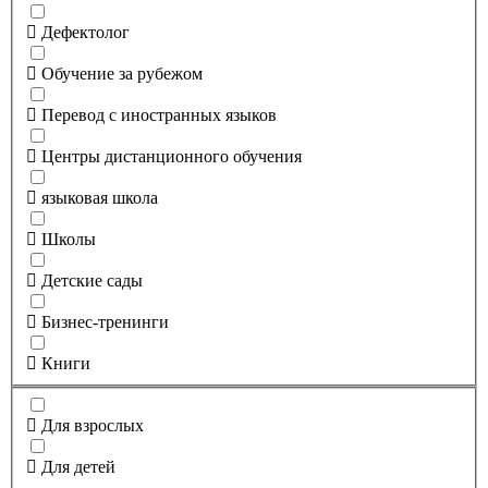
Дефектолог
Обучение за рубежом
Перевод с иностранных языков
Центры дистанционного обучения
языковая школа
Школы
Детские сады
Бизнес-тренинги
Книги
Для взрослых
Для детей