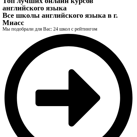
Топ лучших онлайн курсов
английского языка
Все школы английского языка в г.
Миасс
Мы подобрали для Вас: 24 школ с рейтингом