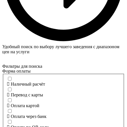
Удобный поиск по выбору лучшего заведения с диапазоном
цен на услуги
Фильтры для поиска
Форма оплаты
Наличный расчёт
Перевод с карты
Оплата картой
Оплата через банк