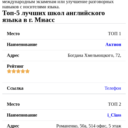
международным экзаменам или улучшение разговорных
навыков с носителями языка.
Топ-5 лучших школ английского
языка в г. Миасс
ТОП 1
Актион
Богдана Хмельницкого, 72,
Телефон
ТОП 2
i_Class
Романенко, 50а, 514 офис, 5 этаж