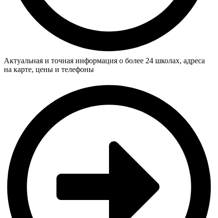
Актуальная и точная информация о более 24 школах, адреса
на карте, цены и телефоны