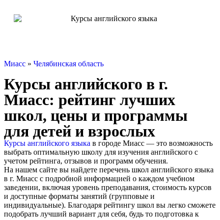
Миасс
»
Челябинская область
Курсы английского в г.
Миасс: рейтинг лучших
школ, цены и программы
для детей и взрослых
Курсы английского языка
в городе Миасс — это возможность
выбрать оптимальную школу для изучения английского с
учетом рейтинга, отзывов и программ обучения.
На нашем сайте вы найдете перечень школ английского языка
в г. Миасс с подробной информацией о каждом учебном
заведении, включая уровень преподавания, стоимость курсов
и доступные форматы занятий (групповые и
индивидуальные). Благодаря рейтингу школ вы легко сможете
подобрать лучший вариант для себя, будь то подготовка к