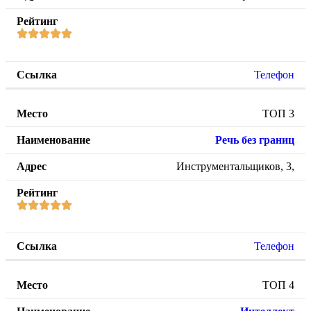
Телефон
ТОП 3
Речь без границ
Инструментальщиков, 3,
Телефон
ТОП 4