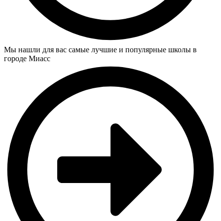
Мы нашли для вас самые лучшие и популярные школы в
городе Миасс