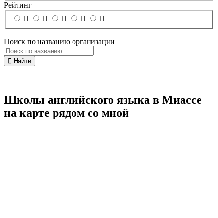
Рейтинг
Поиск по названию организации
Найти
Школы английского языка в Миассе
на карте рядом со мной