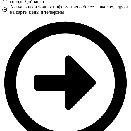
городе Добрянка
Актуальная и точная информация о более 1 школах, адреса
на карте, цены и телефоны