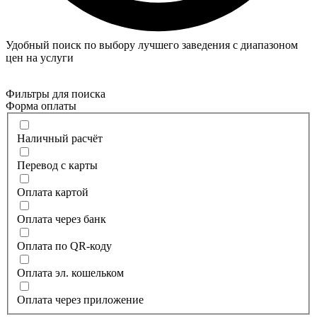
Удобный поиск по выбору лучшего заведения с диапазоном
цен на услуги
Фильтры для поиска
Форма оплаты
Наличный расчёт
Перевод с карты
Оплата картой
Оплата через банк
Оплата по QR-коду
Оплата эл. кошельком
Оплата через приложение