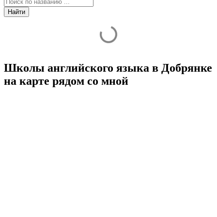
Найти
Школы английского языка в Добрянке
на карте рядом со мной