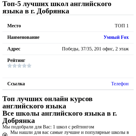
Топ-5 лучших школ английского
языка в г. Добрянка
ТОП 1
Умный Fox
Победы, 37/35, 201 офис, 2 этаж
Телефон
Топ лучших онлайн курсов
английского языка
Все школы английского языка в г.
Добрянка
Мы подобрали для Вас: 1 школ с рейтингом
Мы нашли для вас самые лучшие и популярные школы в