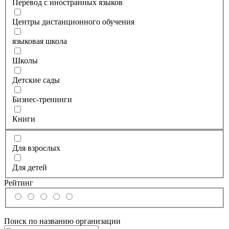
Перевод с иностранных языков
Центры дистанционного обучения
языковая школа
Школы
Детские сады
Бизнес-тренинги
Книги
Для взрослых
Для детей
Рейтинг
Поиск по названию организации