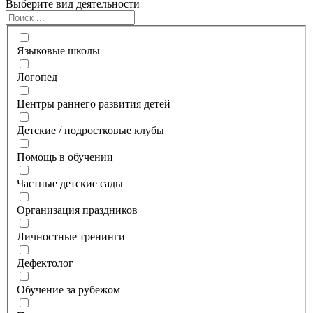
Выберите вид деятельности
Языковые школы
Логопед
Центры раннего развития детей
Детские / подростковые клубы
Помощь в обучении
Частные детские сады
Организация праздников
Личностные тренинги
Дефектолог
Обучение за рубежом