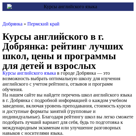
Добрянка
»
Пермский край
Курсы английского в г.
Добрянка: рейтинг лучших
школ, цены и программы
для детей и взрослых
Курсы английского языка
в городе Добрянка — это
возможность выбрать оптимальную школу для изучения
английского с учетом рейтинга, отзывов и программ
обучения.
На нашем сайте вы найдете перечень школ английского языка
в г. Добрянка с подробной информацией о каждом учебном
заведении, включая уровень преподавания, стоимость курсов
и доступные форматы занятий (групповые и
индивидуальные). Благодаря рейтингу школ вы легко сможете
подобрать лучший вариант для себя, будь то подготовка к
международным экзаменам или улучшение разговорных
навыков с носителями языка.