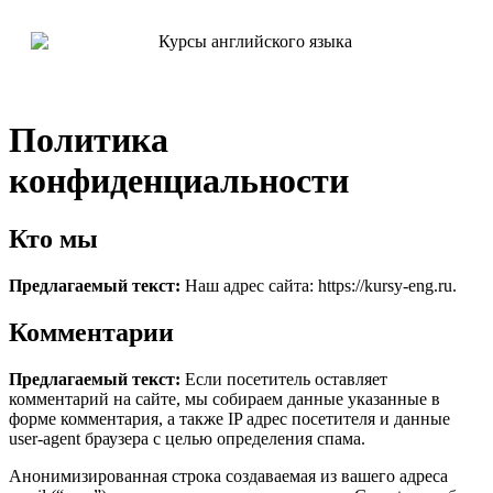
Политика
конфиденциальности
Кто мы
Предлагаемый текст:
Наш адрес сайта: https://kursy-eng.ru.
Комментарии
Предлагаемый текст:
Если посетитель оставляет
комментарий на сайте, мы собираем данные указанные в
форме комментария, а также IP адрес посетителя и данные
user-agent браузера с целью определения спама.
Анонимизированная строка создаваемая из вашего адреса