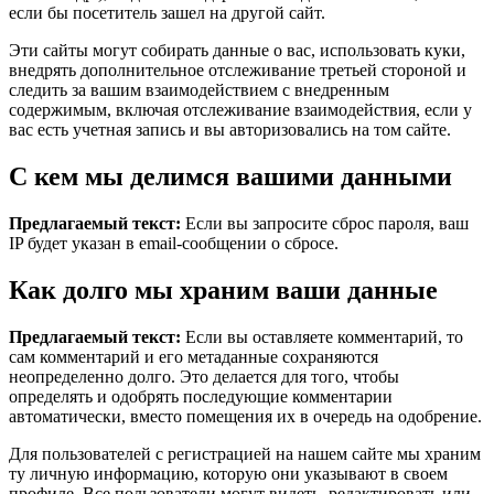
если бы посетитель зашел на другой сайт.
Эти сайты могут собирать данные о вас, использовать куки,
внедрять дополнительное отслеживание третьей стороной и
следить за вашим взаимодействием с внедренным
содержимым, включая отслеживание взаимодействия, если у
вас есть учетная запись и вы авторизовались на том сайте.
С кем мы делимся вашими данными
Предлагаемый текст:
Если вы запросите сброс пароля, ваш
IP будет указан в email-сообщении о сбросе.
Как долго мы храним ваши данные
Предлагаемый текст:
Если вы оставляете комментарий, то
сам комментарий и его метаданные сохраняются
неопределенно долго. Это делается для того, чтобы
определять и одобрять последующие комментарии
автоматически, вместо помещения их в очередь на одобрение.
Для пользователей с регистрацией на нашем сайте мы храним
ту личную информацию, которую они указывают в своем
профиле. Все пользователи могут видеть, редактировать или