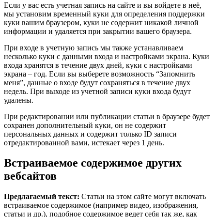
Если у вас есть учетная запись на сайте и вы войдете в неё,
мы установим временный куки для определения поддержки
куки вашим браузером, куки не содержит никакой личной
информации и удаляется при закрытии вашего браузера.
При входе в учетную запись мы также устанавливаем
несколько куки с данными входа и настройками экрана. Куки
входа хранятся в течение двух дней, куки с настройками
экрана – год. Если вы выберете возможность “Запомнить
меня”, данные о входе будут сохраняться в течение двух
недель. При выходе из учетной записи куки входа будут
удалены.
При редактировании или публикации статьи в браузере будет
сохранен дополнительный куки, он не содержит
персональных данных и содержит только ID записи
отредактированной вами, истекает через 1 день.
Встраиваемое содержимое других
вебсайтов
Предлагаемый текст:
Статьи на этом сайте могут включать
встраиваемое содержимое (например видео, изображения,
статьи и др.), подобное содержимое ведет себя так же, как