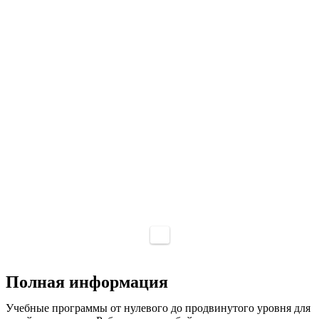
Полная информация
Учебные программы от нулевого до продвинутого уровня для