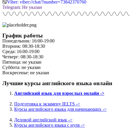
Viber: viber://chat/?number=73842370760
Telegram: Не указан
График работы
Понедельник: 16:00-19:00
Вторник: 08:30-18:30
Среда: 16:00-19:00
Четверг: 08:30-18:30
Пятница: не указан
Суббота: не указан
Воскресенье: не указан
Лучшие курсы английского языка онлайн
Английский язык для взрослых онлайн ->
Подготовка к экзамену IELTS ->
Курсы английского языка для начинающих ->
Деловой английский язык ->
Курсы английского языка с нуля ->