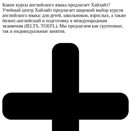
Какие курсы английского языка предлагает Хайлайт?
Учебный центр Хайлайт предлагает широкий выбор курсов
английского языка: для детей, школьников, взрослых, а также
бизнес-английский и подготовку к международным
экзаменам (IELTS, TOEFL). Мы предлагаем как групповые,
так и индивидуальные занятия.