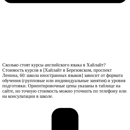
Сколько стоят курсы английского языка в Хайлайт?
Стоимость курсов в [Хайлайт в Березовском, проспект
Ленина, 60: школа иностранных языков] зависит от формата
обучения (групповые или индивидуальные занятия) и уровня
подготовки. Ориентировочные цены указаны в таблице на
сайте, но точную стоимость можно уточнить по телефону или
на консультации в школе.