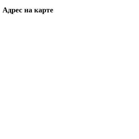
Адрес на карте