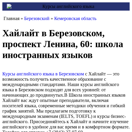
Главная »
Березовский
»
Кемеровская область
Хайлайт в Березовском,
проспект Ленина, 60: школа
иностранных языков
Курсы английского языка в Березовском
с Хайлайт — это
возможность получить качественное образование с
международными стандартами. Наши курсы английского
языка в Березовском подходят для всех уровней: от
начинающих до продвинутых.В Школа иностранных языков
Хайлайт вас ждут опытные преподаватели, включая
носителей языка, современные методики обучения и гибкий
график занятий. Мы предлагаем подготовку к
международным экзаменам (IELTS, TOEFL) и курсы бизнес-
английского. Присоединяйтесь к Хайлайт и начните изучение
английского в удобное для вас время и в комфортном формате.