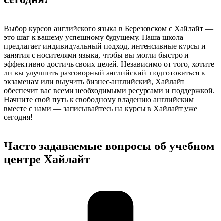
Выбор курсов английского языка в Березовском с Хайлайт —
это шаг к вашему успешному будущему. Наша школа
предлагает индивидуальный подход, интенсивные курсы и
занятия с носителями языка, чтобы вы могли быстро и
эффективно достичь своих целей. Независимо от того, хотите
ли вы улучшить разговорный английский, подготовиться к
экзаменам или выучить бизнес-английский, Хайлайт
обеспечит вас всеми необходимыми ресурсами и поддержкой.
Начните свой путь к свободному владению английским
вместе с нами — записывайтесь на курсы в Хайлайт уже
сегодня!
Часто задаваемые вопросы об учебном
центре Хайлайт