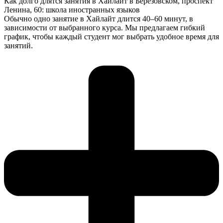
Как долго длятся занятия в Хайлайт в Березовском, проспект
Ленина, 60: школа иностранных языков
Обычно одно занятие в Хайлайт длится 40–60 минут, в
зависимости от выбранного курса. Мы предлагаем гибкий
график, чтобы каждый студент мог выбрать удобное время для
занятий.