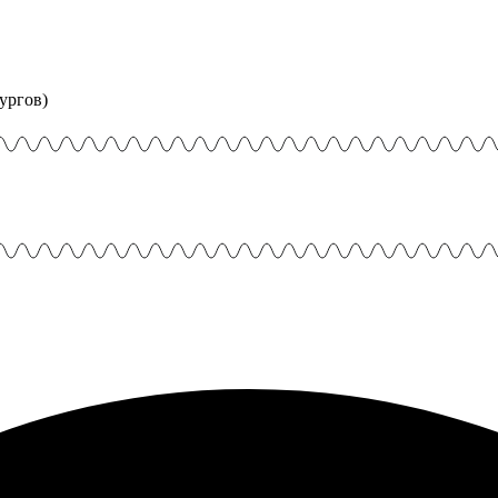
ургов)