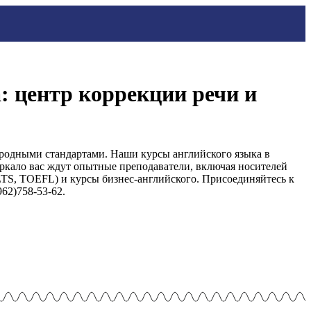
: центр коррекции речи и
ародными стандартами. Наши курсы английского языка в
ркало вас ждут опытные преподаватели, включая носителей
TS, TOEFL) и курсы бизнес-английского. Присоединяйтесь к
62)758-53-62.