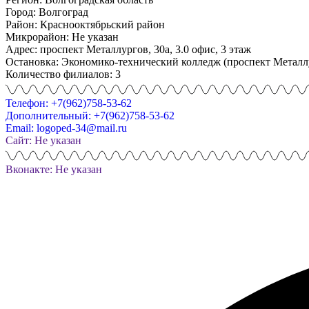
Город: Волгоград
Район: Краснооктябрьский район
Микрорайон: Не указан
Адрес: проспект Металлургов, 30а, 3.0 офис, 3 этаж
Остановка: Экономико-технический колледж (проспект Металл
Количество филиалов: 3
Телефон: +7(962)758-53-62
Дополнительный: +7(962)758-53-62
Email: logoped-34@mail.ru
Сайт: Не указан
Вконакте: Не указан