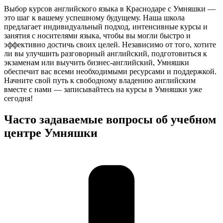
Выбор курсов английского языка в Краснодаре с Умняшки —
это шаг к вашему успешному будущему. Наша школа
предлагает индивидуальный подход, интенсивные курсы и
занятия с носителями языка, чтобы вы могли быстро и
эффективно достичь своих целей. Независимо от того, хотите
ли вы улучшить разговорный английский, подготовиться к
экзаменам или выучить бизнес-английский, Умняшки
обеспечит вас всеми необходимыми ресурсами и поддержкой.
Начните свой путь к свободному владению английским
вместе с нами — записывайтесь на курсы в Умняшки уже
сегодня!
Часто задаваемые вопросы об учебном
центре Умняшки