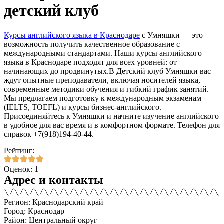
детский клуб
Курсы английского языка в Краснодаре
с Умняшки — это
возможность получить качественное образование с
международными стандартами. Наши курсы английского
языка в Краснодаре подходят для всех уровней: от
начинающих до продвинутых.В Детский клуб Умняшки вас
ждут опытные преподаватели, включая носителей языка,
современные методики обучения и гибкий график занятий.
Мы предлагаем подготовку к международным экзаменам
(IELTS, TOEFL) и курсы бизнес-английского.
Присоединяйтесь к Умняшки и начните изучение английского
в удобное для вас время и в комфортном формате. Телефон для
справок +7(918)194-40-44.
Рейтинг:
Оценок: 1
Адрес и контакты
Регион: Краснодарский край
Город: Краснодар
Район: Центральный округ