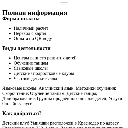
Полная информация
Форма оплаты
Наличный расчёт
Перевод с карты
Оплата по QR-коду
Виды деятельности
Центры раннего развития детей
Обучение танцам
Языковые школы
Детские / подростковые клубы
Частные детские сады
Языковые школы: Английский язык; Методики обучения:
Скорочтение; Обучение танцам: Детские танцы;
Допобразование: Группы продлённого дня для детей; Услуги:
Онлайн-услуги
Как добраться?
Детский клуб Умняшки расположен в Краснодар по адресу