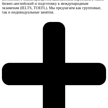
бизнес-английский и подготовку к международным
экзаменам (IELTS, TOEFL). Мы предлагаем как групповые,
так и индивидуальные занятия.