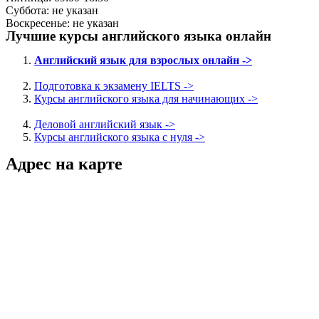
Суббота: не указан
Воскресенье: не указан
Лучшие курсы английского языка онлайн
Английский язык для взрослых онлайн ->
Подготовка к экзамену IELTS ->
Курсы английского языка для начинающих ->
Деловой английский язык ->
Курсы английского языка с нуля ->
Адрес на карте