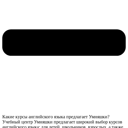
Какие курсы английского языка предлагает Умняшки?
Учебный центр Умняшки предлагает широкий выбор курсов
английского языка: для детей, школьников, взрослых, а также