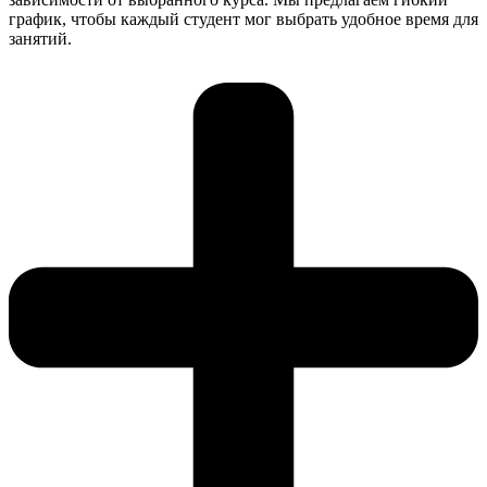
график, чтобы каждый студент мог выбрать удобное время для
занятий.