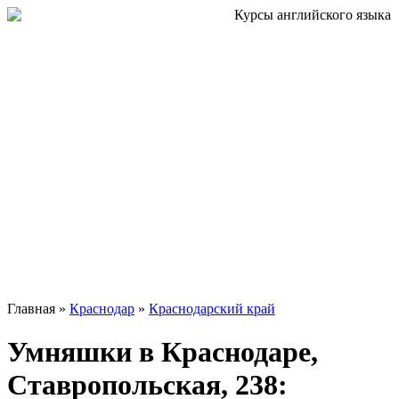
Главная »
Краснодар
»
Краснодарский край
Умняшки в Краснодаре,
Ставропольская, 238: