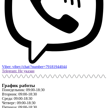
Viber: viber://chat/?number=79181944044
Telegram: Не указан
График работы
Понедельник: 09:00-18:30
Вторник: 09:00-18:30
Среда: 09:00-18:30
Четверг: 09:00-18:30
Пятница: 09:00-18:30