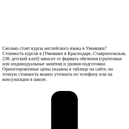
Сколько стоят курсы английского языка в Умняшки?
Стоимость курсов в [Умняшки в Краснодаре, Ставропольская,
238: детский клуб] зависит от формата обучения (групповые
или индивидуальные занятия) и уровня подготовки.
Ориентировочные цены указаны в таблице на сайте, но
точную стоимость можно уточнить по телефону или на
консультации в школе.