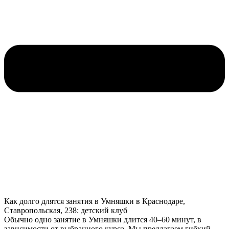
Как долго длятся занятия в Умняшки в Краснодаре,
Ставропольская, 238: детский клуб
Обычно одно занятие в Умняшки длится 40–60 минут, в
зависимости от выбранного курса. Мы предлагаем гибкий