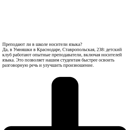
Преподают ли в школе носители языка?
Да, в Умняшки в Краснодаре, Ставропольская, 238: детский
клуб работают опытные преподаватели, включая носителей
языка. Это позволяет нашим студентам быстрее освоить
разговорную речь и улучшить произношение.