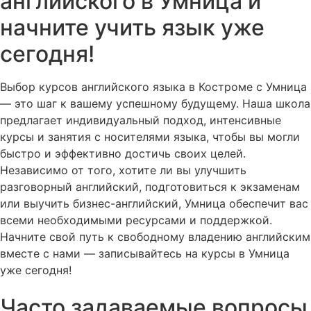
английского в Умница и
начните учить язык уже
сегодня!
Выбор курсов английского языка в Костроме с Умница
— это шаг к вашему успешному будущему. Наша школа
предлагает индивидуальный подход, интенсивные
курсы и занятия с носителями языка, чтобы вы могли
быстро и эффективно достичь своих целей.
Независимо от того, хотите ли вы улучшить
разговорный английский, подготовиться к экзаменам
или выучить бизнес-английский, Умница обеспечит вас
всеми необходимыми ресурсами и поддержкой.
Начните свой путь к свободному владению английским
вместе с нами — записывайтесь на курсы в Умница
уже сегодня!
Часто задаваемые вопросы