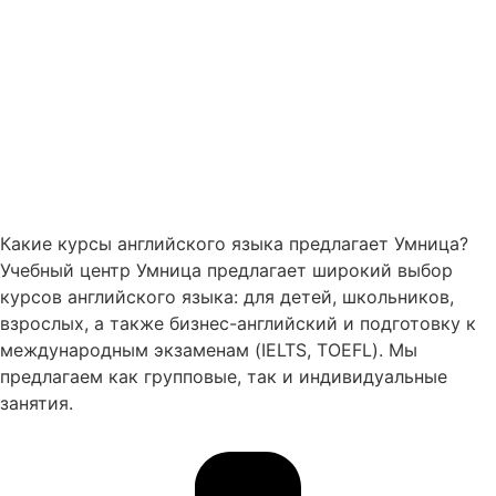
Какие курсы английского языка предлагает Умница?
Учебный центр Умница предлагает широкий выбор
курсов английского языка: для детей, школьников,
взрослых, а также бизнес-английский и подготовку к
международным экзаменам (IELTS, TOEFL). Мы
предлагаем как групповые, так и индивидуальные
занятия.