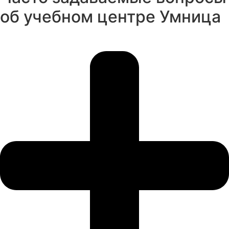
об учебном центре Умница