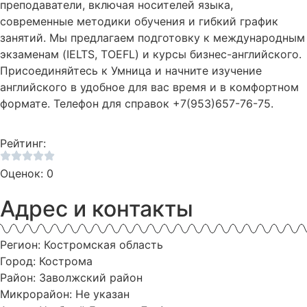
преподаватели, включая носителей языка,
современные методики обучения и гибкий график
занятий. Мы предлагаем подготовку к международным
экзаменам (IELTS, TOEFL) и курсы бизнес-английского.
Присоединяйтесь к Умница и начните изучение
английского в удобное для вас время и в комфортном
формате. Телефон для справок +7(953)657-76-75.
Рейтинг:
Оценок: 0
Адрес и контакты
Регион: Костромская область
Город: Кострома
Район: Заволжский район
Микрорайон: Не указан