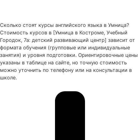
Сколько стоят курсы английского языка в Умница?
Стоимость курсов в [Умница в Костроме, Учебный
Городок, 7а: детский развивающий центр] зависит от
формата обучения (групповые или индивидуальные
занятия) и уровня подготовки. Ориентировочные цены
указаны в таблице на сайте, но точную стоимость
можно уточнить по телефону или на консультации в
школе.