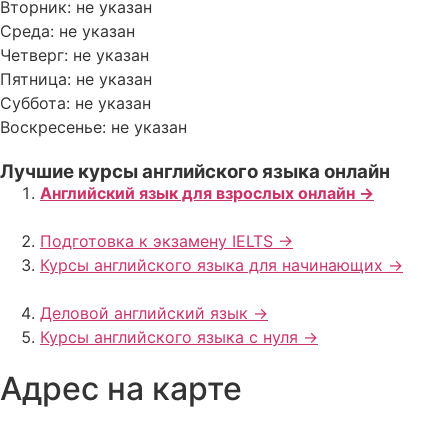
Вторник: не указан
Среда: не указан
Четверг: не указан
Пятница: не указан
Суббота: не указан
Воскресенье: не указан
Лучшие курсы английского языка онлайн
Английский язык для взрослых онлайн ->
Подготовка к экзамену IELTS ->
Курсы английского языка для начинающих ->
Деловой английский язык ->
Курсы английского языка с нуля ->
Адрес на карте