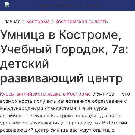
Главная »
Кострома
»
Костромская область
Умница в Костроме,
Учебный Городок, 7а:
детский
развивающий центр
Курсы английского языка в Костроме
с Умница — это
возможность получить качественное образование с
международными стандартами. Наши курсы
английского языка в Костроме подходят для всех
уровней: от начинающих до продвинутых.В Детский
развивающий центр Умница вас ждут опытные