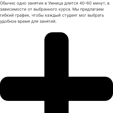
Обычно одно занятие в Умница длится 40–60 минут, в
зависимости от выбранного курса. Мы предлагаем
гибкий график, чтобы каждый студент мог выбрать
удобное время для занятий.