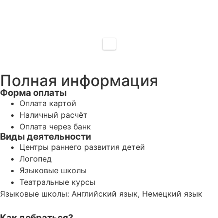
Полная информация
Форма оплаты
Оплата картой
Наличный расчёт
Оплата через банк
Виды деятельности
Центры раннего развития детей
Логопед
Языковые школы
Театральные курсы
Языковые школы: Английский язык, Немецкий язык
Как добраться?