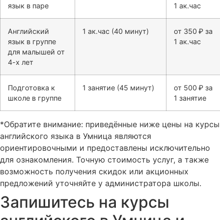
язык в паре
1 ак.час
Английский
1 ак.час (40 минут)
от 350 ₽ за
язык в группе
1 ак.час
для малышей от
4-х лет
Подготовка к
1 занятие (45 минут)
от 500 ₽ за
школе в группе
1 занятие
*Обратите внимание: приведённые ниже цены на курсы
английского языка в Умница являются
ориентировочными и предоставлены исключительно
для ознакомления. Точную стоимость услуг, а также
возможность получения скидок или акционных
предложений уточняйте у администратора школы.
Запишитесь на курсы