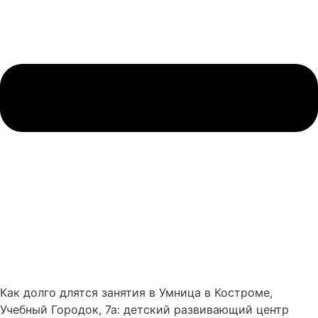
Как долго длятся занятия в Умница в Костроме,
Учебный Городок, 7а: детский развивающий центр