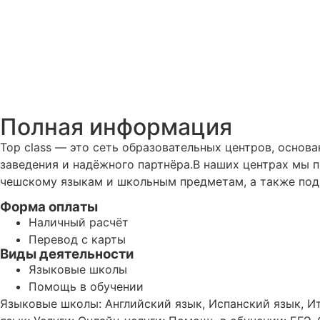
Полная информация
Top class — это сеть образовательных центров, основ
заведения и надёжного партнёра.В наших центрах мы п
чешскому языкам и школьным предметам, а также под
Форма оплаты
Наличный расчёт
Перевод с карты
Виды деятельности
Языковые школы
Помощь в обучении
Языковые школы: Английский язык, Испанский язык, Ит