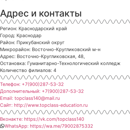
Адрес и контакты
Регион: Краснодарский край
Город: Краснодар
Район: Прикубанский округ
Микрорайон: Восточно-Кругликовский м-н
Адрес: Восточно-Кругликовская, 48,
Остановка: Гуманитарно-Технологический колледж
Количество филиалов: 4
Телефон: +7(900)287-53-32
Дополнительный: +7(900)287-53-32
Email: topclass140@mail.ru
Сайт: http://www.topclass-education.ru
Вконакте: https://vk.com/topclass140
WhatsApp: https://wa.me/79002875332