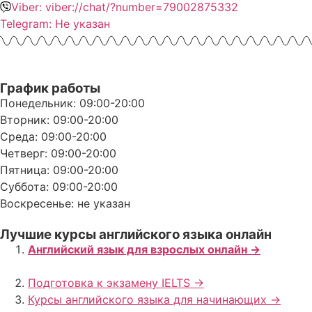
Viber: viber://chat/?number=79002875332
Telegram: Не указан
График работы
Понедельник: 09:00-20:00
Вторник: 09:00-20:00
Среда: 09:00-20:00
Четверг: 09:00-20:00
Пятница: 09:00-20:00
Суббота: 09:00-20:00
Воскресенье: не указан
Лучшие курсы английского языка онлайн
Английский язык для взрослых онлайн ->
Подготовка к экзамену IELTS ->
Курсы английского языка для начинающих ->