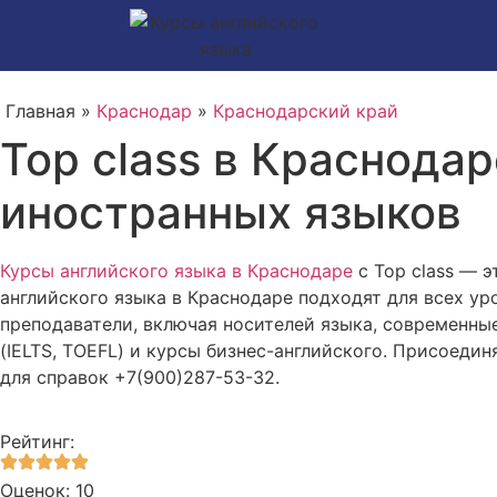
Главная »
Краснодар
»
Краснодарский край
Top class в Краснодар
иностранных языков
Курсы английского языка в Краснодаре
с Top class — 
английского языка в Краснодаре подходят для всех ур
преподаватели, включая носителей языка, современны
(IELTS, TOEFL) и курсы бизнес-английского. Присоедин
для справок +7(900)287-53-32.
Рейтинг:
Оценок: 10