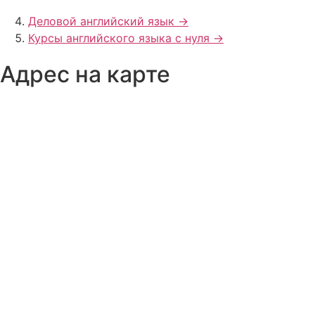
Деловой английский язык ->
Курсы английского языка с нуля ->
Адрес на карте