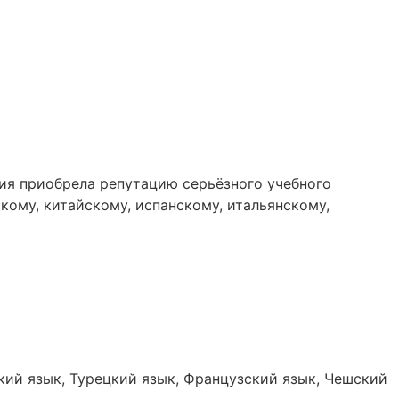
ния приобрела репутацию серьёзного учебного
кому, китайскому, испанскому, итальянскому,
кий язык, Турецкий язык, Французский язык, Чешский