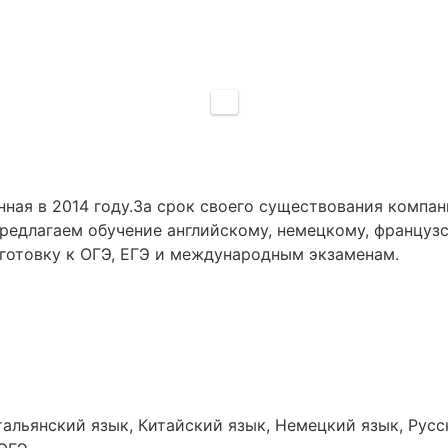
анная в 2014 году.За срок своего существования компа
редлагаем обучение английскому, немецкому, французс
готовку к ОГЭ, ЕГЭ и международным экзаменам.
альянский язык, Китайский язык, Немецкий язык, Русс