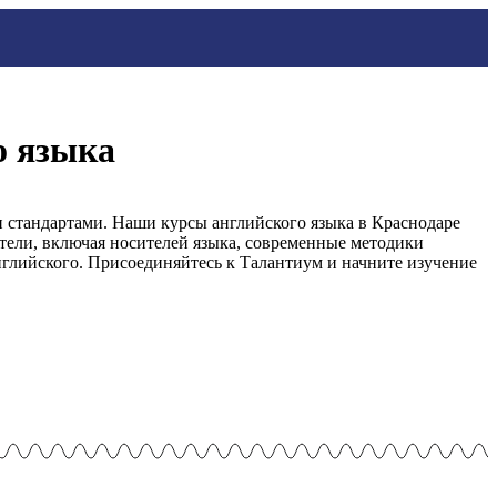
о языка
 стандартами. Наши курсы английского языка в Краснодаре
тели, включая носителей языка, современные методики
глийского. Присоединяйтесь к Талантиум и начните изучение