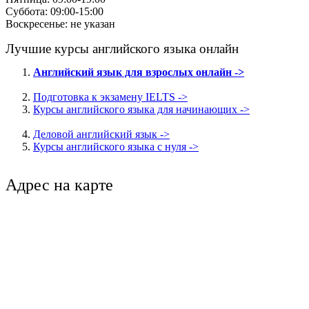
Суббота: 09:00-15:00
Воскресенье: не указан
Лучшие курсы английского языка онлайн
Английский язык для взрослых онлайн ->
Подготовка к экзамену IELTS ->
Курсы английского языка для начинающих ->
Деловой английский язык ->
Курсы английского языка с нуля ->
Адрес на карте