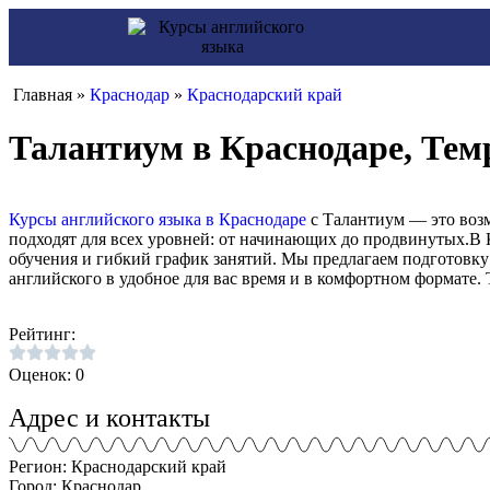
Главная »
Краснодар
»
Краснодарский край
Талантиум в Краснодаре, Тем
Курсы английского языка в Краснодаре
с Талантиум — это воз
подходят для всех уровней: от начинающих до продвинутых.В 
обучения и гибкий график занятий. Мы предлагаем подготовку
английского в удобное для вас время и в комфортном формате. 
Рейтинг:
Оценок: 0
Адрес и контакты
Регион: Краснодарский край
Город: Краснодар