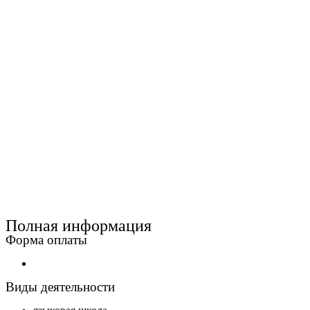
Полная информация
Форма оплаты
Виды деятельности