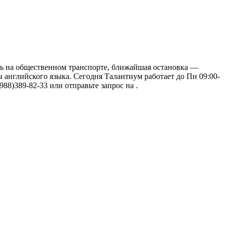
ать на общественном транспорте, ближайшая остановка —
 английского языка. Сегодня Талантиум работает до Пн 09:00-
88)389-82-33 или отправьте запрос на .