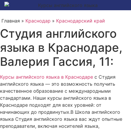
Главная »
Краснодар
»
Краснодарский край
Студия английского
языка в Краснодаре,
Валерия Гассия, 11:
Курсы английского языка в Краснодаре
с Студия
английского языка — это возможность получить
качественное образование с международными
стандартами. Наши курсы английского языка в
Краснодаре подходят для всех уровней: от
начинающих до продвинутых.В Школа английского
языка Студия английского языка вас ждут опытные
преподаватели, включая носителей языка,