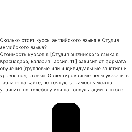
Сколько стоят курсы английского языка в Студия
английского языка?
Стоимость курсов в [Студия английского языка в
Краснодаре, Валерия Гассия, 11:] зависит от формата
обучения (групповые или индивидуальные занятия) и
уровня подготовки. Ориентировочные цены указаны в
таблице на сайте, но точную стоимость можно
уточнить по телефону или на консультации в школе.