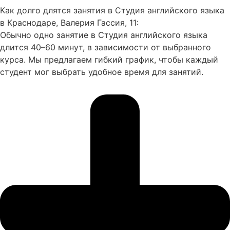
Как долго длятся занятия в Студия английского языка
в Краснодаре, Валерия Гассия, 11:
Обычно одно занятие в Студия английского языка
длится 40–60 минут, в зависимости от выбранного
курса. Мы предлагаем гибкий график, чтобы каждый
студент мог выбрать удобное время для занятий.