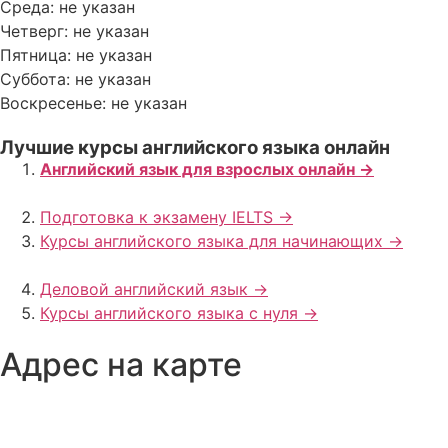
Среда: не указан
Четверг: не указан
Пятница: не указан
Суббота: не указан
Воскресенье: не указан
Лучшие курсы английского языка онлайн
Английский язык для взрослых онлайн ->
Подготовка к экзамену IELTS ->
Курсы английского языка для начинающих ->
Деловой английский язык ->
Курсы английского языка с нуля ->
Адрес на карте