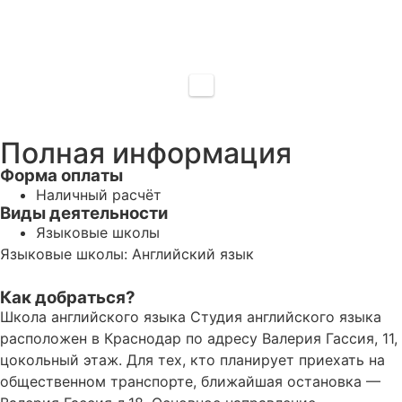
Полная информация
Форма оплаты
Наличный расчёт
Виды деятельности
Языковые школы
Языковые школы: Английский язык
Как добраться?
Школа английского языка Студия английского языка
расположен в Краснодар по адресу Валерия Гассия, 11,
цокольный этаж. Для тех, кто планирует приехать на
общественном транспорте, ближайшая остановка —