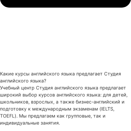
Какие курсы английского языка предлагает Студия
английского языка?
Учебный центр Студия английского языка предлагает
широкий выбор курсов английского языка: для детей,
школьников, взрослых, а также бизнес-английский и
подготовку к международным экзаменам (IELTS,
TOEFL). Мы предлагаем как групповые, так и
индивидуальные занятия.