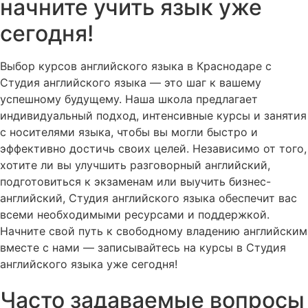
начните учить язык уже
сегодня!
Выбор курсов английского языка в Краснодаре с
Студия английского языка — это шаг к вашему
успешному будущему. Наша школа предлагает
индивидуальный подход, интенсивные курсы и занятия
с носителями языка, чтобы вы могли быстро и
эффективно достичь своих целей. Независимо от того,
хотите ли вы улучшить разговорный английский,
подготовиться к экзаменам или выучить бизнес-
английский, Студия английского языка обеспечит вас
всеми необходимыми ресурсами и поддержкой.
Начните свой путь к свободному владению английским
вместе с нами — записывайтесь на курсы в Студия
английского языка уже сегодня!
Часто задаваемые вопросы