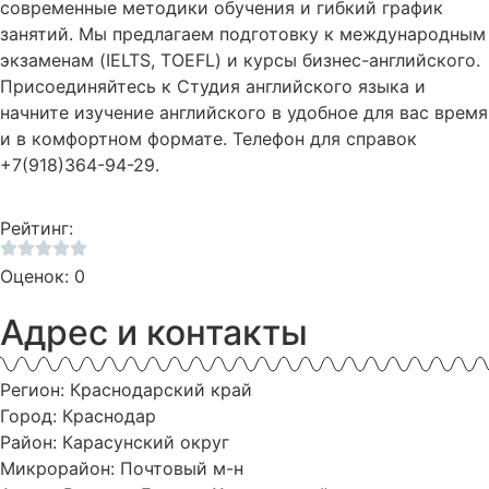
современные методики обучения и гибкий график
занятий. Мы предлагаем подготовку к международным
экзаменам (IELTS, TOEFL) и курсы бизнес-английского.
Присоединяйтесь к Студия английского языка и
начните изучение английского в удобное для вас время
и в комфортном формате. Телефон для справок
+7(918)364-94-29.
Рейтинг:
Оценок: 0
Адрес и контакты
Регион: Краснодарский край
Город: Краснодар
Район: Карасунский округ
Микрорайон: Почтовый м-н