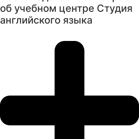
об учебном центре Студия
английского языка