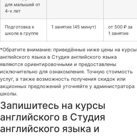
для малышей от
4-х лет
Подготовка к
1 занятие (45 минут)
от 500 ₽ за
школе в группе
1 занятие
*Обратите внимание: приведённые ниже цены на курсы
английского языка в Студия английского языка
являются ориентировочными и предоставлены
исключительно для ознакомления. Точную стоимость
услуг, а также возможность получения скидок или
акционных предложений уточняйте у администратора
школы.
Запишитесь на курсы
английского в Студия
английского языка и