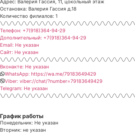
Адрес: Валерия Гассия, 11, цокольный этаж
Остановка: Валерия Гассия д.18
Количество филиалов: 1
Телефон: +7(918)364-94-29
Дополнительный: +7(918)364-94-29
Email: Не указан
Сайт: Не указан
Вконакте: Не указан
WhatsApp: https://wa.me/79183649429
Viber: viber://chat/?number=79183649429
Telegram: Не указан
График работы
Понедельник: Не указан
Вторник: не указан