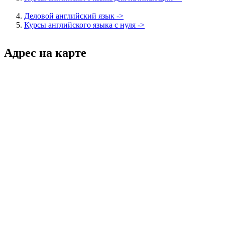
Деловой английский язык ->
Курсы английского языка с нуля ->
Адрес на карте