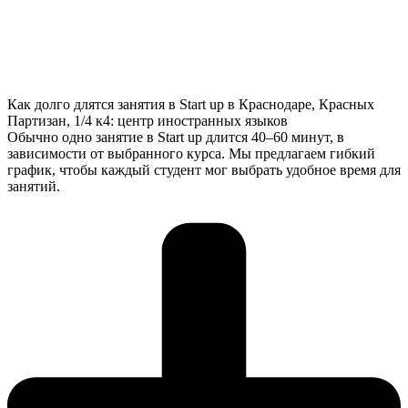
Как долго длятся занятия в Start up в Краснодаре, Красных
Партизан, 1/4 к4: центр иностранных языков
Обычно одно занятие в Start up длится 40–60 минут, в
зависимости от выбранного курса. Мы предлагаем гибкий
график, чтобы каждый студент мог выбрать удобное время для
занятий.