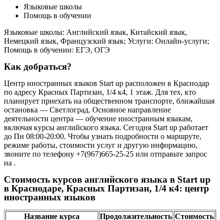
Языковые школы
Помощь в обучении
Языковые школы: Английский язык, Китайский язык,
Немецкий язык, Французский язык; Услуги: Онлайн-услуги;
Помощь в обучении: ЕГЭ, ОГЭ
Как добраться?
Центр иностранных языков Start up расположен в Краснодар
по адресу Красных Партизан, 1/4 к4, 1 этаж. Для тех, кто
планирует приехать на общественном транспорте, ближайшая
остановка — Светлоград. Основное направление
деятельности центра — обучение иностранным языкам,
включая курсы английского языка. Сегодня Start up работает
до Пн 08:00-20:00. Чтобы узнать подробности о маршруте,
режиме работы, стоимости услуг и другую информацию,
звоните по телефону +7(967)665-25-25 или отправьте запрос
на .
Стоимость курсов английского языка в Start up
в Краснодаре, Красных Партизан, 1/4 к4: центр
иностранных языков
Название курса
Продолжительность
Стоимость