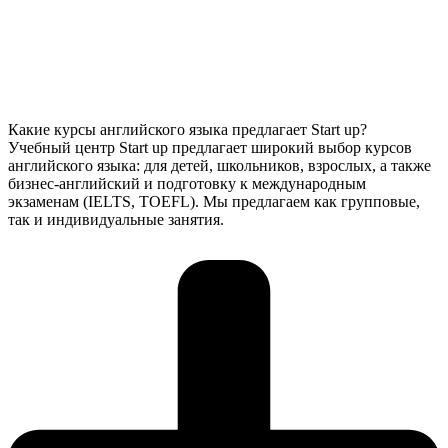
Какие курсы английского языка предлагает Start up?
Учебный центр Start up предлагает широкий выбор курсов
английского языка: для детей, школьников, взрослых, а также
бизнес-английский и подготовку к международным
экзаменам (IELTS, TOEFL). Мы предлагаем как групповые,
так и индивидуальные занятия.