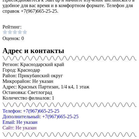
удобное для вас время и в комфортном формате. Телефон для
справок +7(967)665-25-25.
Рейтинг:
Оценок: 0
Адрес и контакты
Регион: Краснодарский край
Город: Краснодар
Район: Прикубанский округ
Микрорайон: Не указан
Адрес: Красных Партизан, 1/4 к4, 1 этаж
Остановка: Светлоград
Количество филиалов: 1
Телефон: +7(967)665-25-25
Дополнительный: +7(967)665-25-25
Email: Не указан
Сайт: Не указан