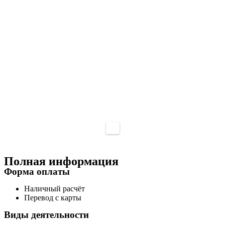
Полная информация
Форма оплаты
Наличный расчёт
Перевод с карты
Виды деятельности