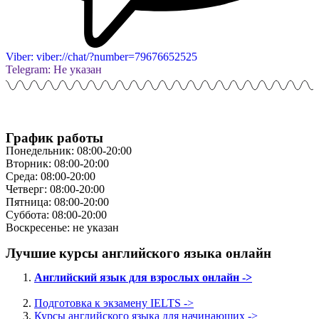
Viber: viber://chat/?number=79676652525
Telegram: Не указан
График работы
Понедельник: 08:00-20:00
Вторник: 08:00-20:00
Среда: 08:00-20:00
Четверг: 08:00-20:00
Пятница: 08:00-20:00
Суббота: 08:00-20:00
Воскресенье: не указан
Лучшие курсы английского языка онлайн
Английский язык для взрослых онлайн ->
Подготовка к экзамену IELTS ->
Курсы английского языка для начинающих ->