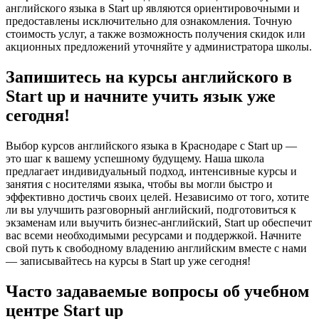
английского языка в Start up являются ориентировочными и
предоставлены исключительно для ознакомления. Точную
стоимость услуг, а также возможность получения скидок или
акционных предложений уточняйте у администратора школы.
Запишитесь на курсы английского в
Start up и начните учить язык уже
сегодня!
Выбор курсов английского языка в Краснодаре с Start up —
это шаг к вашему успешному будущему. Наша школа
предлагает индивидуальный подход, интенсивные курсы и
занятия с носителями языка, чтобы вы могли быстро и
эффективно достичь своих целей. Независимо от того, хотите
ли вы улучшить разговорный английский, подготовиться к
экзаменам или выучить бизнес-английский, Start up обеспечит
вас всеми необходимыми ресурсами и поддержкой. Начните
свой путь к свободному владению английским вместе с нами
— записывайтесь на курсы в Start up уже сегодня!
Часто задаваемые вопросы об учебном
центре Start up