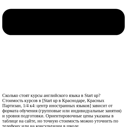
Сколько стоят курсы английского языка в Start up?
Стоимость курсов в [Start up в Краснодаре, Красных
Партизан, 1/4 к4: центр иностранных языков] зависит от
формата обучения (групповые или индивидуальные занятия)
и уровня подготовки. Ориентировочные цены указаны в
таблице на сайте, но точную стоимость можно уточнить по
телефону или на консультации в школе.